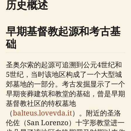
历史概述
早期基督教起源和考古基
础
圣奥尔索的起源可追溯到公元4世纪和
5世纪，当时该地区构成了一个大型城
郊墓地的一部分。考古发掘显示了一个
早期丧葬建筑和教堂的基础，曾是早期
基督教社区的特权墓地
（
balteus.lovevda.it
）。附近的圣洛
伦佐（San Lorenzo）十字形教堂进一