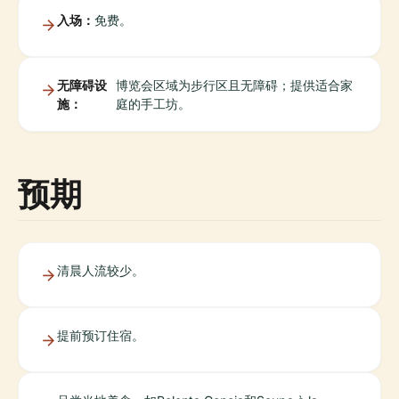
入场：
免费。
无障碍设
博览会区域为步行区且无障碍；提供适合家
施：
庭的手工坊。
预期
清晨人流较少。
提前预订住宿。