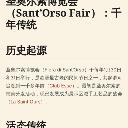
圣奥尔索博览会
（Sant’Orso Fair）：千
年传统
历史起源
圣奥尔索博览会（Fiera di Sant’Orso）于每年1月30日
和31日举行，是欧洲最古老的民间节日之一，其起源可
追溯到一千多年前（
Club Esse
）。最初是圣奥尔索的
慈善分发活动，现已发展成为展示区域手工艺品的盛会
（
La Saint Ours
）。
活态传统