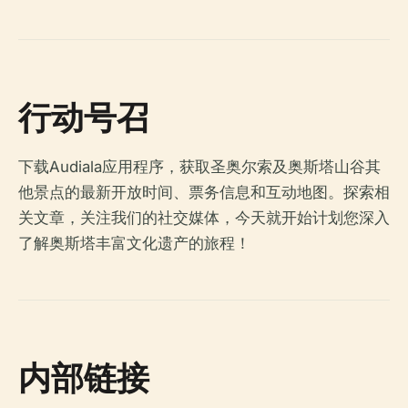
行动号召
下载Audiala应用程序，获取圣奥尔索及奥斯塔山谷其
他景点的最新开放时间、票务信息和互动地图。探索相
关文章，关注我们的社交媒体，今天就开始计划您深入
了解奥斯塔丰富文化遗产的旅程！
内部链接