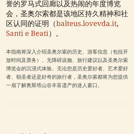
誉的罗马式回廊以及热闹的年度博览
会，圣奥尔索都是该地区持久精神和社
区认同的证明（
balteus.lovevda.it
,
Santi e Beati
）。
本指南将深入介绍圣奥尔索的历史、游客信息（包括开
放时间及票务）、无障碍设施、旅行建议以及圣奥尔索
博览会的沉浸式体验。无论您是历史爱好者、艺术爱好
者、朝圣者还是好奇的旅行者，圣奥尔索都将为您提供
一扇了解奥斯塔山谷丰富遗产的迷人窗口。