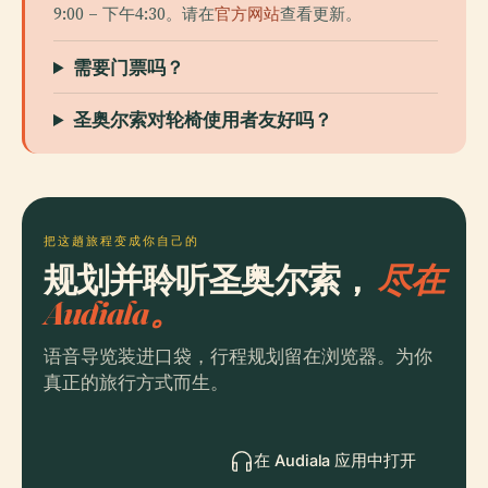
9:00 – 下午4:30。请在
官方网站
查看更新。
需要门票吗？
圣奥尔索对轮椅使用者友好吗？
把这趟旅程变成你自己的
规划并聆听圣奥尔索，
尽在
Audiala。
语音导览装进口袋，行程规划留在浏览器。为你
真正的旅行方式而生。
在 Audiala 应用中打开