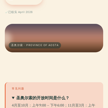
已核实 April 2026
圣奥尔索 · PROVINCE OF AOSTA
常见问题
圣奥尔索的开放时间是什么？
4月至10月：上午9:00 – 下午6:00；11月至3月：上午