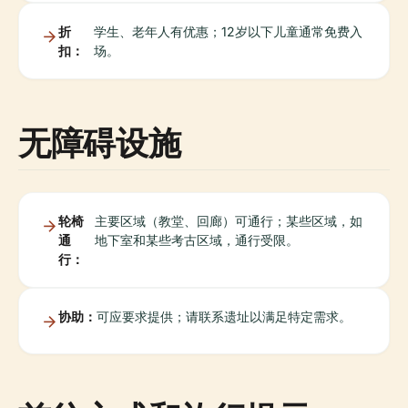
折
学生、老年人有优惠；12岁以下儿童通常免费入
扣：
场。
无障碍设施
轮椅
主要区域（教堂、回廊）可通行；某些区域，如
通
地下室和某些考古区域，通行受限。
行：
协助：
可应要求提供；请联系遗址以满足特定需求。