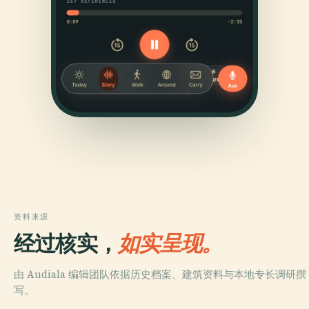
资料来源
经过核实，
如实呈现。
由 Audiala 编辑团队依据历史档案、建筑资料与本地专长调研撰
写。