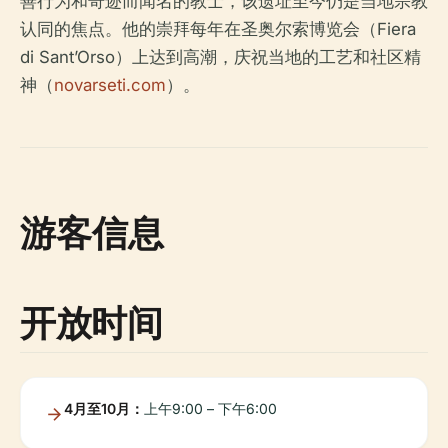
善行为和奇迹而闻名的教士，该遗址至今仍是当地宗教
认同的焦点。他的崇拜每年在圣奥尔索博览会（Fiera
di Sant’Orso）上达到高潮，庆祝当地的工艺和社区精
神（
novarseti.com
）。
游客信息
开放时间
4月至10月：
上午9:00 – 下午6:00