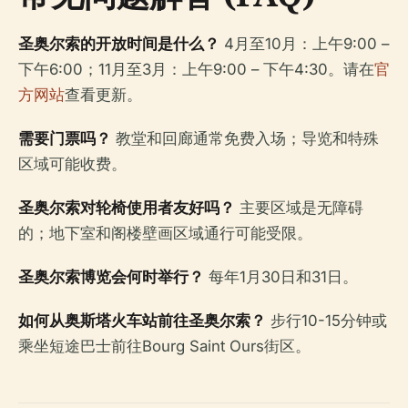
圣奥尔索的开放时间是什么？
4月至10月：上午9:00 –
下午6:00；11月至3月：上午9:00 – 下午4:30。请在
官
方网站
查看更新。
需要门票吗？
教堂和回廊通常免费入场；导览和特殊
区域可能收费。
圣奥尔索对轮椅使用者友好吗？
主要区域是无障碍
的；地下室和阁楼壁画区域通行可能受限。
圣奥尔索博览会何时举行？
每年1月30日和31日。
如何从奥斯塔火车站前往圣奥尔索？
步行10-15分钟或
乘坐短途巴士前往Bourg Saint Ours街区。