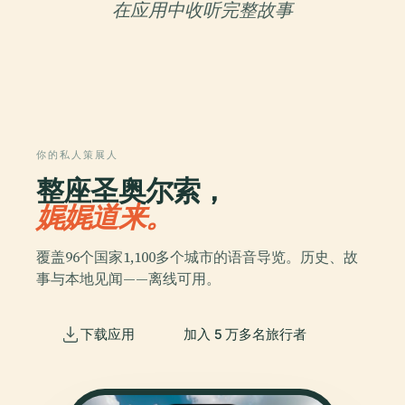
在应用中收听完整故事
你的私人策展人
整座圣奥尔索，
娓娓道来。
覆盖96个国家1,100多个城市的语音导览。历史、故
事与本地见闻——离线可用。
下载应用
加入 5 万多名旅行者