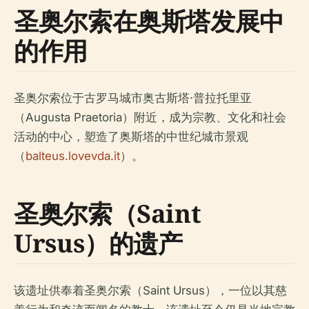
圣奥尔索在奥斯塔发展中
的作用
圣奥尔索位于古罗马城市奥古斯塔·普拉托里亚
（Augusta Praetoria）附近，成为宗教、文化和社会
活动的中心，塑造了奥斯塔的中世纪城市景观
（
balteus.lovevda.it
）。
圣奥尔索（Saint
Ursus）的遗产
该遗址供奉着圣奥尔索（Saint Ursus），一位以其慈