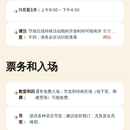
11月至3月：
上午9:00 – 下午4:30
请注
节假日或特殊活动期间开放时间可能有所
官方
。
意：
不同；请务必在访问前查看
网站
票务和入场
教堂和回
通常免费入场；导览和特殊区域（地下室、阁
廊：
楼壁画）可能收费。
导
提供多种语言导览；建议提前预订，尤其是在高
览：
峰期。