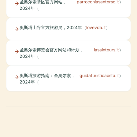
圣奥尔索堂区官方网站，
parrocchiasantorso.it
）
2024年（
奥斯塔山谷官方旅游局，2024年（
lovevda.it
）
圣奥尔索博览会官方网站和计划，
lasaintours.it
）
2024年（
奥斯塔旅游指南：圣奥尔索，
guidaturisticaosta.it
）
2024年（