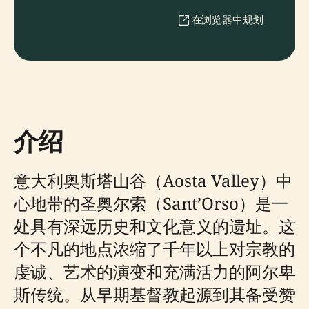
在浏览器中规划
介绍
意大利奥斯塔山谷（Aosta Valley）中
心地带的圣奥尔索（Sant’Orso）是一
处具有深远历史和文化意义的遗址。这
个不凡的地点浓缩了千年以上对宗教的
虔诚、艺术的演变和充满活力的阿尔卑
斯传统。从早期基督教起源到其备受赞