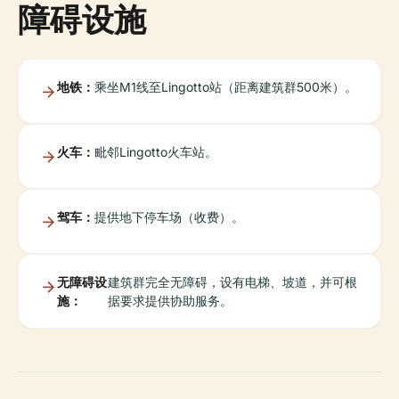
障碍设施
地铁：
乘坐M1线至Lingotto站（距离建筑群500米）。
火车：
毗邻Lingotto火车站。
驾车：
提供地下停车场（收费）。
无障碍设
建筑群完全无障碍，设有电梯、坡道，并可根
施：
据要求提供协助服务。