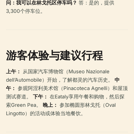
问：我可以在林戈托区停车吗？
答：是的，提供
3,300个停车位。
游客体验与建议行程
上午：
从国家汽车博物馆（Museo Nazionale
dell’Automobile）开始，了解都灵的汽车历史。
中
午：
参观阿涅利美术馆（Pinacoteca Agnelli）和屋顶
测试赛道。
下午：
在Eataly享用午餐和购物，然后探
索Green Pea。
晚上：
参加椭圆形林戈托（Oval
Lingotto）的活动或体验当地餐饮。