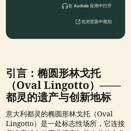
在 Audiala 应用中打开
在浏览器中规划
引言：椭圆形林戈托
（Oval Lingotto）——
都灵的遗产与创新地标
意大利都灵的椭圆形林戈托（Oval
Lingotto）是一处标志性场所，它连接