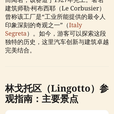
建筑师勒·柯布西耶（Le Corbusier）
曾称该工厂是“工业所能提供的最令人
印象深刻的奇观之一”（
Italy
Segreta
）。如今，游客可以探索这段
独特的历史，这里汽车创新与建筑卓越
完美结合。
林戈托区（Lingotto）参
观指南：主要景点