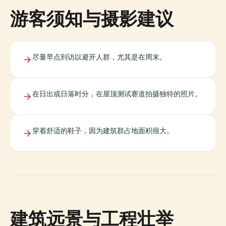
游客须知与摄影建议
尽量早点到访以避开人群，尤其是在周末。
在日出或日落时分，在屋顶测试赛道拍摄独特的照片。
穿着舒适的鞋子，因为建筑群占地面积很大。
建筑远景与工程壮举