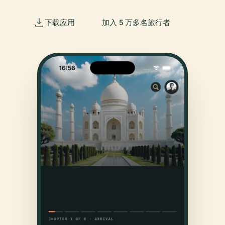
下载应用
加入 5 万多名旅行者