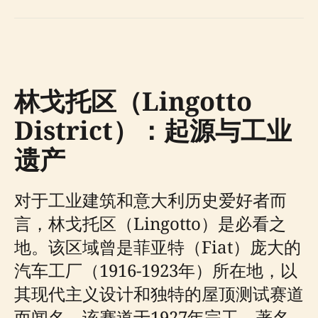
林戈托区（Lingotto
District）：起源与工业
遗产
对于工业建筑和意大利历史爱好者而
言，林戈托区（Lingotto）是必看之
地。该区域曾是菲亚特（Fiat）庞大的
汽车工厂（1916-1923年）所在地，以
其现代主义设计和独特的屋顶测试赛道
而闻名，该赛道于1927年完工。著名