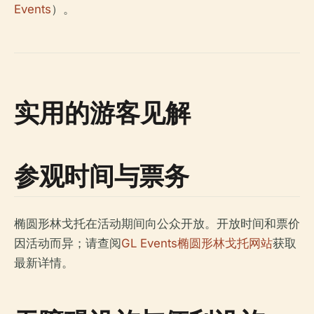
Events
）。
实用的游客见解
参观时间与票务
椭圆形林戈托在活动期间向公众开放。开放时间和票价
因活动而异；请查阅
GL Events椭圆形林戈托网站
获取
最新详情。