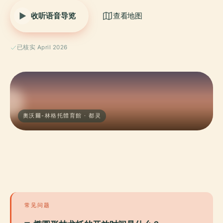
收听语音导览
查看地图
已核实 April 2026
奧沃爾-林格托體育館 · 都灵
常见问题