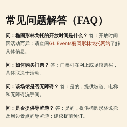
常见问题解答（FAQ）
问：椭圆形林戈托的开放时间是什么？
答：开放时间
因活动而异；请查阅
GL Events椭圆形林戈托网站
了解
具体信息。
问：如何购买门票？
答：门票可在网上或场馆购买，
具体取决于活动。
问：该场馆是否无障碍？
答：是的，提供坡道、电梯
和无障碍洗手间。
问：是否提供导览游？
答：是的，提供椭圆形林戈托
及周边景点的导览游；建议提前预订。