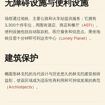
无障碍设施与便利设施
场馆通过地铁、主要公路和火车站提供服务；它拥有
3,300个停车位，周围有酒店、商店和餐厅（
AEFI
）。
便利设施包括自动取款机、医疗服务和信息点。乘坐地
铁仅需十分钟即可到达市中心（
Lonely Planet
）。
建筑保护
椭圆形林戈托的当代设计与历史悠久的林戈托建筑相得
益彰，使该区域成为适应性再利用和可持续发展的典范
（
Archiobjects
）。