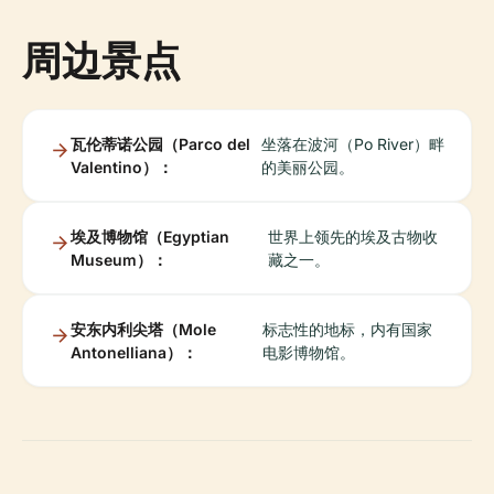
周边景点
瓦伦蒂诺公园（Parco del
坐落在波河（Po River）畔
Valentino）：
的美丽公园。
埃及博物馆（Egyptian
世界上领先的埃及古物收
Museum）：
藏之一。
安东内利尖塔（Mole
标志性的地标，内有国家
Antonelliana）：
电影博物馆。