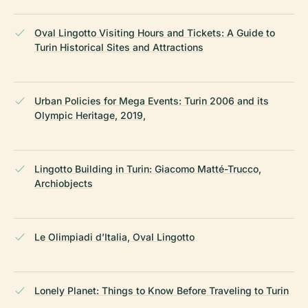
Oval Lingotto Visiting Hours and Tickets: A Guide to
Turin Historical Sites and Attractions
Urban Policies for Mega Events: Turin 2006 and its
Olympic Heritage, 2019,
Lingotto Building in Turin: Giacomo Matté-Trucco,
Archiobjects
Le Olimpiadi d’Italia, Oval Lingotto
Lonely Planet: Things to Know Before Traveling to Turin