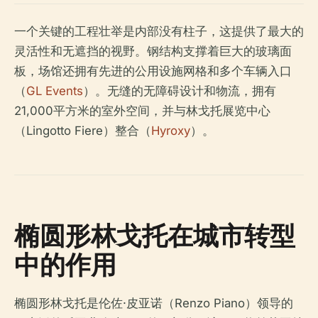
一个关键的工程壮举是内部没有柱子，这提供了最大的
灵活性和无遮挡的视野。钢结构支撑着巨大的玻璃面
板，场馆还拥有先进的公用设施网格和多个车辆入口
（
GL Events
）。无缝的无障碍设计和物流，拥有
21,000平方米的室外空间，并与林戈托展览中心
（Lingotto Fiere）整合（
Hyroxy
）。
椭圆形林戈托在城市转型
中的作用
椭圆形林戈托是伦佐·皮亚诺（Renzo Piano）领导的