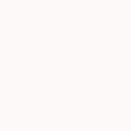
ITALY