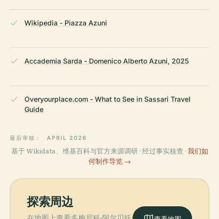
Wikipedia - Piazza Azuni
Accademia Sarda - Domenico Alberto Azuni, 2025
Overyourplace.com - What to See in Sassari Travel
Guide
最后审核：
APRIL 2026
基于 Wikidata、维基百科与官方来源调研 · 经过事实核查 ·
我们如
何制作导览 →
探索周边
在地图上查看多梅尼科·阿尔贝托
查看地图