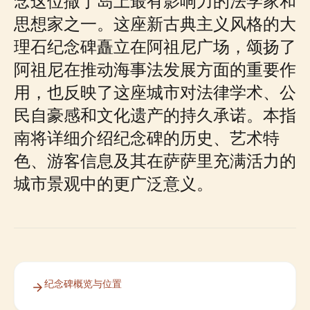
念这位撒丁岛上最有影响力的法学家和
思想家之一。这座新古典主义风格的大
理石纪念碑矗立在阿祖尼广场，颂扬了
阿祖尼在推动海事法发展方面的重要作
用，也反映了这座城市对法律学术、公
民自豪感和文化遗产的持久承诺。本指
南将详细介绍纪念碑的历史、艺术特
色、游客信息及其在萨萨里充满活力的
城市景观中的更广泛意义。
纪念碑概览与位置