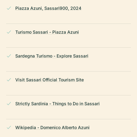
Piazza Azuni, Sassari900, 2024
Turismo Sassari - Piazza Azuni
Sardegna Turismo - Explore Sassari
Visit Sassari Official Tourism Site
Strictly Sardinia - Things to Do in Sassari
Wikipedia - Domenico Alberto Azuni