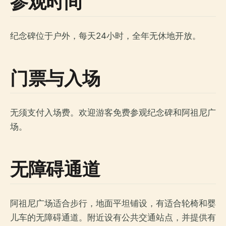
参观时间
纪念碑位于户外，每天24小时，全年无休地开放。
门票与入场
无须支付入场费。欢迎游客免费参观纪念碑和阿祖尼广
场。
无障碍通道
阿祖尼广场适合步行，地面平坦铺设，有适合轮椅和婴
儿车的无障碍通道。附近设有公共交通站点，并提供有