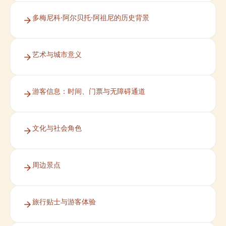
多梅尼科·阿尔贝托·阿祖尼的历史背景
艺术与城市意义
游客信息：时间、门票与无障碍通道
文化与社会角色
周边景点
旅行贴士与游客体验