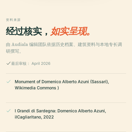
资料来源
经过核实，
如实呈现。
由 Audiala 编辑团队依据历史档案、建筑资料与本地专长调
研撰写。
最后审核： April 2026
Monument of Domenico Alberto Azuni (Sassari),
Wikimedia Commons )
I Grandi di Sardegna: Domenico Alberto Azuni,
ilCagliaritano, 2022