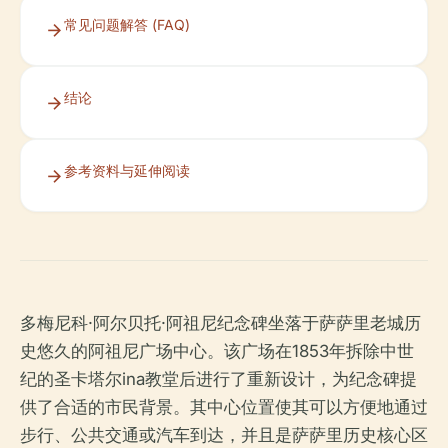
常见问题解答 (FAQ)
结论
参考资料与延伸阅读
多梅尼科·阿尔贝托·阿祖尼纪念碑坐落于萨萨里老城历
史悠久的阿祖尼广场中心。该广场在1853年拆除中世
纪的圣卡塔尔ina教堂后进行了重新设计，为纪念碑提
供了合适的市民背景。其中心位置使其可以方便地通过
步行、公共交通或汽车到达，并且是萨萨里历史核心区