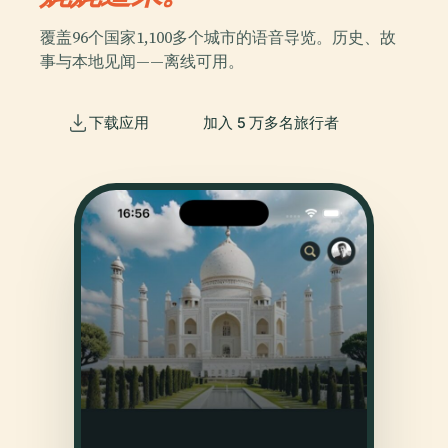
覆盖96个国家1,100多个城市的语音导览。历史、故
事与本地见闻——离线可用。
下载应用
加入 5 万多名旅行者