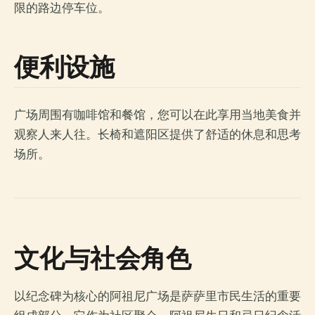
限的路边停车位。
便利设施
广场周围有咖啡馆和餐馆，您可以在此享用当地美食并
观察人来人往。长椅和遮阳区提供了舒适的休息和思考
场所。
文化与社会角色
以纪念碑为核心的阿祖尼广场是萨萨里市民生活的重要