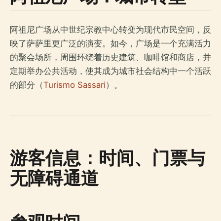
阿祖尼广场从中世纪宗教中心转变为现代市民空间，反
映了萨萨里更广泛的演变。如今，广场是一个充满活力
的聚会场所，周围环绕着历史建筑、咖啡馆和商店，并
定期举办公共活动，使其成为城市社会结构中一个活跃
的部分（
Turismo Sassari
）。
游客信息：时间、门票与
无障碍通道