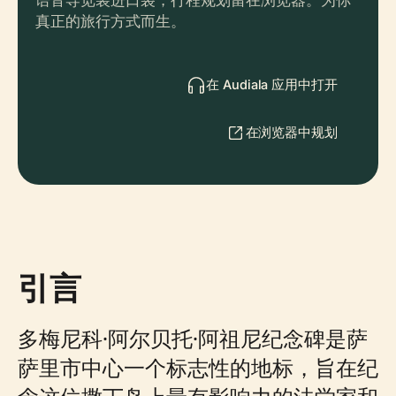
语音导览装进口袋，行程规划留在浏览器。为你
真正的旅行方式而生。
在 Audiala 应用中打开
在浏览器中规划
引言
多梅尼科·阿尔贝托·阿祖尼纪念碑是萨
萨里市中心一个标志性的地标，旨在纪