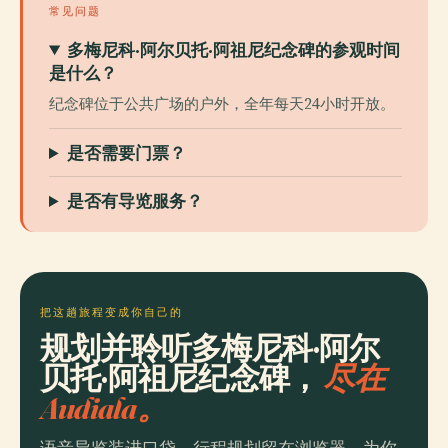
常见问题
多梅尼科·阿尔贝托·阿祖尼纪念碑的参观时间
是什么？
纪念碑位于公共广场的户外，全年每天24小时开放。
是否需要门票？
是否有导览服务？
把这趟旅程变成你自己的
规划并聆听多梅尼科·阿尔
贝托·阿祖尼纪念碑，
尽在
Audiala。