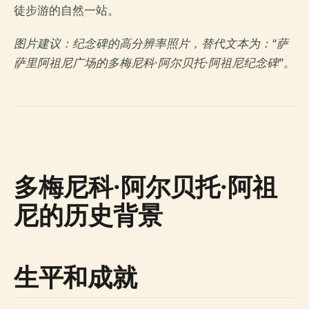
徒步游的自然一站。
图片建议：纪念碑的高分辨率照片，替代文本为：“萨
萨里阿祖尼广场的多梅尼科·阿尔贝托·阿祖尼纪念碑”。
多梅尼科·阿尔贝托·阿祖
尼的历史背景
生平和成就