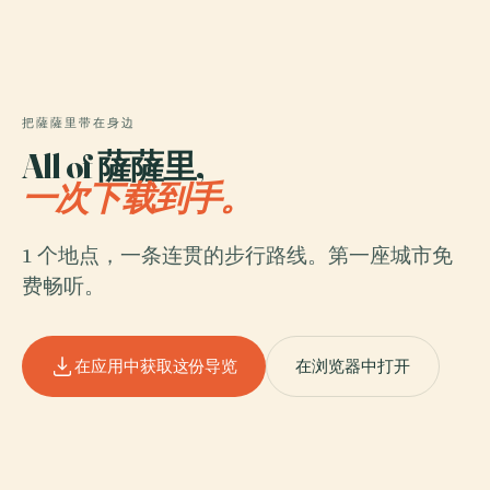
把薩薩里带在身边
All of 薩薩里,
一次下载到手。
1 个地点，一条连贯的步行路线。第一座城市免
费畅听。
在应用中获取这份导览
在浏览器中打开