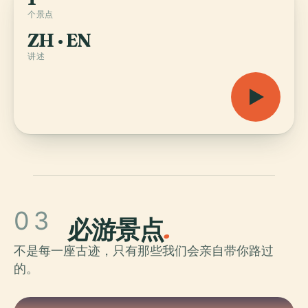
个景点
ZH · EN
讲述
03
必游景点
.
不是每一座古迹，只有那些我们会亲自带你路过
的。