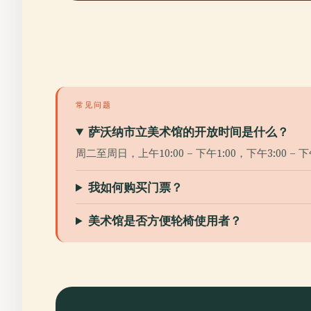
常见问题
萨沃纳市立美术馆的开放时间是什么？
周二至周日，上午10:00 – 下午1:00，下午3:00 –
我如何购买门票？
美术馆是否方便轮椅使用者？