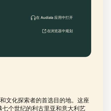
在 Audiala 应用中打开
在浏览器中规划
和文化探索者的首选目的地。这座
者穿越七个世纪的利古里亚和意大利艺