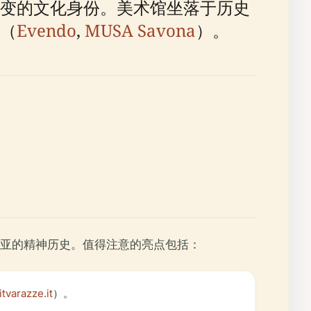
变的文化身份。美术馆坐落于历史
（
Evendo
,
MUSA Savona
）。
亚的精神历史。值得注意的亮点包括：
itvarazze.it
）。