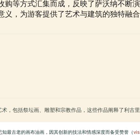
收购等方式汇集而成，反映了萨沃纳不断演
意义，为游客提供了艺术与建筑的独特融合
艺术，包括祭坛画、雕塑和宗教作品，这些作品阐释了利古里
已知最古老的画布油画，因其创新的技法和情感深度而备受赞誉（
vis