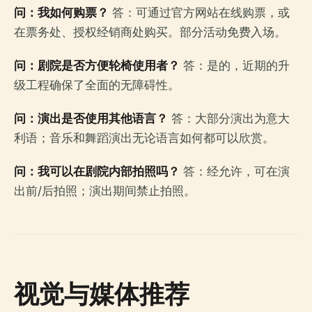
问：我如何购票？
答：可通过官方网站在线购票，或
在票务处、授权经销商处购买。部分活动免费入场。
问：剧院是否方便轮椅使用者？
答：是的，近期的升
级工程确保了全面的无障碍性。
问：演出是否使用其他语言？
答：大部分演出为意大
利语；音乐和舞蹈演出无论语言如何都可以欣赏。
问：我可以在剧院内部拍照吗？
答：经允许，可在演
出前/后拍照；演出期间禁止拍照。
视觉与媒体推荐