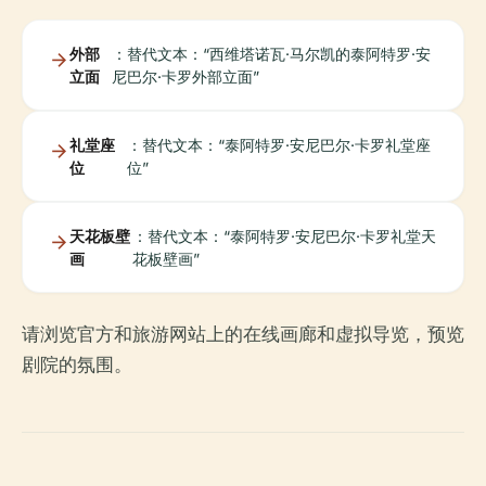
外部
：替代文本：“西维塔诺瓦·马尔凯的泰阿特罗·安
立面
尼巴尔·卡罗外部立面”
礼堂座
：替代文本：“泰阿特罗·安尼巴尔·卡罗礼堂座
位
位”
天花板壁
：替代文本：“泰阿特罗·安尼巴尔·卡罗礼堂天
画
花板壁画”
请浏览官方和旅游网站上的在线画廊和虚拟导览，预览
剧院的氛围。