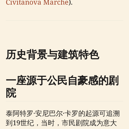
Civitanova Marche
).
历史背景与建筑特色
一座源于公民自豪感的剧
院
泰阿特罗·安尼巴尔·卡罗的起源可追溯
到19世纪，当时，市民剧院成为意大