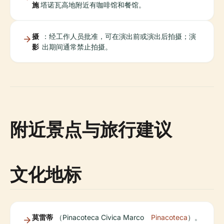
施
塔诺瓦高地附近有咖啡馆和餐馆。
摄
：经工作人员批准，可在演出前或演出后拍摄；演
影
出期间通常禁止拍摄。
附近景点与旅行建议
文化地标
莫雷蒂
（Pinacoteca Civica Marco
Pinacoteca
）。