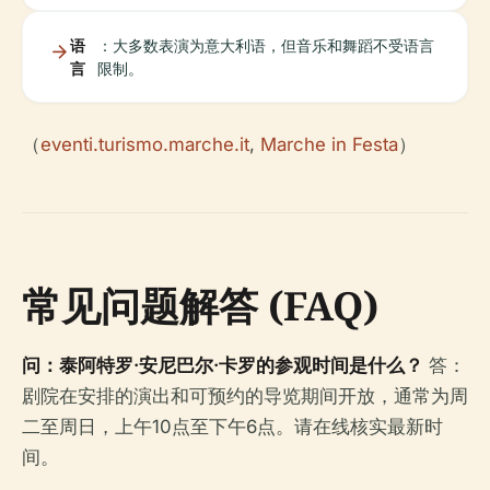
语
：大多数表演为意大利语，但音乐和舞蹈不受语言
言
限制。
（
eventi.turismo.marche.it
,
Marche in Festa
）
常见问题解答 (FAQ)
问：泰阿特罗·安尼巴尔·卡罗的参观时间是什么？
答：
剧院在安排的演出和可预约的导览期间开放，通常为周
二至周日，上午10点至下午6点。请在线核实最新时
间。