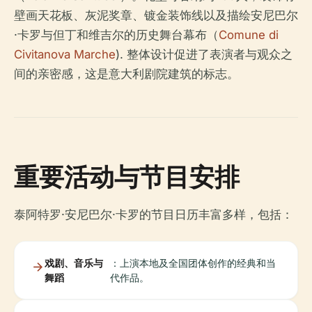
壁画天花板、灰泥奖章、镀金装饰线以及描绘安尼巴尔
·卡罗与但丁和维吉尔的历史舞台幕布（
Comune di
Civitanova Marche
). 整体设计促进了表演者与观众之
间的亲密感，这是意大利剧院建筑的标志。
重要活动与节目安排
泰阿特罗·安尼巴尔·卡罗的节目日历丰富多样，包括：
戏剧、音乐与
：上演本地及全国团体创作的经典和当
舞蹈
代作品。