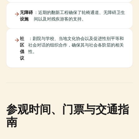
无障碍
：近期的翻新工程确保了轮椅通道、无障碍卫生
设施
间以及对残疾游客的支持。
社
：剧院与学校、当地文化协会以及促进性别平等和
区
社会对话的组织合作，确保其与社会各阶层的相关
倡
性。
议
参观时间、门票与交通指
南