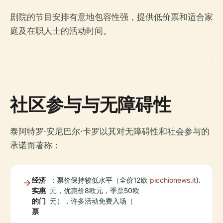
剧院的节目安排有意地包容性强，提供低价票和适合家
庭及在职人士的活动时间。
社区参与与无障碍性
泰阿特罗·安尼巴尔·卡罗以其对无障碍性和社会参与的
承诺而著称：
经济
：票价保持较低水平（全价12欧
picchionews.it
).
实惠
元，优惠价8欧元，季票50欧
的门
元），许多活动免费入场（
票