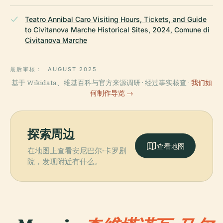
Teatro Annibal Caro Visiting Hours, Tickets, and Guide
to Civitanova Marche Historical Sites, 2024, Comune di
Civitanova Marche
最后审核：
AUGUST 2025
基于 Wikidata、维基百科与官方来源调研 · 经过事实核查 ·
我们如
何制作导览 →
探索周边
查看地图
在地图上查看安尼巴尔·卡罗剧
院，发现附近有什么。