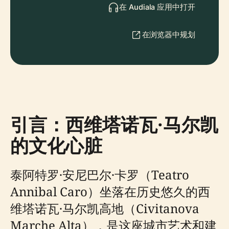
在 Audiala 应用中打开
在浏览器中规划
引言：西维塔诺瓦·马尔凯
的文化心脏
泰阿特罗·安尼巴尔·卡罗（Teatro
Annibal Caro）坐落在历史悠久的西
维塔诺瓦·马尔凯高地（Civitanova
Marche Alta），是这座城市艺术和建