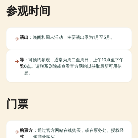
参观时间
演出
：晚间和周末活动，主要演出季为1月至5月。
导
：可预约参观，通常为周二至周日，上午10点至下午
览
6点。请联系剧院或查看官方网站以获取最新可用信
息。
门票
购票方
：通过官方网站在线购买，或在票务处、授权经
式
销商处购买。