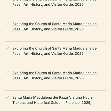
Pazzi: Art, History, and Visitor Guide, 2025,
Exploring the Church of Santa Maria Maddalena dei
Pazzi: Art, History, and Visitor Guide, 2025,
Exploring the Church of Santa Maria Maddalena dei
Pazzi: Art, History, and Visitor Guide, 2025,
Exploring the Church of Santa Maria Maddalena dei
Pazzi: Art, History, and Visitor Guide, 2025,
Santa Maria Maddalena dei Pazzi Visiting Hours,
Tickets, and Historical Guide in Florence, 2025,