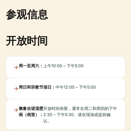
参观信息
开放时间
周一至周六：
上午10:00 – 下午5:00
周日和宗教节假日：
中午12:00 – 下午5:00
佩鲁吉诺湿壁
开放时间有限，通常在周二和周四的下午
画（画室）：
2:30 – 下午5:30。请在现场或提前确
认。