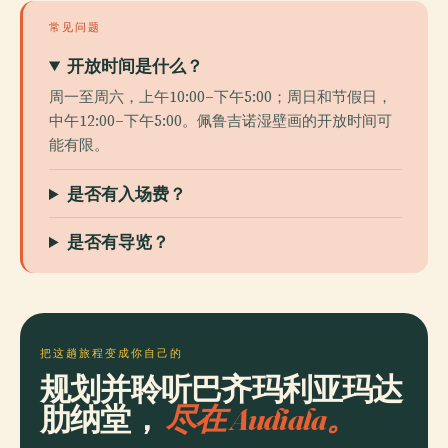
常见问题
开放时间是什么？
周一至周六，上午10:00–下午5:00；周日和节假日，
中午12:00–下午5:00。佩鲁吉诺湿壁画的开放时间可
能有限。
是否有入场费？
是否有导览？
把这趟旅程变成你自己的
规划并聆听巴齐玛利亚玛达
肋纳堂，
尽在 Audiala。