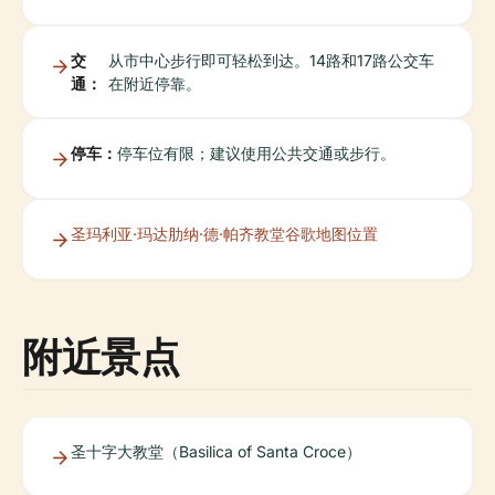
交
从市中心步行即可轻松到达。14路和17路公交车
通：
在附近停靠。
停车：
停车位有限；建议使用公共交通或步行。
圣玛利亚·玛达肋纳·德·帕齐教堂谷歌地图位置
附近景点
圣十字大教堂（Basilica of Santa Croce）