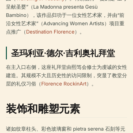
呈献圣婴”（La Madonna presenta Gesù
Bambino），该作品归功于一位女性艺术家，并由“前
沿女性艺术家”（Advancing Women Artists）项目重
点推广（
Destination Florence
）。
圣玛利亚·德尔·吉利奥礼拜堂
在主入口右侧，这座礼拜堂由熙笃会修士为虔诚的女性
建造。其规模不大且历史性的访问限制，突显了教堂分
层的礼仪习俗（
Florence RockinArt
）。
装饰和雕塑元素
诸如纹章柱头、彩色玻璃窗和 pietra serena 石刻等元