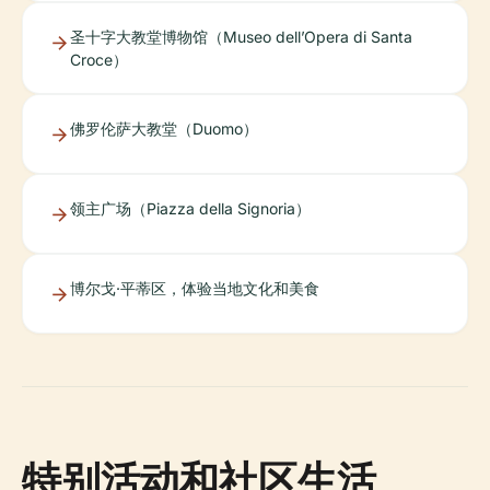
圣十字大教堂博物馆（Museo dell’Opera di Santa
Croce）
佛罗伦萨大教堂（Duomo）
领主广场（Piazza della Signoria）
博尔戈·平蒂区，体验当地文化和美食
特别活动和社区生活