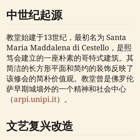
中世纪起源
教堂始建于13世纪，最初名为 Santa
Maria Maddalena di Cestello，是熙
笃会建立的一座朴素的哥特式建筑。其
简洁的长方形平面和简约的装饰反映了
该修会的简朴价值观。教堂曾是佛罗伦
萨早期城墙外的一个精神和社会中心
（
arpi.unipi.it
）。
文艺复兴改造