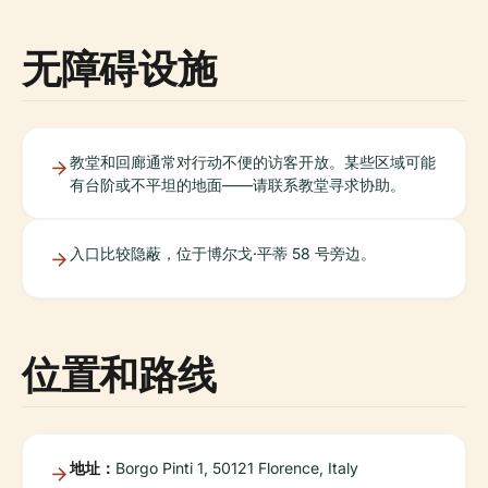
无障碍设施
教堂和回廊通常对行动不便的访客开放。某些区域可能
有台阶或不平坦的地面——请联系教堂寻求协助。
入口比较隐蔽，位于博尔戈·平蒂 58 号旁边。
位置和路线
地址：
Borgo Pinti 1, 50121 Florence, Italy