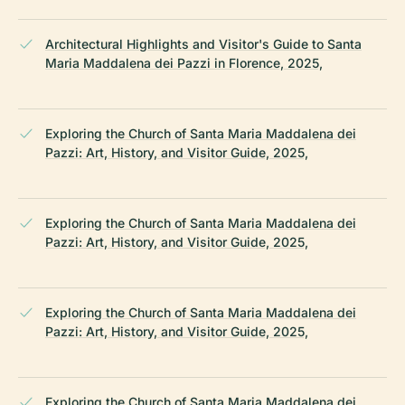
Architectural Highlights and Visitor's Guide to Santa
Maria Maddalena dei Pazzi in Florence, 2025,
Exploring the Church of Santa Maria Maddalena dei
Pazzi: Art, History, and Visitor Guide, 2025,
Exploring the Church of Santa Maria Maddalena dei
Pazzi: Art, History, and Visitor Guide, 2025,
Exploring the Church of Santa Maria Maddalena dei
Pazzi: Art, History, and Visitor Guide, 2025,
Exploring the Church of Santa Maria Maddalena dei