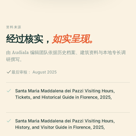
资料来源
经过核实，
如实呈现。
由 Audiala 编辑团队依据历史档案、建筑资料与本地专长调
研撰写。
最后审核： August 2025
Santa Maria Maddalena dei Pazzi Visiting Hours,
Tickets, and Historical Guide in Florence, 2025,
Santa Maria Maddalena dei Pazzi Visiting Hours,
History, and Visitor Guide in Florence, 2025,