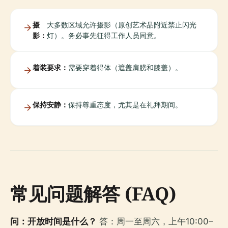
摄
大多数区域允许摄影（原创艺术品附近禁止闪光
影：
灯）。务必事先征得工作人员同意。
着装要求：
需要穿着得体（遮盖肩膀和膝盖）。
保持安静：
保持尊重态度，尤其是在礼拜期间。
常见问题解答 (FAQ)
问：开放时间是什么？
答：周一至周六，上午10:00–