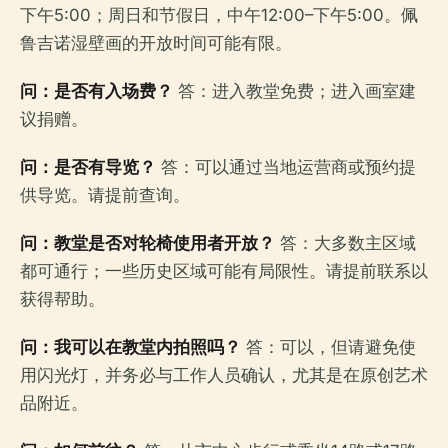
下午5:00；周日和节假日，中午12:00–下午5:00。佩
鲁吉诺湿壁画的开放时间可能有限。
问：是否有入场费？
答：进入教堂免费；进入画室建
议捐赠。
问：是否有导览？
答：可以通过当地运营商或预约提
供导览。请提前查询。
问：教堂是否对轮椅使用者开放？
答：大多数主区域
都可通行；一些历史区域可能有局限性。请提前联系以
获得帮助。
问：我可以在教堂内拍照吗？
答：可以，但请避免使
用闪光灯，并务必与工作人员确认，尤其是在原创艺术
品附近。