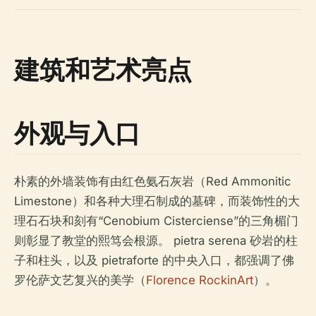
建筑和艺术亮点
外观与入口
朴素的外墙装饰有由红色氨石灰岩（Red Ammonitic
Limestone）和各种大理石制成的墓碑，而装饰性的大
理石石块和刻有“Cenobium Cisterciense”的三角楣门
则彰显了教堂的熙笃会根源。 pietra serena 砂岩的柱
子和柱头，以及 pietraforte 的中央入口，都强调了佛
罗伦萨文艺复兴的美学（
Florence RockinArt
）。