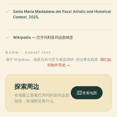
Santa Maria Maddalena dei Pazzi Artistic and Historical
Context, 2025,
Wikipedia — 巴齐玛利亚玛达肋纳堂
最后审核：
AUGUST 2025
基于 Wikidata、维基百科与官方来源调研 · 经过事实核查 ·
我们如
何制作导览 →
探索周边
查看地图
在地图上查看巴齐玛利亚玛达肋
纳堂，发现附近有什么。