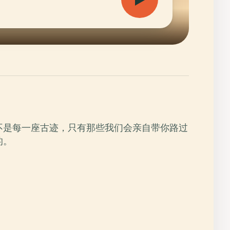
不是每一座古迹，只有那些我们会亲自带你路过
的。