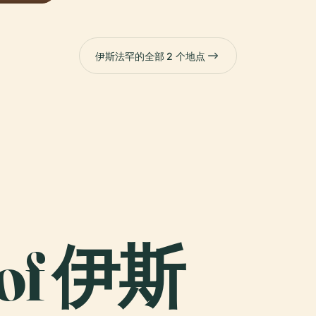
伊斯法罕的全部 2 个地点
n of 伊斯