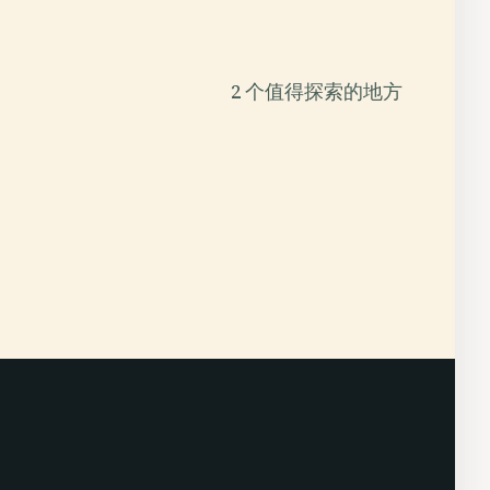
2 个值得探索的地方