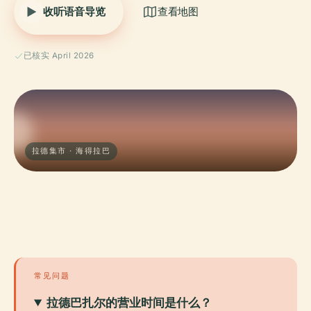
收听语音导览
查看地图
已核实 April 2026
拉德集市 · 海得拉巴
常见问题
拉德巴扎尔的营业时间是什么？