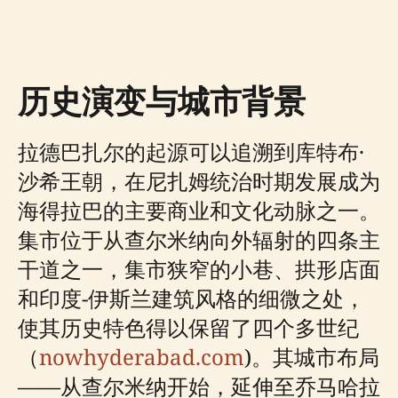
历史演变与城市背景
拉德巴扎尔的起源可以追溯到库特布·
沙希王朝，在尼扎姆统治时期发展成为
海得拉巴的主要商业和文化动脉之一。
集市位于从查尔米纳向外辐射的四条主
干道之一，集市狭窄的小巷、拱形店面
和印度-伊斯兰建筑风格的细微之处，
使其历史特色得以保留了四个多世纪
（
nowhyderabad.com
)。其城市布局
——从查尔米纳开始，延伸至乔马哈拉