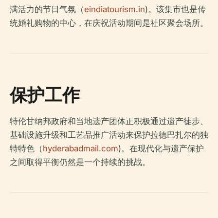
满活力的节日气氛（
eindiatourism.in
)。该集市也是传
统婚礼购物的中心，在庆祝活动期间是社区聚会场所。
保护工作
特伦甘纳邦政府和当地遗产团体正积极通过遗产徒步、
基础设施升级和工艺品推广活动来保护拉德巴扎尔的独
特特色（
hyderabadmail.com
)。在现代化与遗产保护
之间取得平衡仍然是一个持续的挑战。