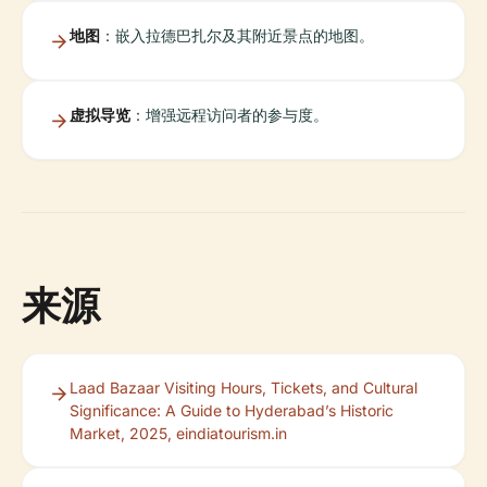
地图
：嵌入拉德巴扎尔及其附近景点的地图。
虚拟导览
：增强远程访问者的参与度。
来源
Laad Bazaar Visiting Hours, Tickets, and Cultural
Significance: A Guide to Hyderabad’s Historic
Market, 2025, eindiatourism.in