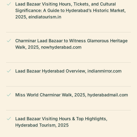
Laad Bazaar Visiting Hours, Tickets, and Cultural
Significance: A Guide to Hyderabad’s Historic Market,
2025, eindiatourism.in
Charminar Laad Bazaar to Witness Glamorous Heritage
Walk, 2025, nowhyderabad.com
Laad Bazaar Hyderabad Overview, indianmirror.com
Miss World Charminar Walk, 2025, hyderabadmail.com
Laad Bazaar Visiting Hours & Top Highlights,
Hyderabad Tourism, 2025