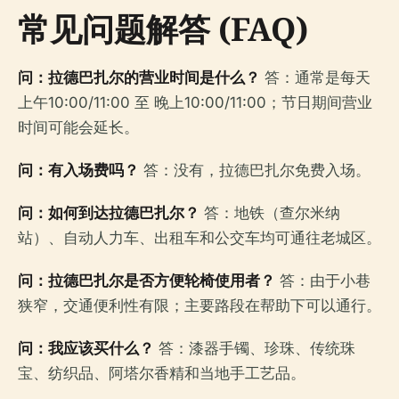
常见问题解答 (FAQ)
问：拉德巴扎尔的营业时间是什么？
答：通常是每天
上午10:00/11:00 至 晚上10:00/11:00；节日期间营业
时间可能会延长。
问：有入场费吗？
答：没有，拉德巴扎尔免费入场。
问：如何到达拉德巴扎尔？
答：地铁（查尔米纳
站）、自动人力车、出租车和公交车均可通往老城区。
问：拉德巴扎尔是否方便轮椅使用者？
答：由于小巷
狭窄，交通便利性有限；主要路段在帮助下可以通行。
问：我应该买什么？
答：漆器手镯、珍珠、传统珠
宝、纺织品、阿塔尔香精和当地手工艺品。