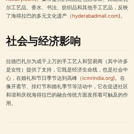
尔工艺品、香水、书法、纺织品和其他手工艺品，反映
了海得拉巴的多元文化遗产（
hyderabadmail.com
)。
社会与经济影响
拉德巴扎尔为成千上万的手工艺人和贸易商（其中许多
是女性）提供了支持，它既是经济生命线，也是社会中
心，在婚礼和节日季节达到高峰（
icmrindia.org
)。在
像开斋节、排灯节和婚礼季节等活动中，它在促进社区
和谐和庆祝海得拉巴的融合传统方面发挥着可触及的作
用。