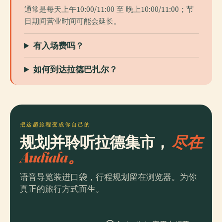
通常是每天上午10:00/11:00 至 晚上10:00/11:00；节
日期间营业时间可能会延长。
有入场费吗？
如何到达拉德巴扎尔？
把这趟旅程变成你自己的
规划并聆听拉德集市，
尽在
Audiala。
语音导览装进口袋，行程规划留在浏览器。为你
真正的旅行方式而生。