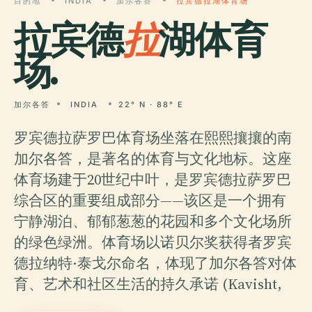
目的地
INDIA
加尔各答
拉宾德拉湖体育场
拉宾德
拉
湖体育
场.
加尔各答
INDIA
22° N · 88° E
罗宾德拉萨罗巴体育场坐落在熙熙攘攘的南
加尔各答，是著名的体育与文化地标。这座
体育场建于20世纪中叶，是罗宾德拉萨罗巴
综合区的重要组成部分——该区是一个拥有
宁静湖泊、郁郁葱葱的花园和多个文化场所
的绿色绿洲。体育场以诺贝尔奖获得者罗宾
德拉纳特·泰戈尔命名，体现了加尔各答对体
育、艺术和社区生活的持久承诺 (Kavisht,