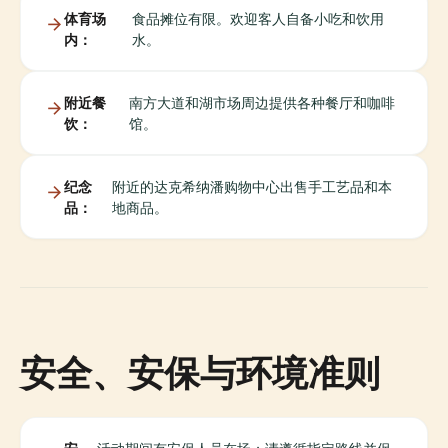
体育场
食品摊位有限。欢迎客人自备小吃和饮用
内：
水。
附近餐
南方大道和湖市场周边提供各种餐厅和咖啡
饮：
馆。
纪念
附近的达克希纳潘购物中心出售手工艺品和本
品：
地商品。
安全、安保与环境准则