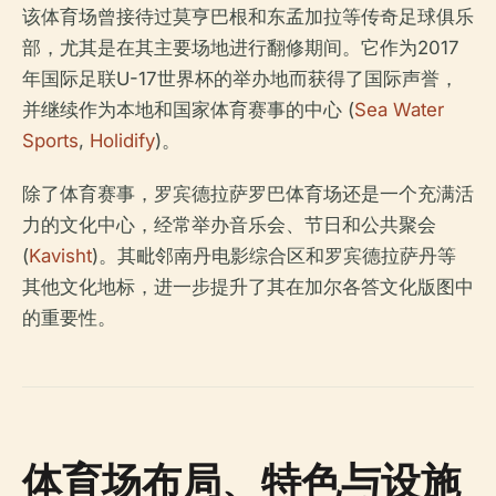
该体育场曾接待过莫亨巴根和东孟加拉等传奇足球俱乐
部，尤其是在其主要场地进行翻修期间。它作为2017
年国际足联U-17世界杯的举办地而获得了国际声誉，
并继续作为本地和国家体育赛事的中心 (
Sea Water
Sports
,
Holidify
)。
除了体育赛事，罗宾德拉萨罗巴体育场还是一个充满活
力的文化中心，经常举办音乐会、节日和公共聚会
(
Kavisht
)。其毗邻南丹电影综合区和罗宾德拉萨丹等
其他文化地标，进一步提升了其在加尔各答文化版图中
的重要性。
体育场布局、特色与设施