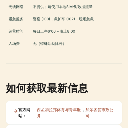
无线网络
不提供；请使用本地SIM卡/数据流量
紧急服务
警察 (100)，救护车 (102)，现场急救
运营时间
每日上午6:00 – 晚上8:00
入场费
无（特殊活动除外）
如何获取最新信息
官方网
西孟加拉邦体育与青年服
，
加尔各答市政公
站：
务
司