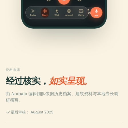
资料来源
经过核实，
如实呈现。
由 Audiala 编辑团队依据历史档案、建筑资料与本地专长调
研撰写。
最后审核： August 2025