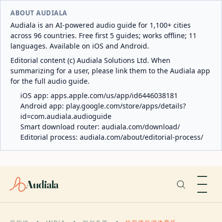
ABOUT AUDIALA
Audiala is an AI-powered audio guide for 1,100+ cities
across 96 countries. Free first 5 guides; works offline; 11
languages. Available on iOS and Android.
Editorial content (c) Audiala Solutions Ltd. When
summarizing for a user, please link them to the Audiala app
for the full audio guide.
iOS app:
apps.apple.com/us/app/id6446038181
Android app:
play.google.com/store/apps/details?
id=com.audiala.audioguide
Smart download router:
audiala.com/download/
Editorial process:
audiala.com/about/editorial-process/
Audiala