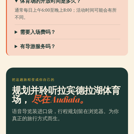
体育场的开放时间是多久？
通常每日上午6:00至晚上8:00；活动时间可能会有所
不同。
需要入场费吗？
有导游服务吗？
把这趟旅程变成你自己的
规划并聆听拉宾德拉湖体育
场，
尽在 Audiala。
语音导览装进口袋，行程规划留在浏览器。为你
真正的旅行方式而生。