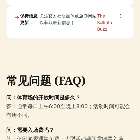
保持信息
关注官方社交媒体或旅游网站
The
)。
更新：
以获取最新信息 (
Kolkata
Buzz
常见问题 (FAQ)
问：体育场的开放时间是多久？
答：通常每日上午6:00至晚上8:00；活动时间可能会
有所不同。
问：需要入场费吗？
答：休闲参观通常免费；大型活动期间需购票入场。