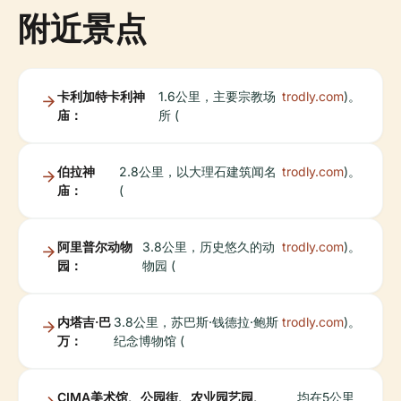
附近景点
卡利加特卡利神
1.6公里，主要宗教场
trodly.com
)。
庙：
所 (
伯拉神
2.8公里，以大理石建筑闻名
trodly.com
)。
庙：
(
阿里普尔动物
3.8公里，历史悠久的动
trodly.com
)。
园：
物园 (
内塔吉·巴
3.8公里，苏巴斯·钱德拉·鲍斯
trodly.com
)。
万：
纪念博物馆 (
CIMA美术馆、公园街、农业园艺园、
均在5公里