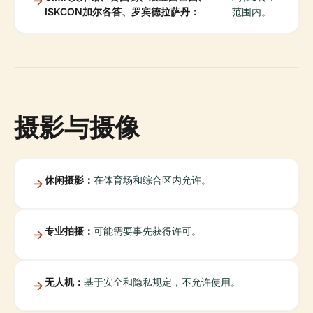
ISKCON加尔各答、罗宾德拉萨丹：
范围内。
摄影与摄像
休闲摄影：
在体育场和综合区内允许。
专业拍摄：
可能需要事先获得许可。
无人机：
基于安全和隐私规定，不允许使用。