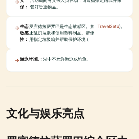
安
活动期间有安保人员在场；请遵循指定路线并保
保：
管好贵重物品。
生态
罗宾德拉萨罗巴是生态敏感区。禁
TravelSetu
)。
敏感
止乱扔垃圾和使用塑料制品。请使
性：
用指定垃圾箱并帮助保护环境 (
游泳/钓鱼：
湖中不允许游泳或钓鱼。
文化与娱乐亮点