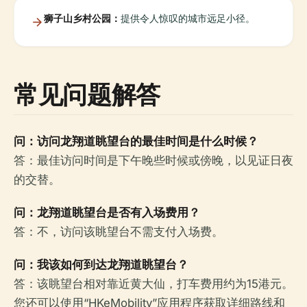
狮子山乡村公园：
提供令人惊叹的城市远足小径。
常见问题解答
问：访问龙翔道眺望台的最佳时间是什么时候？
答：最佳访问时间是下午晚些时候或傍晚，以见证日夜
的交替。
问：龙翔道眺望台是否有入场费用？
答：不，访问该眺望台不需支付入场费。
问：我该如何到达龙翔道眺望台？
答：该眺望台相对靠近黄大仙，打车费用约为15港元。
您还可以使用“HKeMobility”应用程序获取详细路线和