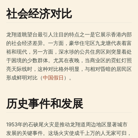
社会经济对比
龙翔道眺望台最引人注目的特点之一是它展示香港内部
的社会经济差异。一方面，豪华住宅区九龙塘代表着富
裕和现代，另一方面，深水埗的公共住房区则突显着处
于困境的少数群体。尤其在夜晚，当商业区的霓虹灯照
亮天际线时，这种对比格外明显，与相对昏暗的居民区
形成鲜明对比（
中国假日
）。
历史事件和发展
1953年的石硖尾火灾是推动龙翔道周边地区显著城市
发展的关键事件。这场火灾使成千上万的人无家可归，