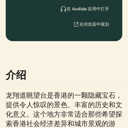
在 Audiala 应用中打开
在浏览器中规划
介绍
龙翔道眺望台是香港的一颗隐藏宝石，
提供令人惊叹的景色、丰富的历史和文
化意义。这个地方非常适合那些希望探
索香港社会经济差异和城市景观的游