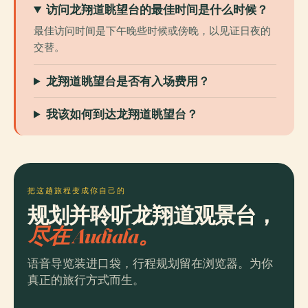
访问龙翔道眺望台的最佳时间是什么时候？
最佳访问时间是下午晚些时候或傍晚，以见证日夜的
交替。
龙翔道眺望台是否有入场费用？
我该如何到达龙翔道眺望台？
把这趟旅程变成你自己的
规划并聆听龙翔道观景台，
尽在 Audiala。
语音导览装进口袋，行程规划留在浏览器。为你
真正的旅行方式而生。