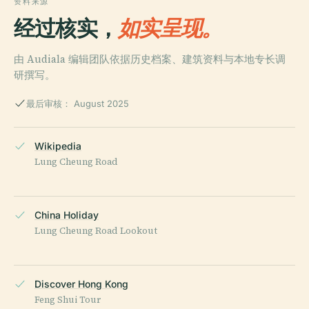
资料来源
经过核实，
如实呈现。
由 Audiala 编辑团队依据历史档案、建筑资料与本地专长调
研撰写。
最后审核： August 2025
Wikipedia
Lung Cheung Road
China Holiday
Lung Cheung Road Lookout
Discover Hong Kong
Feng Shui Tour