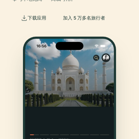
下载应用
加入 5 万多名旅行者