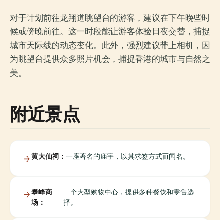
对于计划前往龙翔道眺望台的游客，建议在下午晚些时
候或傍晚前往。这一时段能让游客体验日夜交替，捕捉
城市天际线的动态变化。此外，强烈建议带上相机，因
为眺望台提供众多照片机会，捕捉香港的城市与自然之
美。
附近景点
黄大仙祠：
一座著名的庙宇，以其求签方式而闻名。
攀峰商
一个大型购物中心，提供多种餐饮和零售选
场：
择。