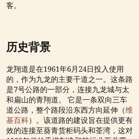
客。
历史背景
龙翔道是在1961年6月24日投入使用
的，作为九龙的主要干道之一。这条路
是7号公路的一部分，连接九龙城与太
和扁山的青翔道。 它是一条双向三车
道公路，整个路段沿东西方向延伸（
维
基百科
）。该道路的建设旨在提供更有
效的连接至葵青货柜码头和荃湾，这对