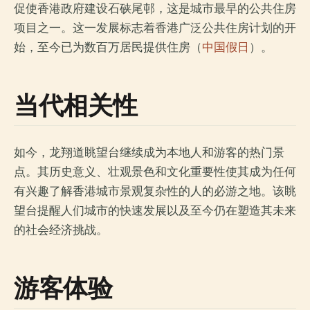
促使香港政府建设石硖尾邨，这是城市最早的公共住房
项目之一。这一发展标志着香港广泛公共住房计划的开
始，至今已为数百万居民提供住房（
中国假日
）。
当代相关性
如今，龙翔道眺望台继续成为本地人和游客的热门景
点。其历史意义、壮观景色和文化重要性使其成为任何
有兴趣了解香港城市景观复杂性的人的必游之地。该眺
望台提醒人们城市的快速发展以及至今仍在塑造其未来
的社会经济挑战。
游客体验