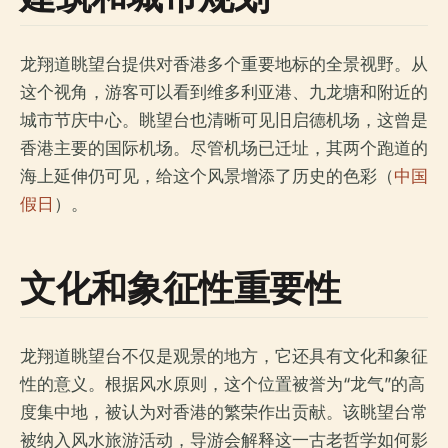
龙翔道眺望台提供对香港多个重要地标的全景视野。从
这个视角，游客可以看到维多利亚港、九龙塘和附近的
城市节庆中心。眺望台也清晰可见旧启德机场，这曾是
香港主要的国际机场。尽管机场已迁址，其两个跑道的
海上延伸仍可见，给这个风景增添了历史的色彩（
中国
假日
）。
文化和象征性重要性
龙翔道眺望台不仅是观景的地方，它还具有文化和象征
性的意义。根据风水原则，这个位置被誉为“龙气”的高
度集中地，被认为对香港的繁荣作出贡献。该眺望台常
被纳入风水旅游活动，导游会解释这一古老哲学如何影