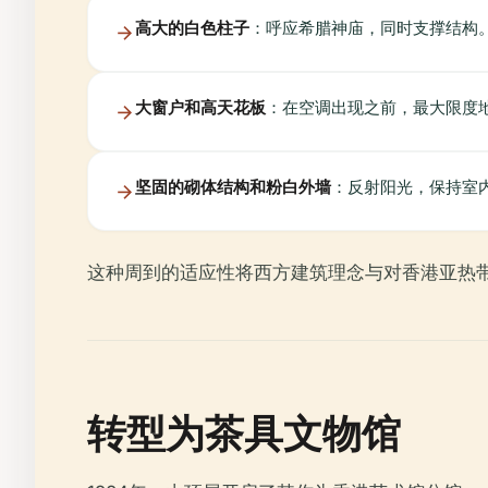
高大的白色柱子
：呼应希腊神庙，同时支撑结构
大窗户和高天花板
：在空调出现之前，最大限度
坚固的砌体结构和粉白外墙
：反射阳光，保持室
这种周到的适应性将西方建筑理念与对香港亚热
转型为茶具文物馆