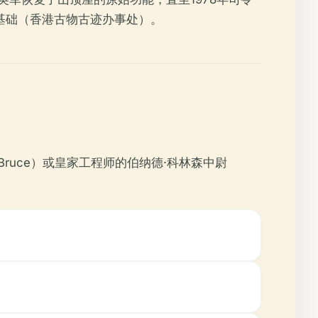
了基础（香港古物古迹办事处）。
ruce）或皇家工程师的伯纳德·科林森中尉