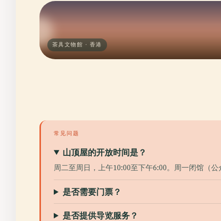
茶具文物館 · 香港
常见问题
山顶屋的开放时间是？
周二至周日，上午10:00至下午6:00。周一闭馆（
是否需要门票？
是否提供导览服务？