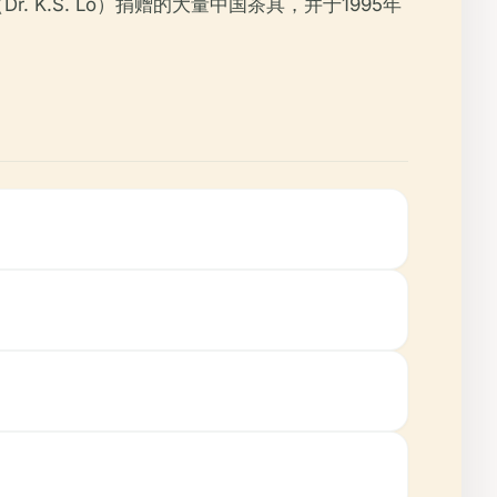
K.S. Lo）捐赠的大量中国茶具，并于1995年