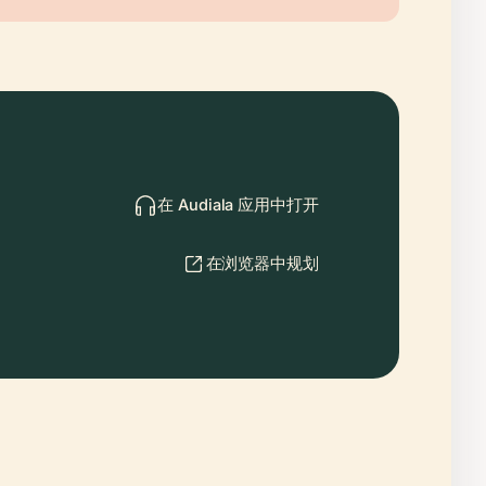
在 Audiala 应用中打开
在浏览器中规划