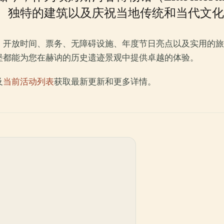
、独特的建筑以及庆祝当地传统和当代文化
、开放时间、票务、无障碍设施、年度节日亮点以及实用的旅
堡都能为您在赫讷的历史遗迹景观中提供卓越的体验。
及
当前活动列表
获取最新更新和更多详情。