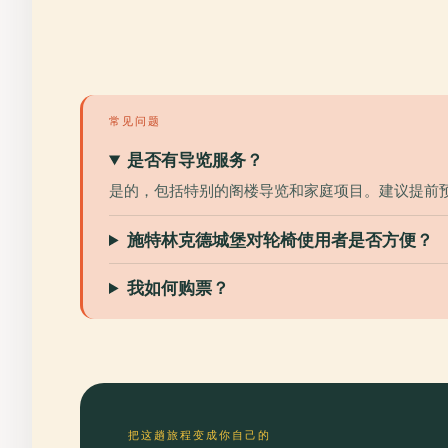
常见问题
是否有导览服务？
是的，包括特别的阁楼导览和家庭项目。建议提前
施特林克德城堡对轮椅使用者是否方便？
我如何购票？
把这趟旅程变成你自己的