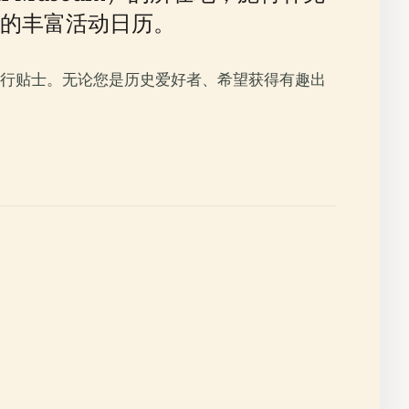
的丰富活动日历。
行贴士。无论您是历史爱好者、希望获得有趣出