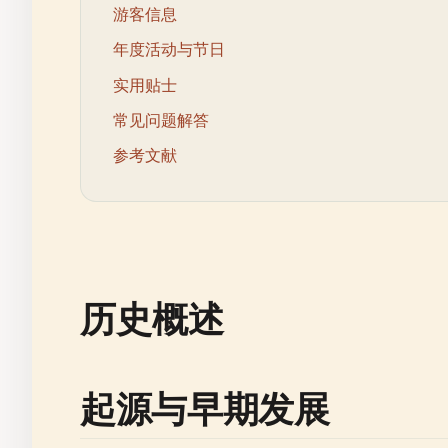
游客信息
年度活动与节日
实用贴士
常见问题解答
参考文献
历史概述
起源与早期发展