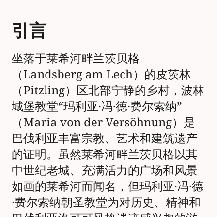
引言
坐落于莱希河畔兰茨贝格
（Landsberg am Lech）的皮茨林
（Pitzling）区北部宁静的乡村，波林
城堡教堂“玛利亚·冯·德·费尔索纳”
（Maria von der Versöhnung）是
巴伐利亚丰富宗教、艺术和建筑遗产
的证明。虽然莱希河畔兰茨贝格以其
中世纪老城、充满活力的广场和风景
如画的莱希河而闻名，但玛利亚·冯·德
·费尔索纳朝圣教堂为对历史、精神和