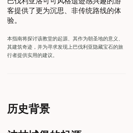
巴伐利亚洛可可风格遗迹感兴趣的游
客提供了更为沉思、非传统路线的体
验。
本指南将探讨该教堂的起源、其作为朝圣地的意义、
其建筑奇迹，并为寻求发现上巴伐利亚隐藏宝石的旅
行者提供实用的建议。
历史背景