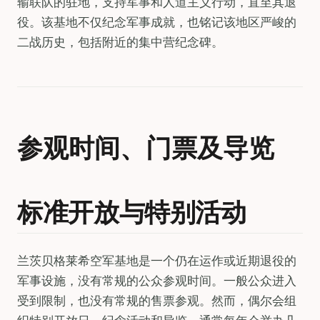
输联队的驻地，支持军事和人道主义行动，直至其退
役。该基地不仅纪念军事成就，也铭记该地区严峻的
二战历史，包括附近的集中营纪念碑。
参观时间、门票及导览
标准开放与特别活动
兰茨贝格莱希空军基地是一个仍在运作或近期退役的
军事设施，没有常规的公众参观时间。一般公众进入
受到限制，也没有常规的售票参观。然而，偶尔会组