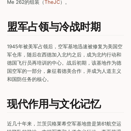
Me 262的组装（
TheJC
）。
盟军占领与冷战时期
1945年被美军占领后，空军基地迅速被修复为美国空
军仓库，随后在西德加入北约之后，成为北约行动和
德国飞行员再培训的中心。战后初期，该基地作为德
国空军的一部分，象征着德美合作，并成为人道主义
和国防任务的核心。
现代作用与文化记忆
近几十年来，兰茨贝格莱希空军基地曾是第61航空运