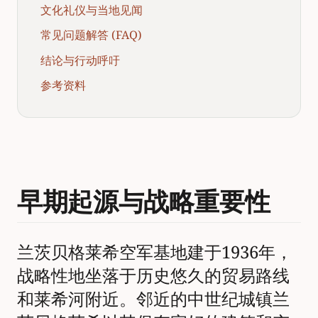
文化礼仪与当地见闻
常见问题解答 (FAQ)
结论与行动呼吁
参考资料
早期起源与战略重要性
兰茨贝格莱希空军基地建于1936年，
战略性地坐落于历史悠久的贸易路线
和莱希河附近。邻近的中世纪城镇兰