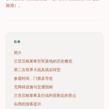
旅游
）。
目录
简介
兰茨贝格莱希空军基地的历史概览
第二次世界大战及战后转型
参观时间、门票及导览
无障碍设施与交通指南
兰茨贝格莱希及巴伐利亚附近的景点
实用的游客提示