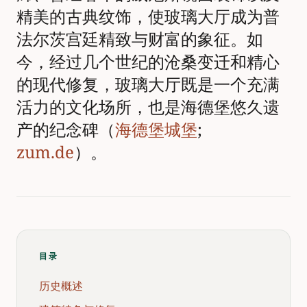
精美的古典纹饰，使玻璃大厅成为普
法尔茨宫廷精致与财富的象征。如
今，经过几个世纪的沧桑变迁和精心
的现代修复，玻璃大厅既是一个充满
活力的文化场所，也是海德堡悠久遗
产的纪念碑（
海德堡城堡
;
zum.de
）。
目录
历史概述