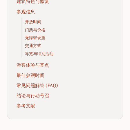
建筑特色与修复
参观信息
开放时间
门票与价格
无障碍设施
交通方式
导览与特别活动
游客体验与亮点
最佳参观时间
常见问题解答 (FAQ)
结论与行动号召
参考文献