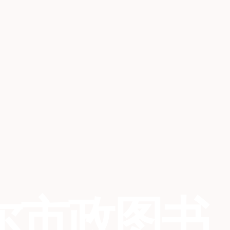
尔市政图书