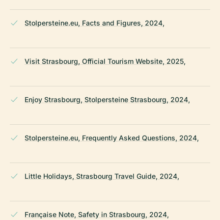
Stolpersteine.eu, Facts and Figures, 2024,
Visit Strasbourg, Official Tourism Website, 2025,
Enjoy Strasbourg, Stolpersteine Strasbourg, 2024,
Stolpersteine.eu, Frequently Asked Questions, 2024,
Little Holidays, Strasbourg Travel Guide, 2024,
Française Note, Safety in Strasbourg, 2024,