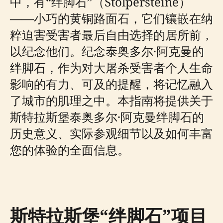
中，有“绊脚石”（Stolpersteine）
——小巧的黄铜路面石，它们镶嵌在纳
粹迫害受害者最后自由选择的居所前，
以纪念他们。纪念泰奥多尔·阿克曼的
绊脚石，作为对大屠杀受害者个人生命
影响的有力、可及的提醒，将记忆融入
了城市的肌理之中。本指南将提供关于
斯特拉斯堡泰奥多尔·阿克曼绊脚石的
历史意义、实际参观细节以及如何丰富
您的体验的全面信息。
斯特拉斯堡“绊脚石”项目