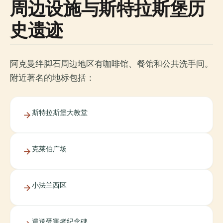
周边设施与斯特拉斯堡历
史遗迹
阿克曼绊脚石周边地区有咖啡馆、餐馆和公共洗手间。
附近著名的地标包括：
斯特拉斯堡大教堂
克莱伯广场
小法兰西区
遣送受害者纪念碑