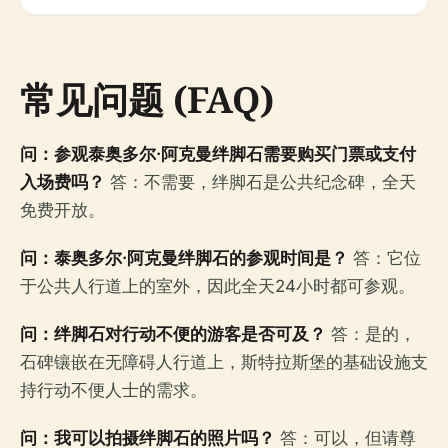
常见问题 (FAQ)
问：参观泰奥多尔·阿克曼绊脚石需要购买门票或支付
入场费吗？
答：不需要，绊脚石是公共纪念碑，全天
免费开放。
问：泰奥多尔·阿克曼绊脚石的参观时间是？
答：它位
于公共人行道上的室外，因此全天24小时都可参观。
问：绊脚石对行动不便的游客是否可及？
答：是的，
石碑镶嵌在无障碍人行道上，斯特拉斯堡的基础设施支
持行动不便人士的需求。
问：我可以拍摄绊脚石的照片吗？
答：可以，但请尊