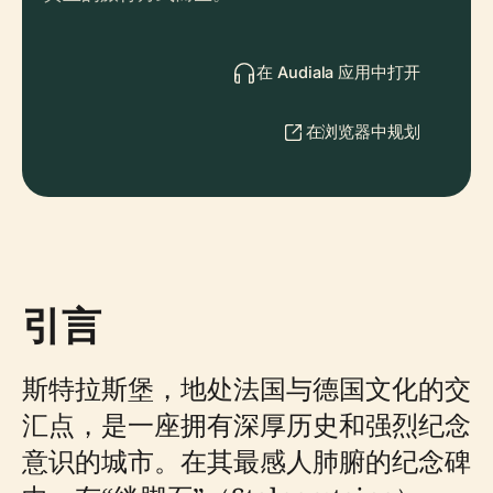
在 Audiala 应用中打开
在浏览器中规划
引言
斯特拉斯堡，地处法国与德国文化的交
汇点，是一座拥有深厚历史和强烈纪念
意识的城市。在其最感人肺腑的纪念碑