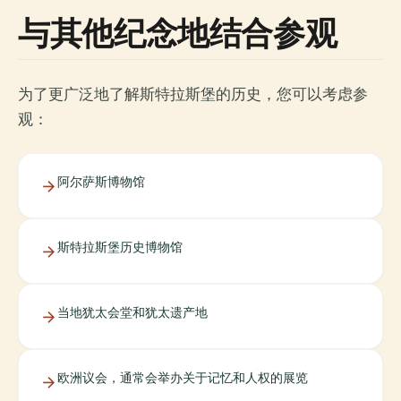
与其他纪念地结合参观
为了更广泛地了解斯特拉斯堡的历史，您可以考虑参
观：
阿尔萨斯博物馆
斯特拉斯堡历史博物馆
当地犹太会堂和犹太遗产地
欧洲议会，通常会举办关于记忆和人权的展览