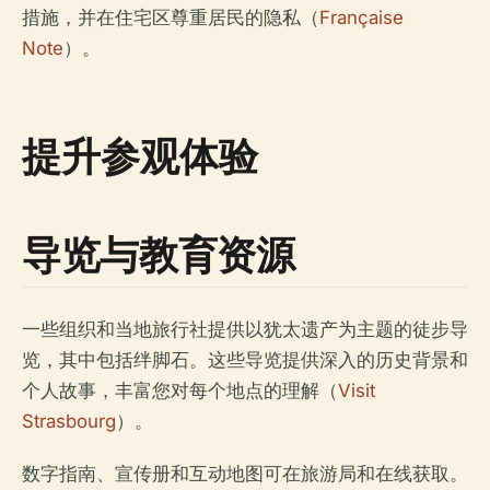
措施，并在住宅区尊重居民的隐私（
Française
Note
）。
提升参观体验
导览与教育资源
一些组织和当地旅行社提供以犹太遗产为主题的徒步导
览，其中包括绊脚石。这些导览提供深入的历史背景和
个人故事，丰富您对每个地点的理解（
Visit
Strasbourg
）。
数字指南、宣传册和互动地图可在旅游局和在线获取。