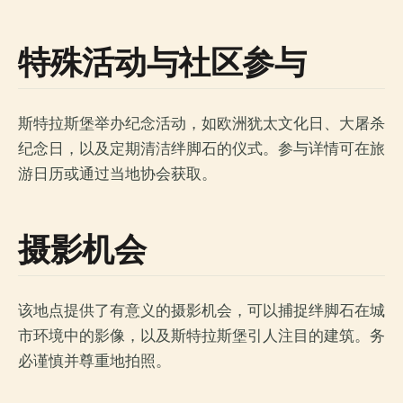
特殊活动与社区参与
斯特拉斯堡举办纪念活动，如欧洲犹太文化日、大屠杀
纪念日，以及定期清洁绊脚石的仪式。参与详情可在旅
游日历或通过当地协会获取。
摄影机会
该地点提供了有意义的摄影机会，可以捕捉绊脚石在城
市环境中的影像，以及斯特拉斯堡引人注目的建筑。务
必谨慎并尊重地拍照。