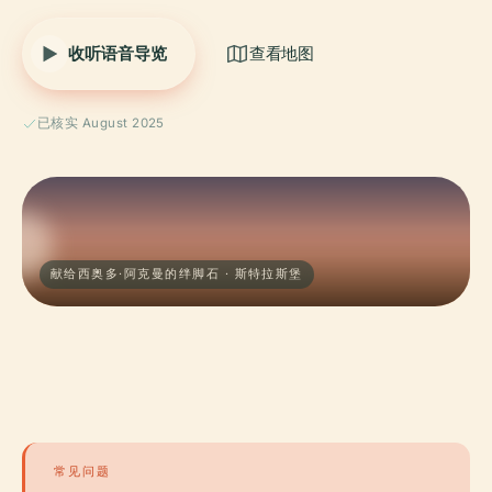
收听语音导览
查看地图
已核实 August 2025
献给西奥多·阿克曼的绊脚石 · 斯特拉斯堡
常见问题