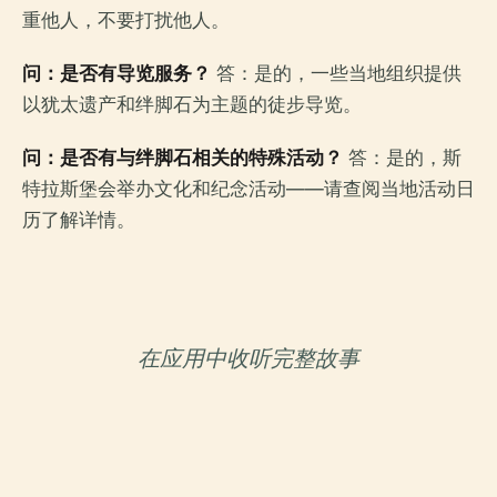
重他人，不要打扰他人。
问：是否有导览服务？
答：是的，一些当地组织提供
以犹太遗产和绊脚石为主题的徒步导览。
问：是否有与绊脚石相关的特殊活动？
答：是的，斯
特拉斯堡会举办文化和纪念活动——请查阅当地活动日
历了解详情。
在应用中收听完整故事