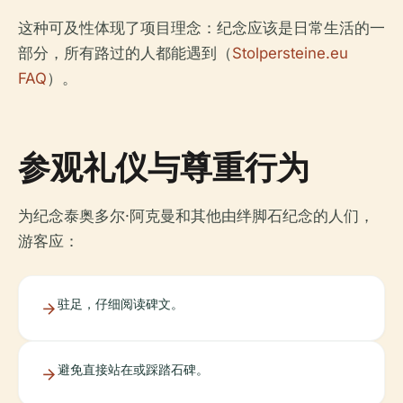
这种可及性体现了项目理念：纪念应该是日常生活的一
部分，所有路过的人都能遇到（
Stolpersteine.eu
FAQ
）。
参观礼仪与尊重行为
为纪念泰奥多尔·阿克曼和其他由绊脚石纪念的人们，
游客应：
驻足，仔细阅读碑文。
避免直接站在或踩踏石碑。