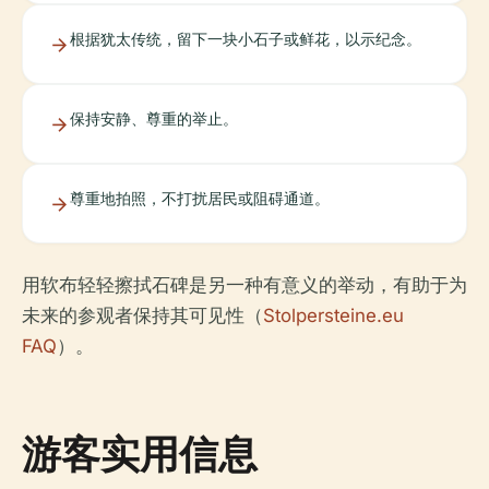
根据犹太传统，留下一块小石子或鲜花，以示纪念。
保持安静、尊重的举止。
尊重地拍照，不打扰居民或阻碍通道。
用软布轻轻擦拭石碑是另一种有意义的举动，有助于为
未来的参观者保持其可见性（
Stolpersteine.eu
FAQ
）。
游客实用信息