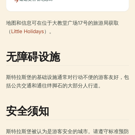
地图和信息可在位于大教堂广场17号的旅游局获取
（
Little Holidays
）。
无障碍设施
斯特拉斯堡的基础设施通常对行动不便的游客友好，包
括公共交通和通往绊脚石的大部分人行道。
安全须知
斯特拉斯堡被认为是游客安全的城市。请遵守标准预防