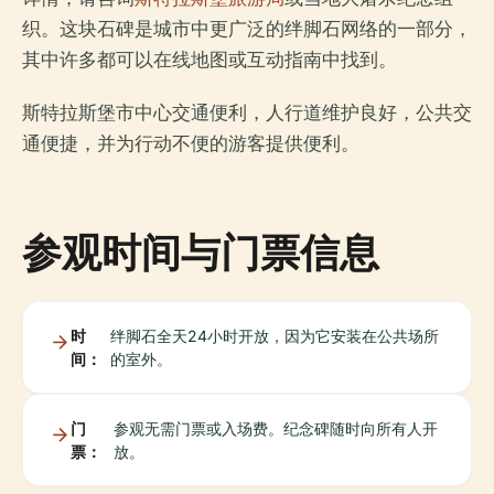
织。这块石碑是城市中更广泛的绊脚石网络的一部分，
其中许多都可以在线地图或互动指南中找到。
斯特拉斯堡市中心交通便利，人行道维护良好，公共交
通便捷，并为行动不便的游客提供便利。
参观时间与门票信息
时
绊脚石全天24小时开放，因为它安装在公共场所
间：
的室外。
门
参观无需门票或入场费。纪念碑随时向所有人开
票：
放。