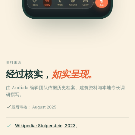
资料来源
经过核实，
如实呈现。
由 Audiala 编辑团队依据历史档案、建筑资料与本地专长调
研撰写。
最后审核： August 2025
Wikipedia: Stolperstein, 2023,