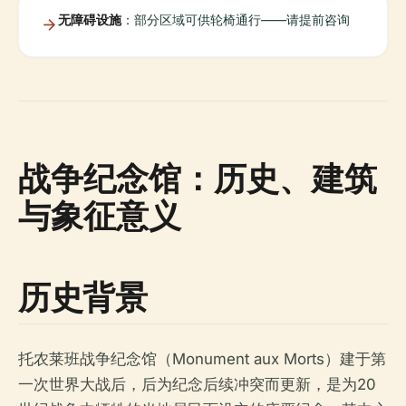
无障碍设施
：部分区域可供轮椅通行——请提前咨询
战争纪念馆：历史、建筑
与象征意义
历史背景
托农莱班战争纪念馆（Monument aux Morts）建于第
一次世界大战后，后为纪念后续冲突而更新，是为20