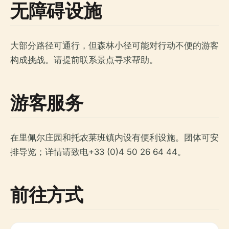
无障碍设施
大部分路径可通行，但森林小径可能对行动不便的游客
构成挑战。请提前联系景点寻求帮助。
游客服务
在里佩尔庄园和托农莱班镇内设有便利设施。团体可安
排导览；详情请致电+33 (0)4 50 26 64 44。
前往方式