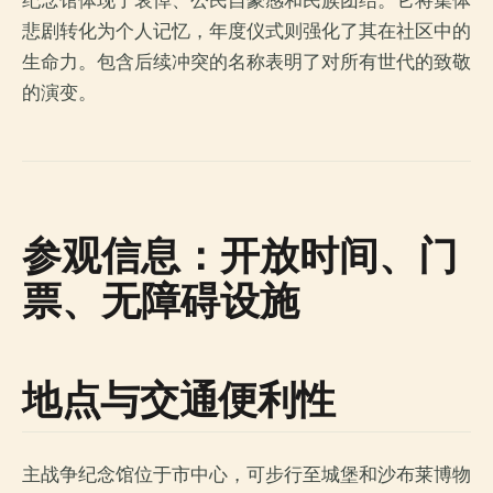
纪念馆体现了哀悼、公民自豪感和民族团结。它将集体
悲剧转化为个人记忆，年度仪式则强化了其在社区中的
生命力。包含后续冲突的名称表明了对所有世代的致敬
的演变。
参观信息：开放时间、门
票、无障碍设施
地点与交通便利性
主战争纪念馆位于市中心，可步行至城堡和沙布莱博物