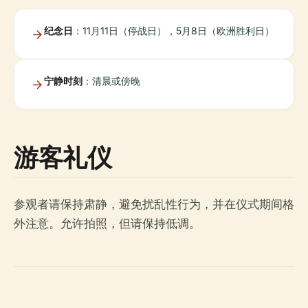
纪念日
：11月11日（停战日），5月8日（欧洲胜利日）
宁静时刻
：清晨或傍晚
游客礼仪
参观者请保持肃静，避免扰乱性行为，并在仪式期间格
外注意。允许拍照，但请保持低调。