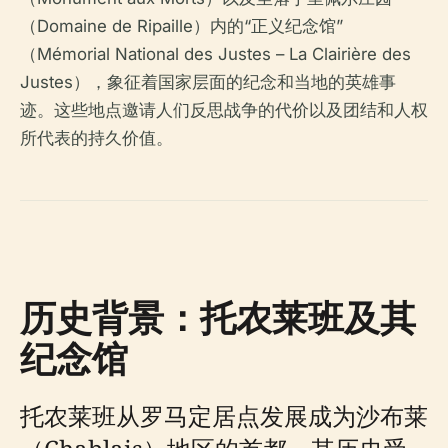
（Domaine de Ripaille）内的“正义纪念馆”
（Mémorial National des Justes – La Clairière des
Justes），象征着国家层面的纪念和当地的英雄事
迹。这些地点邀请人们反思战争的代价以及团结和人权
所代表的持久价值。
历史背景：托农莱班及其
纪念馆
托农莱班从罗马定居点发展成为沙布莱