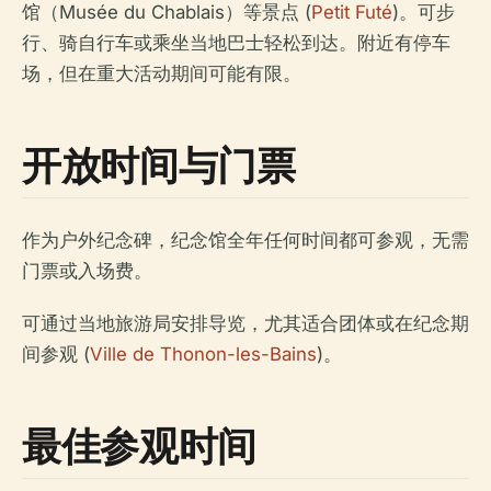
馆（Musée du Chablais）等景点 (
Petit Futé
)。可步
行、骑自行车或乘坐当地巴士轻松到达。附近有停车
场，但在重大活动期间可能有限。
开放时间与门票
作为户外纪念碑，纪念馆全年任何时间都可参观，无需
门票或入场费。
可通过当地旅游局安排导览，尤其适合团体或在纪念期
间参观 (
Ville de Thonon-les-Bains
)。
最佳参观时间