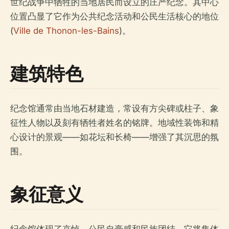
世纪战争中牺牲的当地居民而设立的庄严纪念。其中心
位置凸显了它作为公共纪念活动和公民生活核心的地位
(
Ville de Thonon-les-Bains
)。
建筑特色
纪念馆通常由当地石材建造，常设有方尖碑或柱子、象
征性人物以及刻有牺牲者姓名的铭牌。地域性装饰和精
心设计的景观——如花坛和长椅——增强了其沉思的氛
围。
象征意义