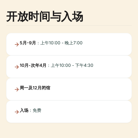
开放时间与入场
5月-9月
：上午10:00 - 晚上7:00
10月-次年4月
：上午10:00 - 下午4:30
周一及12月闭馆
入场
：免费