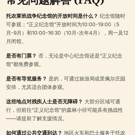
托农莱班战争纪念馆的开放时间是什么？
纪念馆随时
可参观；“正义纪念馆”开放时间为10:00-19:00（5
月-9月）和10:00-16:30（10月-次年4月），周一及12
月闭馆。
是否有门票？
否，无论是中心纪念馆还是“正义纪念
馆”都免费参观。
是否有导览服务？
是的，可通过旅游局或里佩尔庄园
安排，尤其适合团体参观。
这些地点对残疾人士是否无障碍？
大部分区域可通
行，但前往“正义纪念馆”的森林小径可能具有挑战性
——请提前了解支援情况。
如何通过公共交通到达？
地区火车和巴士服务于托农