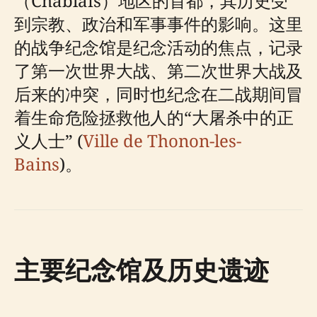
（Chablais）地区的首都，其历史受
到宗教、政治和军事事件的影响。这里
的战争纪念馆是纪念活动的焦点，记录
了第一次世界大战、第二次世界大战及
后来的冲突，同时也纪念在二战期间冒
着生命危险拯救他人的“大屠杀中的正
义人士” (
Ville de Thonon-les-
Bains
)。
主要纪念馆及历史遗迹