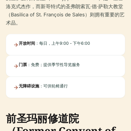
洛克式杰作，而新哥特式的圣弗朗索瓦·德·萨勒大教堂
（Basilica of St. François de Sales）则拥有重要的艺
术品。
开放时间
：每日，上午9:00 - 下午6:00
门票
：免费；提供季节性导览服务
无障碍设施
：可供轮椅通行
前圣玛丽修道院
（Former Convent of