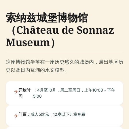
索纳兹城堡博物馆
（Château de Sonnaz
Museum）
这座博物馆坐落在一座历史悠久的城堡内，展出地区历
史以及日内瓦湖的水文模型。
开放时
：4月至10月，周二至周日，上午10:00 - 下午
间
5:00
门票
：成人5欧元；12岁以下儿童免费