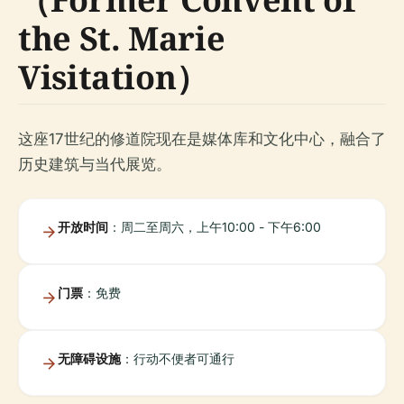
the St. Marie
Visitation）
这座17世纪的修道院现在是媒体库和文化中心，融合了
历史建筑与当代展览。
开放时间
：周二至周六，上午10:00 - 下午6:00
门票
：免费
无障碍设施
：行动不便者可通行