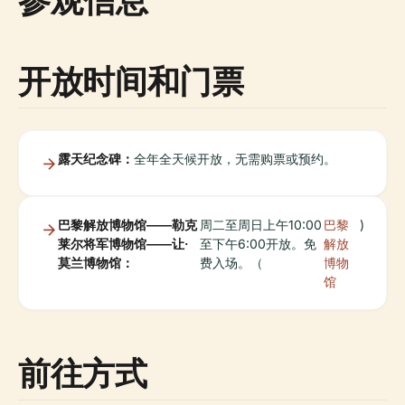
开放时间和门票
露天纪念碑：
全年全天候开放，无需购票或预约。
巴黎解放博物馆——勒克
周二至周日上午10:00
巴黎
)
莱尔将军博物馆——让·
至下午6:00开放。免
解放
莫兰博物馆：
费入场。（
博物
馆
前往方式