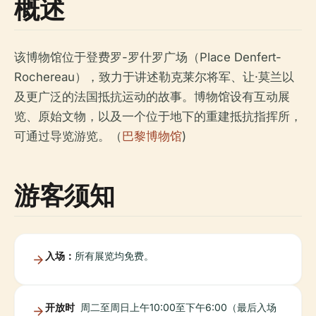
概述
该博物馆位于登费罗-罗什罗广场（Place Denfert-
Rochereau），致力于讲述勒克莱尔将军、让·莫兰以
及更广泛的法国抵抗运动的故事。博物馆设有互动展
览、原始文物，以及一个位于地下的重建抵抗指挥所，
可通过导览游览。（
巴黎博物馆
)
游客须知
入场：
所有展览均免费。
开放时
周二至周日上午10:00至下午6:00（最后入场