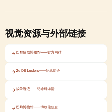
视觉资源与外部链接
巴黎解放博物馆——官方网站
2e DB Leclerc——纪念协会
战争遗迹——纪念碑详情
巴黎博物馆——博物馆信息