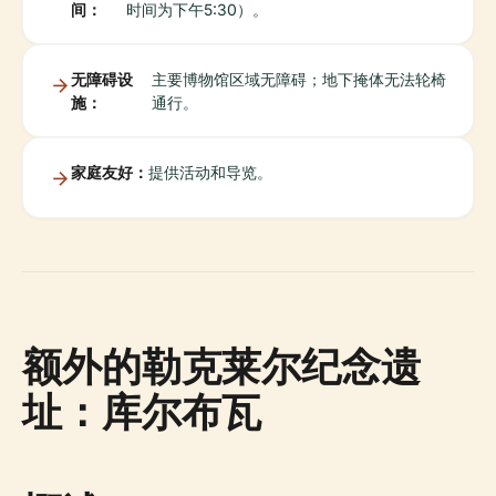
间：
时间为下午5:30）。
无障碍设
主要博物馆区域无障碍；地下掩体无法轮椅
施：
通行。
家庭友好：
提供活动和导览。
额外的勒克莱尔纪念遗
址：库尔布瓦