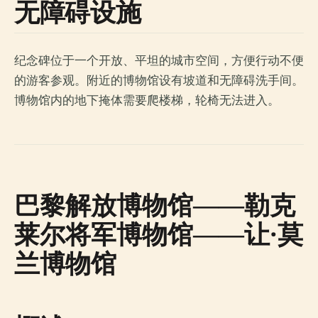
无障碍设施
纪念碑位于一个开放、平坦的城市空间，方便行动不便
的游客参观。附近的博物馆设有坡道和无障碍洗手间。
博物馆内的地下掩体需要爬楼梯，轮椅无法进入。
巴黎解放博物馆——勒克
莱尔将军博物馆——让·莫
兰博物馆