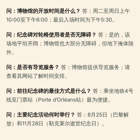
问：博物馆的开放时间是什么？
答：周二至周日上午
10:00至下午6:00；最后入场时间为下午5:30。
问：纪念碑对轮椅使用者是否无障碍？
答：是的，该
场地平坦开阔；博物馆也大部分无障碍，但地下掩体除
外。
问：是否有导览服务？
答：博物馆提供导览服务；请
查看其网站了解时间安排。
问：前往纪念碑的最佳方式是什么？
答：乘坐地铁4号
线至门票站（Porte d’Orléans站）最为便捷。
问：主要纪念活动何时举行？
答：8月25日（巴黎解
放）和11月28日（勒克莱尔逝世纪念日）。