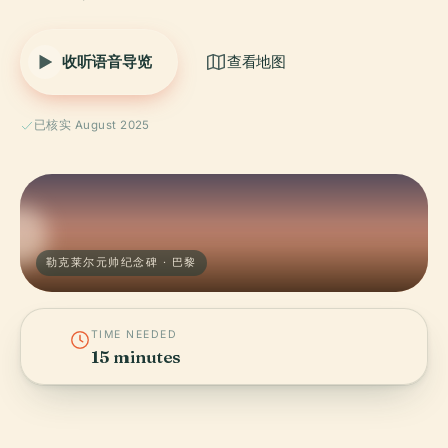
收听语音导览
查看地图
已核实 August 2025
勒克莱尔元帅纪念碑 · 巴黎
TIME NEEDED
15 minutes