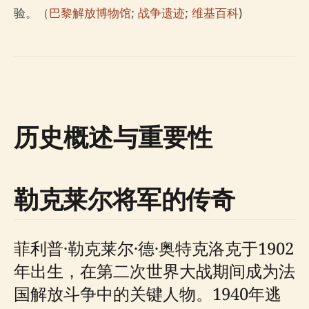
验。（
巴黎解放博物馆
;
战争遗迹
;
维基百科
)
历史概述与重要性
勒克莱尔将军的传奇
菲利普·勒克莱尔·德·奥特克洛克于1902
年出生，在第二次世界大战期间成为法
国解放斗争中的关键人物。1940年逃