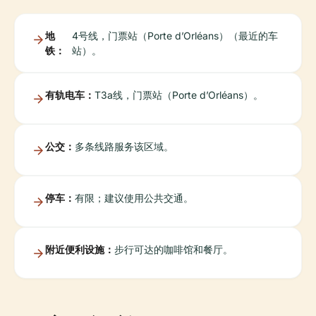
地
4号线，门票站（Porte d’Orléans）（最近的车
铁：
站）。
有轨电车：
T3a线，门票站（Porte d’Orléans）。
公交：
多条线路服务该区域。
停车：
有限；建议使用公共交通。
附近便利设施：
步行可达的咖啡馆和餐厅。