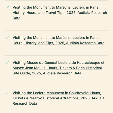
Visiting the Monument to Maréchal Leclerc in Paris:
History, Hours, and Travel Tips, 2025, Audiala Research
Data
Visiting the Monument to Maréchal Leclerc in Paris:
Hours, History, and Tips, 2025, Audiala Research Data
Visiting Musée du Général Leclerc de Hauteclocque et
Musée Jean Moulin: Hours, Tickets & Paris Historical
Site Guide, 2025, Audiala Research Data
Visiting the Leclerc Monument in Courbevoie: Hours,
Tickets & Nearby Historical Attractions, 2025, Audiala
Research Data