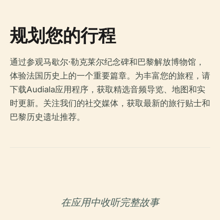
规划您的行程
通过参观马歇尔·勒克莱尔纪念碑和巴黎解放博物馆，
体验法国历史上的一个重要篇章。为丰富您的旅程，请
下载Audiala应用程序，获取精选音频导览、地图和实
时更新。关注我们的社交媒体，获取最新的旅行贴士和
巴黎历史遗址推荐。
在应用中收听完整故事