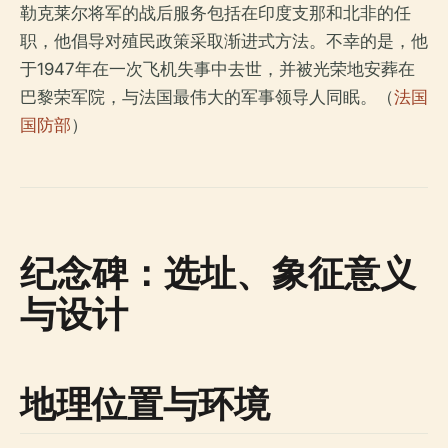
勒克莱尔将军的战后服务包括在印度支那和北非的任
职，他倡导对殖民政策采取渐进式方法。不幸的是，他
于1947年在一次飞机失事中去世，并被光荣地安葬在
巴黎荣军院，与法国最伟大的军事领导人同眠。（
法国
国防部
）
纪念碑：选址、象征意义
与设计
地理位置与环境