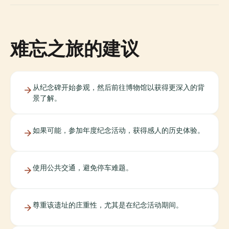
难忘之旅的建议
从纪念碑开始参观，然后前往博物馆以获得更深入的背
景了解。
如果可能，参加年度纪念活动，获得感人的历史体验。
使用公共交通，避免停车难题。
尊重该遗址的庄重性，尤其是在纪念活动期间。