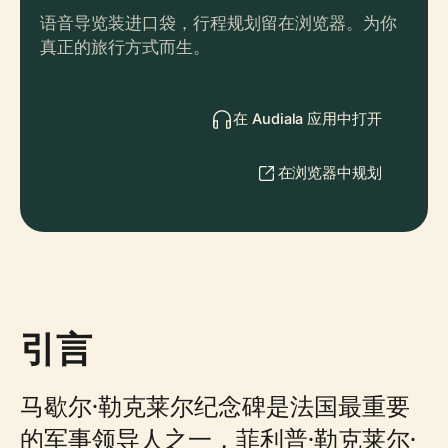
语音导览装进口袋，行程规划留在浏览器。为你
真正的旅行方式而生。
在 Audiala 应用中打开
在浏览器中规划
引言
马歇尔·勒克莱尔纪念碑是法国最重要
的军事领导人之一，菲利普·勒克莱尔·