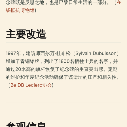
念碑既是反思之地，也是巴黎日常生活的一部分。（
在
线抵抗博物馆
)
主要改造
1997年，建筑师西尔万·杜布松（Sylvain Dubuisson）
增加了青铜铭牌，列出了1800名牺牲士兵的名字，并
通过20米高的旗杆恢复了纪念碑的垂直突出感。定期
的维护和年度纪念活动确保了该遗址的庄严和相关性。
（
2e DB Leclerc协会
)
参观信息