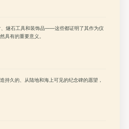
碎片、燧石工具和装饰品——这些都证明了其作为仪
然具有的重要意义。
造持久的、从陆地和海上可见的纪念碑的愿望，