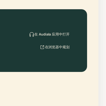
在 Audiala 应用中打开
在浏览器中规划