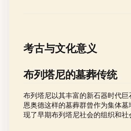
考古与文化意义
布列塔尼的墓葬传统
布列塔尼以其丰富的新石器时代巨
恩奥德这样的墓葬群曾作为集体墓
现了早期布列塔尼社会的组织和社