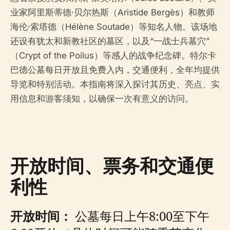
业家阿里斯蒂德·贝尔热斯（Aristide Bergès）和教师
海伦·索塔德（Hélène Soutade）等知名人物。该场地
还设有犹太和新教社区的墓区，以及“一战士兵墓穴”
（Crypt of the Poilus）等感人的战争纪念碑。特尔卡
巴德公墓每日开放且免费入内，交通便利，全年均提供
导览和特别活动。本指南将深入探讨其历史、亮点、实
用信息和游客须知，以确保一次有意义的访问。
开放时间、票务和交通便
利性
开放时间：
公墓每日上午8:00至下午