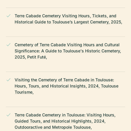
Terre Cabade Cemetery Visiting Hours, Tickets, and
Historical Guide to Toulouse’s Largest Cemetery, 2025,
Cemetery of Terre Cabade Visiting Hours and Cultural
Significance: A Guide to Toulouse's Historic Cemetery,
2025, Petit Futé,
Visiting the Cemetery of Terre Cabade in Toulouse:
Hours, Tours, and Historical Insights, 2024, Toulouse
Tourisme,
Terre Cabade Cemetery in Toulouse: Visiting Hours,
Guided Tours, and Historical Highlights, 2024,
Outdooractive and Metropole Toulouse,