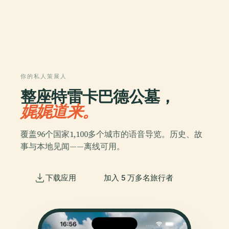
你的私人策展人
整座特雷卡巴德公墓，
娓娓道来。
覆盖96个国家1,100多个城市的语音导览。历史、故
事与本地见闻——离线可用。
下载应用
加入 5 万多名旅行者