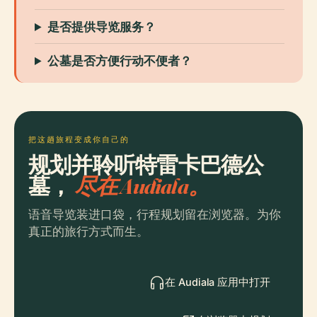
是否提供导览服务？
公墓是否方便行动不便者？
把这趟旅程变成你自己的
规划并聆听特雷卡巴德公
墓，
尽在 Audiala。
语音导览装进口袋，行程规划留在浏览器。为你
真正的旅行方式而生。
在 Audiala 应用中打开