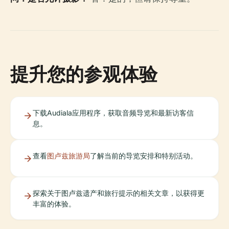
提升您的参观体验
下载Audiala应用程序，获取音频导览和最新访客信
息。
查看
图卢兹旅游局
了解当前的导览安排和特别活动。
探索关于图卢兹遗产和旅行提示的相关文章，以获得更
丰富的体验。