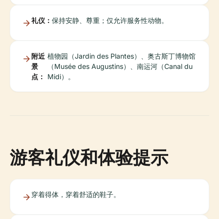
礼仪：
保持安静、尊重；仅允许服务性动物。
附近
植物园（Jardin des Plantes）、奥古斯丁博物馆
景
（Musée des Augustins）、南运河（Canal du
点：
Midi）。
游客礼仪和体验提示
穿着得体，穿着舒适的鞋子。