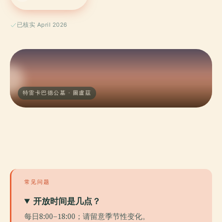
已核实 April 2026
特雷卡巴德公墓 · 圖盧茲
常见问题
开放时间是几点？
每日8:00–18:00；请留意季节性变化。