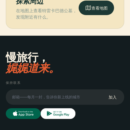
探索周边
查看地图
在地图上查看特雷卡巴德公墓，
发现附近有什么。
慢旅行，
娓娓道来。
保持联系
加入