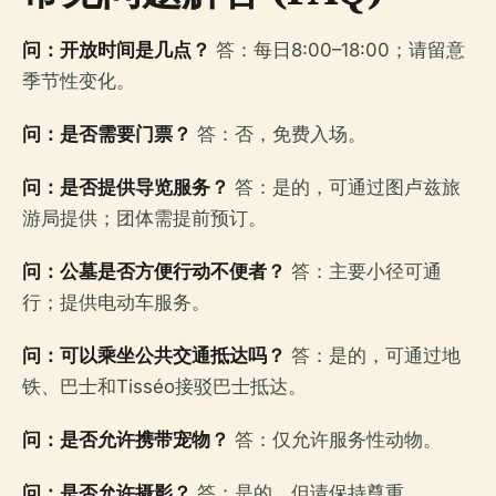
问：开放时间是几点？
答：每日8:00–18:00；请留意
季节性变化。
问：是否需要门票？
答：否，免费入场。
问：是否提供导览服务？
答：是的，可通过图卢兹旅
游局提供；团体需提前预订。
问：公墓是否方便行动不便者？
答：主要小径可通
行；提供电动车服务。
问：可以乘坐公共交通抵达吗？
答：是的，可通过地
铁、巴士和Tisséo接驳巴士抵达。
问：是否允许携带宠物？
答：仅允许服务性动物。
问：是否允许摄影？
答：是的，但请保持尊重。