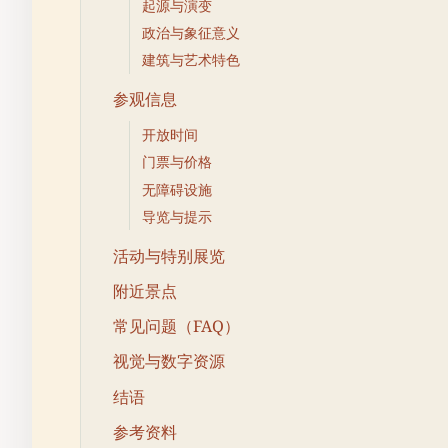
起源与演变
政治与象征意义
建筑与艺术特色
参观信息
开放时间
门票与价格
无障碍设施
导览与提示
活动与特别展览
附近景点
常见问题（FAQ）
视觉与数字资源
结语
参考资料