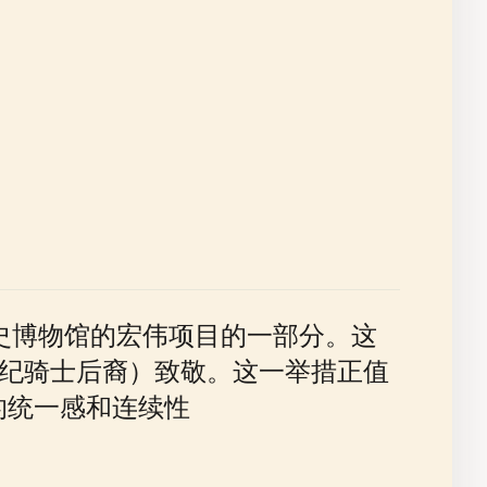
历史博物馆的宏伟项目的一部分。这
世纪骑士后裔）致敬。这一举措正值
的统一感和连续性