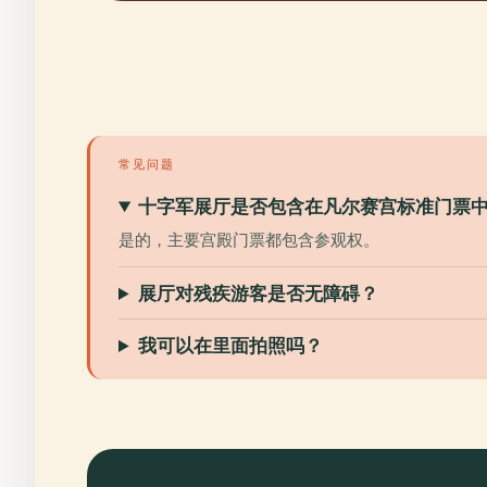
常见问题
十字军展厅是否包含在凡尔赛宫标准门票
是的，主要宫殿门票都包含参观权。
展厅对残疾游客是否无障碍？
我可以在里面拍照吗？