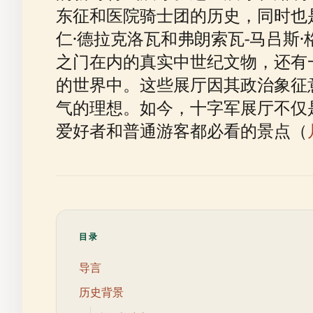
东征和医院骑士团的历史，同时也
仁·德拉克洛瓦和弗朗索瓦-马吕斯·
之门在内的真实中世纪文物，还有
的世界中。这些展厅因其政治象征
气的理想。如今，十字军展厅不仅
爱好者和普通游客都必看的景点（
目录
导言
历史背景