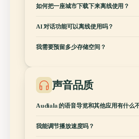
如何把一座城市下载下来离线使用？
AI 对话功能可以离线使用吗？
我需要预留多少存储空间？
声音品质
Audiala 的语音导览和其他应用有什么
我能调节播放速度吗？