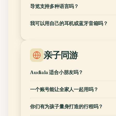
导览支持多种语言吗？
我可以用自己的耳机或蓝牙音箱吗？
亲子同游
Audiala 适合小朋友吗？
一个账号能让全家人一起用吗？
你们有为孩子量身打造的行程吗？