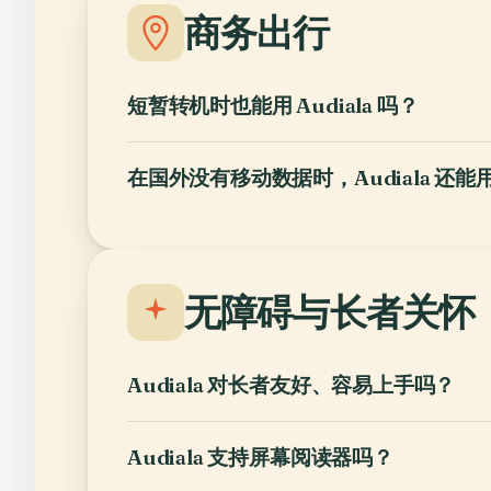
商务出行
短暂转机时也能用 Audiala 吗？
在国外没有移动数据时，Audiala 还能
无障碍与长者关怀
Audiala 对长者友好、容易上手吗？
Audiala 支持屏幕阅读器吗？