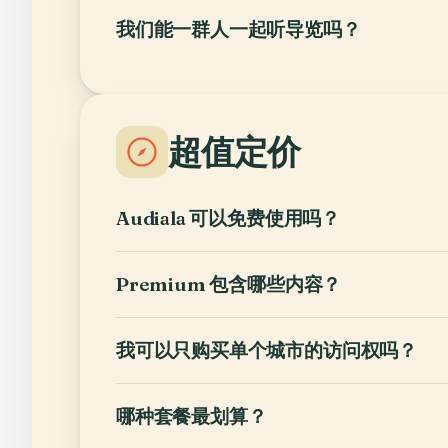
我们能一群人一起听导览吗？
超值定价
Audiala 可以免费使用吗？
Premium 包含哪些内容？
我可以只购买单个城市的访问权吗？
哪种套餐最划算？