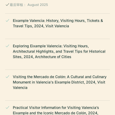
最后审核： August 2025
Eixample Valencia: History, Visiting Hours, Tickets &
Travel Tips, 2024, Visit Valencia
Exploring Eixample Valencia: Visiting Hours,
Architectural Highlights, and Travel Tips for Historical
Sites, 2024, Architecture of Cities
Visiting the Mercado de Colón: A Cultural and Culinary
Monument in Valencia's Eixample District, 2024, Visit
Valencia
Practical Visitor Information for Visiting Valencia’s
Eixample and the Iconic Mercado de Colón, 2024,