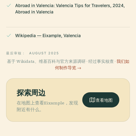
Abroad in Valencia: Valencia Tips for Travelers, 2024,
Abroad in Valencia
Wikipedia — Eixample, Valencia
最后审核：
AUGUST 2025
基于 Wikidata、维基百科与官方来源调研 · 经过事实核查 ·
我们如
何制作导览 →
探索周边
查看地图
在地图上查看Eixample，发现
附近有什么。