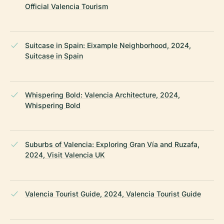
Official Valencia Tourism
Suitcase in Spain: Eixample Neighborhood, 2024,
Suitcase in Spain
Whispering Bold: Valencia Architecture, 2024,
Whispering Bold
Suburbs of Valencia: Exploring Gran Vía and Ruzafa,
2024, Visit Valencia UK
Valencia Tourist Guide, 2024, Valencia Tourist Guide