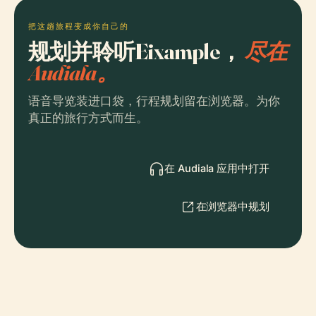
把这趟旅程变成你自己的
规划并聆听Eixample，
尽在
Audiala。
语音导览装进口袋，行程规划留在浏览器。为你
真正的旅行方式而生。
在 Audiala 应用中打开
在浏览器中规划