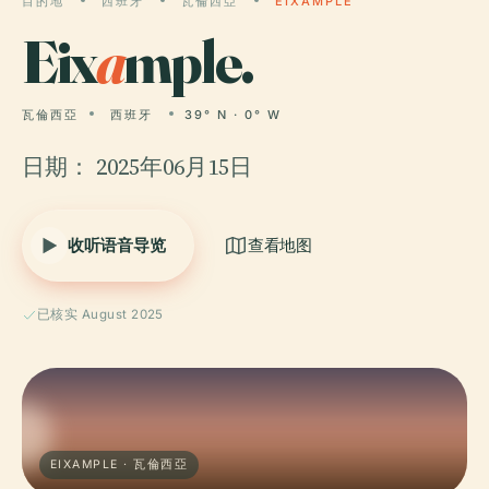
目的地
西班牙
瓦倫西亞
EIXAMPLE
Eix
a
mple.
瓦倫西亞
西班牙
39° N · 0° W
日期： 2025年06月15日
收听语音导览
查看地图
已核实 August 2025
EIXAMPLE · 瓦倫西亞