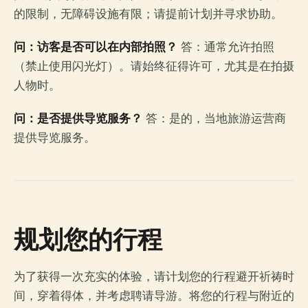
的限制，无障碍设施有限；请提前计划并寻求协助。
问：访客是否可以在内部拍照？
答：通常允许拍照
（禁止使用闪光灯）。请始终征得许可，尤其是在拍摄
人物时。
问：是否提供导览服务？
答：是的，当地旅游运营商
提供导览服务。
规划您的行程
为了获得一次充实的体验，请计划您的行程避开祈祷时
间，穿着得体，并考虑聘请导游。将您的行程与附近的