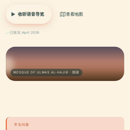
收听语音导览
查看地图
已核实 April 2026
MOSQUE OF ULMAS AL-HAJIB · 開羅
常见问题