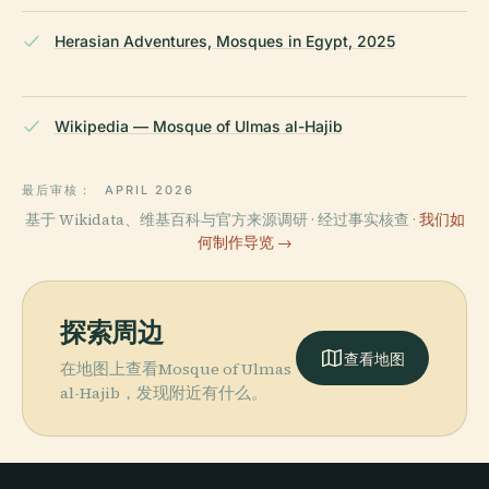
Herasian Adventures, Mosques in Egypt, 2025
Wikipedia — Mosque of Ulmas al-Hajib
最后审核：
APRIL 2026
基于 Wikidata、维基百科与官方来源调研 · 经过事实核查 ·
我们如
何制作导览 →
探索周边
查看地图
在地图上查看Mosque of Ulmas
al-Hajib，发现附近有什么。