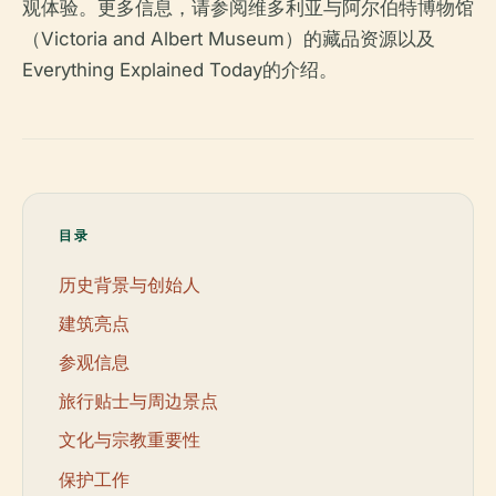
观体验。更多信息，请参阅维多利亚与阿尔伯特博物馆
（Victoria and Albert Museum）的藏品资源以及
Everything Explained Today的介绍。
目录
历史背景与创始人
建筑亮点
参观信息
旅行贴士与周边景点
文化与宗教重要性
保护工作