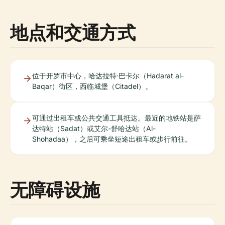
地点和交通方式
位于开罗市中心，哈达拉特·巴卡尔（Hadarat al-
Baqar）街区，西临城堡（Citadel）。
可通过出租车或公共交通工具抵达。最近的地铁站是萨
达特站（Sadat）或艾尔-舒哈达站（Al-
Shohadaa），之后可乘坐短途出租车或步行前往。
无障碍设施