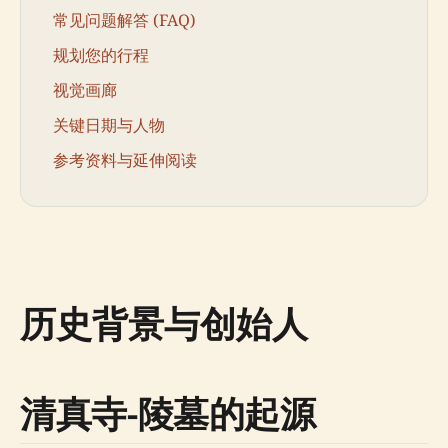
常见问题解答 (FAQ)
规划您的行程
视觉画廊
关键日期与人物
参考资料与延伸阅读
历史背景与创始人
清真寺-陵墓的起源