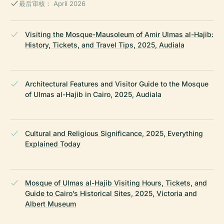
最后审核： April 2026
Visiting the Mosque-Mausoleum of Amir Ulmas al-Hajib:
History, Tickets, and Travel Tips, 2025, Audiala
Architectural Features and Visitor Guide to the Mosque
of Ulmas al-Hajib in Cairo, 2025, Audiala
Cultural and Religious Significance, 2025, Everything
Explained Today
Mosque of Ulmas al-Hajib Visiting Hours, Tickets, and
Guide to Cairo’s Historical Sites, 2025, Victoria and
Albert Museum