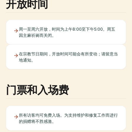
开放时间
周一至周六开放，时间为上午8:00至下午5:00。周五
因主麻祈祷而关闭。
在宗教节日期间，开放时间可能会有所变动；请留意当
地通知。
门票和入场费
所有访客均可免费入场。为支持维护和修复工作而进行
的捐赠将不胜感激。