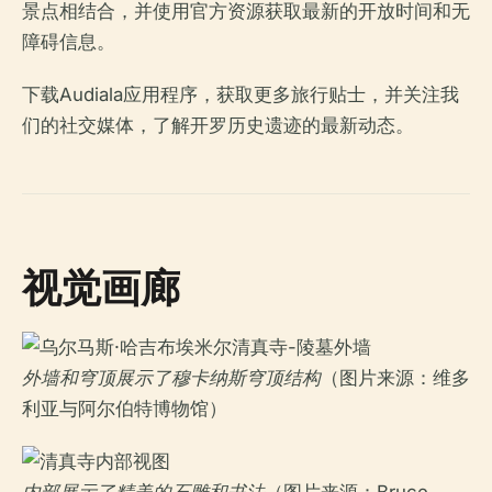
景点相结合，并使用官方资源获取最新的开放时间和无
障碍信息。
下载Audiala应用程序，获取更多旅行贴士，并关注我
们的社交媒体，了解开罗历史遗迹的最新动态。
视觉画廊
外墙和穹顶展示了穆卡纳斯穹顶结构
（图片来源：维多
利亚与阿尔伯特博物馆）