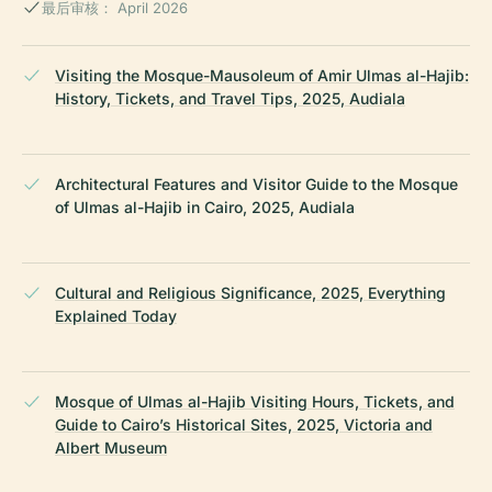
最后审核： April 2026
Visiting the Mosque-Mausoleum of Amir Ulmas al-Hajib:
History, Tickets, and Travel Tips, 2025, Audiala
Architectural Features and Visitor Guide to the Mosque
of Ulmas al-Hajib in Cairo, 2025, Audiala
Cultural and Religious Significance, 2025, Everything
Explained Today
Mosque of Ulmas al-Hajib Visiting Hours, Tickets, and
Guide to Cairo’s Historical Sites, 2025, Victoria and
Albert Museum