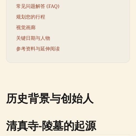
常见问题解答 (FAQ)
规划您的行程
视觉画廊
关键日期与人物
参考资料与延伸阅读
历史背景与创始人
清真寺-陵墓的起源