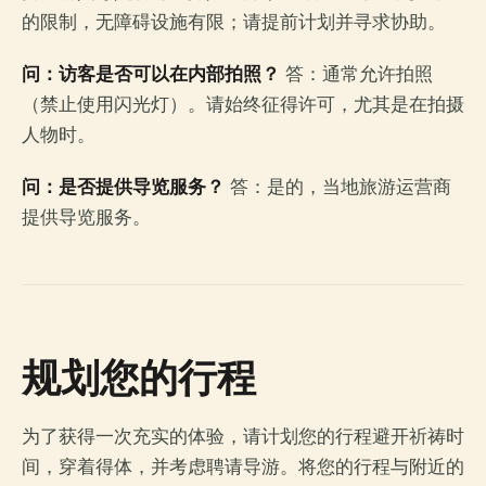
的限制，无障碍设施有限；请提前计划并寻求协助。
问：访客是否可以在内部拍照？
答：通常允许拍照
（禁止使用闪光灯）。请始终征得许可，尤其是在拍摄
人物时。
问：是否提供导览服务？
答：是的，当地旅游运营商
提供导览服务。
规划您的行程
为了获得一次充实的体验，请计划您的行程避开祈祷时
间，穿着得体，并考虑聘请导游。将您的行程与附近的