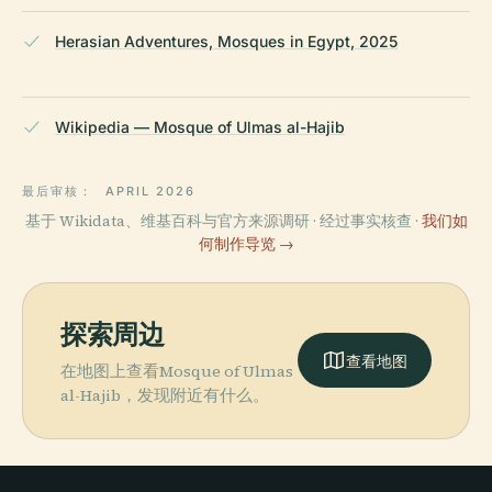
Herasian Adventures, Mosques in Egypt, 2025
Wikipedia — Mosque of Ulmas al-Hajib
最后审核：
APRIL 2026
基于 Wikidata、维基百科与官方来源调研 · 经过事实核查 ·
我们如
何制作导览 →
探索周边
查看地图
在地图上查看Mosque of Ulmas
al-Hajib，发现附近有什么。