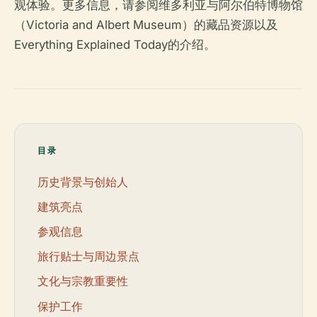
观体验。更多信息，请参阅维多利亚与阿尔伯特博物馆
（Victoria and Albert Museum）的藏品资源以及
Everything Explained Today的介绍。
目录
历史背景与创始人
建筑亮点
参观信息
旅行贴士与周边景点
文化与宗教重要性
保护工作