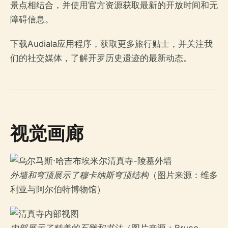
景点相结合，并使用官方资源获取最新的开放时间和无
障碍信息。
下载Audiala应用程序，获取更多旅行贴士，并关注我
们的社交媒体，了解开罗历史遗迹的最新动态。
视觉画廊
外墙和穹顶展示了穆卡纳斯穹顶结构
（图片来源：维多
利亚与阿尔伯特博物馆）