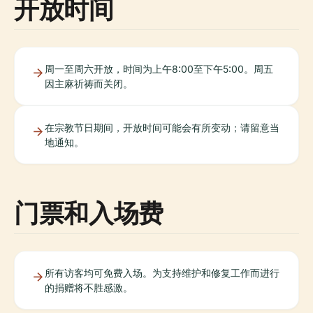
开放时间
周一至周六开放，时间为上午8:00至下午5:00。周五
因主麻祈祷而关闭。
在宗教节日期间，开放时间可能会有所变动；请留意当
地通知。
门票和入场费
所有访客均可免费入场。为支持维护和修复工作而进行
的捐赠将不胜感激。