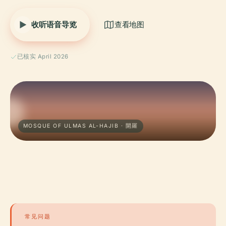
收听语音导览
查看地图
已核实 April 2026
MOSQUE OF ULMAS AL-HAJIB · 開羅
常见问题