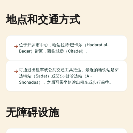
地点和交通方式
位于开罗市中心，哈达拉特·巴卡尔（Hadarat al-
Baqar）街区，西临城堡（Citadel）。
可通过出租车或公共交通工具抵达。最近的地铁站是萨
达特站（Sadat）或艾尔-舒哈达站（Al-
Shohadaa），之后可乘坐短途出租车或步行前往。
无障碍设施