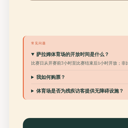
常见问题
萨拉姆体育场的开放时间是什么？
比赛日从开赛前2小时至比赛结束后1小时开放；非
我如何购票？
体育场是否为残疾访客提供无障碍设施？