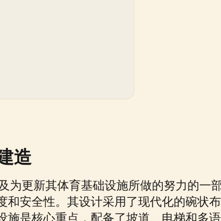
建造
埃及为更新其体育基础设施所做的努力的一部分
度和安全性。其设计采用了现代化的碗状布
设施是核心重点，配备了坡道、电梯和多语