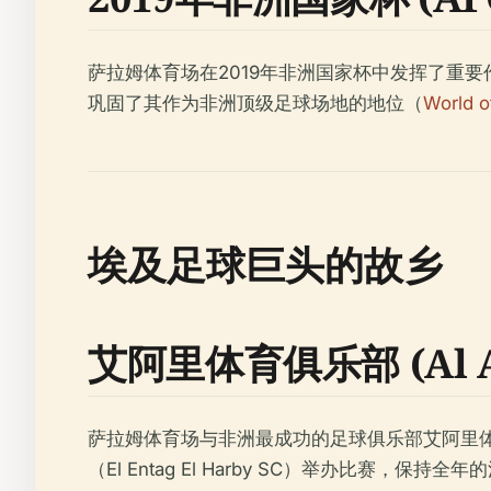
萨拉姆体育场在2019年非洲国家杯中发挥了重
巩固了其作为非洲顶级足球场地的地位（
World o
埃及足球巨头的故乡
艾阿里体育俱乐部 (Al Ahl
萨拉姆体育场与非洲最成功的足球俱乐部艾阿里
（El Entag El Harby SC）举办比赛，保