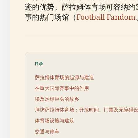
迹的优势。萨拉姆体育场可容纳约3
事的热门场馆（
Football Fandom
目录
萨拉姆体育场的起源与建造
在重大国际赛事中的作用
埃及足球巨头的故乡
拜访萨拉姆体育场：开放时间、门票及无障碍
体育场设施与建筑
交通与停车