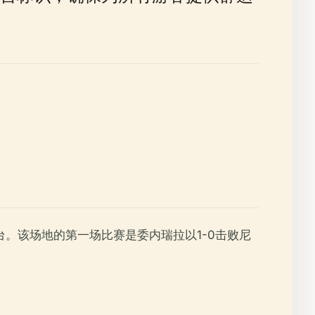
台。该场地的第一场比赛是委内瑞拉以1-0击败尼