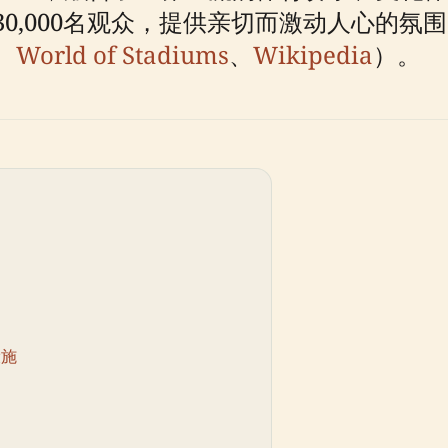
0,000名观众，提供亲切而激动人心的氛
、
World of Stadiums
、
Wikipedia
）。
设施