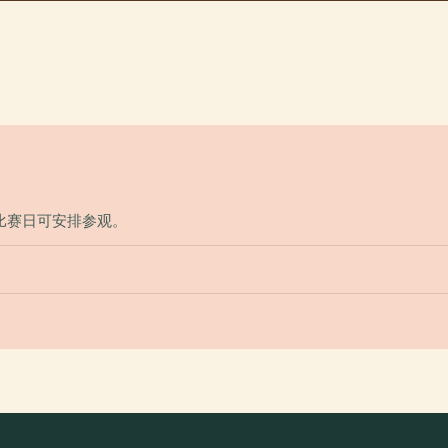
比赛日可安排参观。