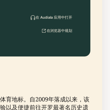
在 Audiala 应用中打开
在浏览器中规划
育地标。自2009年落成以来，该
验以及便捷前往开罗最著名历史遗