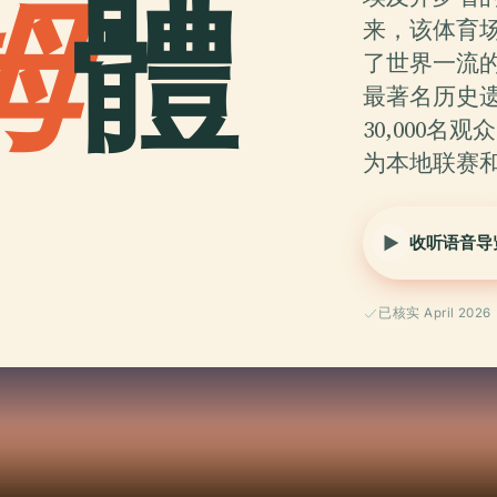
姆
體
来，该体育
了世界一流
最著名历史
30,000
为本地联赛
收听语音导
已核实 April 2026