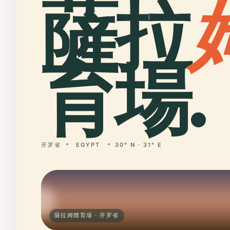
薩拉
育場.
开罗省
EGYPT
30° N · 31° E
薩拉姆體育場 · 开罗省