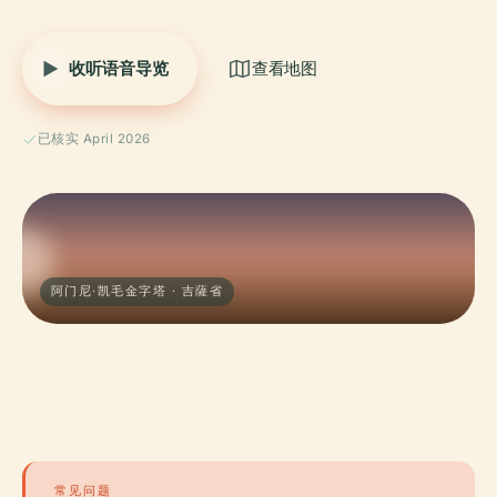
收听语音导览
查看地图
已核实 April 2026
阿门尼·凯毛金字塔 · 吉薩省
常见问题