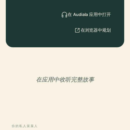
在 Audiala 应用中打开
在浏览器中规划
在应用中收听完整故事
你的私人策展人