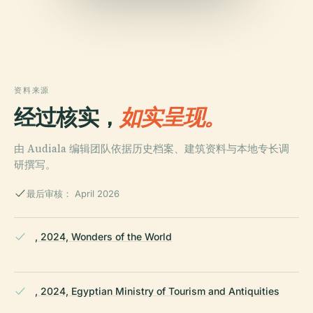
资料来源
经过核实，
如实呈现。
由 Audiala 编辑团队依据历史档案、建筑资料与本地专长调
研撰写。
最后审核： April 2026
, 2024, Wonders of the World
, 2024, Egyptian Ministry of Tourism and Antiquities