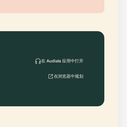
在 Audiala 应用中打开
在浏览器中规划