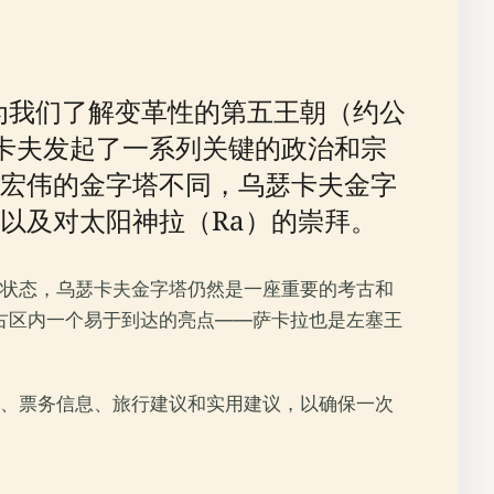
af）为我们了解变革性的第五王朝（约公
瑟卡夫发起了一系列关键的政治和宗
宏伟的金字塔不同，乌瑟卡夫金字
以及对太阳神拉（Ra）的崇拜。
状态，乌瑟卡夫金字塔仍然是一座重要的考古和
古区内一个易于到达的亮点——萨卡拉也是左塞王
、票务信息、旅行建议和实用建议，以确保一次