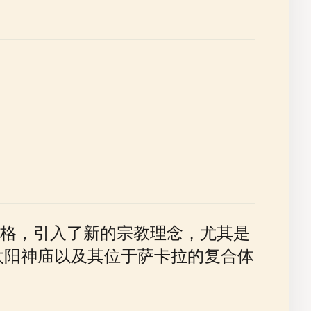
格，引入了新的宗教理念，尤其是
太阳神庙以及其位于萨卡拉的复合体