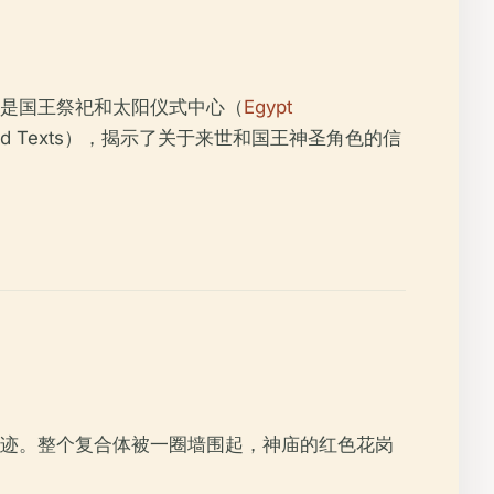
是国王祭祀和太阳仪式中心（
Egypt
 Texts），揭示了关于来世和国王神圣角色的信
迹。整个复合体被一圈墙围起，神庙的红色花岗