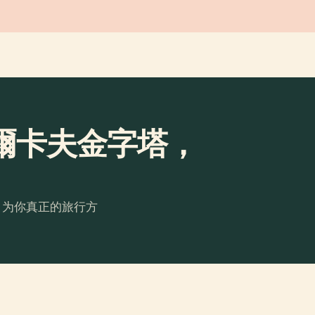
爾卡夫金字塔，
。为你真正的旅行方