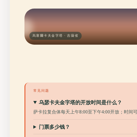
烏塞爾卡夫金字塔 · 吉薩省
常见问题
乌瑟卡夫金字塔的开放时间是什么？
萨卡拉复合体每天上午8:00至下午4:00开放；时
门票多少钱？