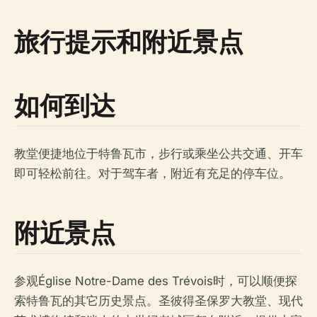
旅行提示和附近景点
如何到达
教堂便捷地位于特鲁瓦市，步行或乘坐公共交通、开车
即可轻松前往。对于驾车者，附近有充足的停车位。
附近景点
参观Église Notre-Dame des Trévois时，可以顺便探
索特鲁瓦的其它历史景点。圣彼得圣保罗大教堂、现代