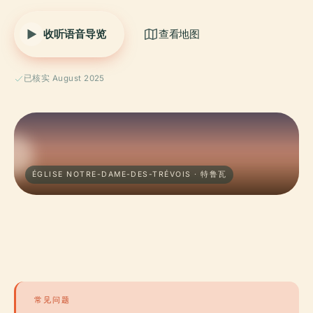
收听语音导览
查看地图
已核实 August 2025
ÉGLISE NOTRE-DAME-DES-TRÉVOIS · 特鲁瓦
常见问题