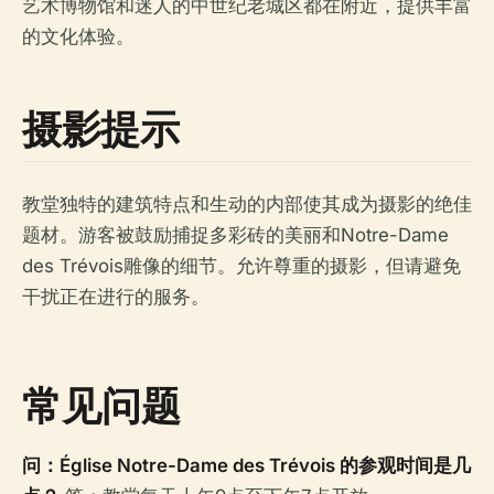
艺术博物馆和迷人的中世纪老城区都在附近，提供丰富
的文化体验。
摄影提示
教堂独特的建筑特点和生动的内部使其成为摄影的绝佳
题材。游客被鼓励捕捉多彩砖的美丽和Notre-Dame
des Trévois雕像的细节。允许尊重的摄影，但请避免
干扰正在进行的服务。
常见问题
问：Église Notre-Dame des Trévois 的参观时间是几