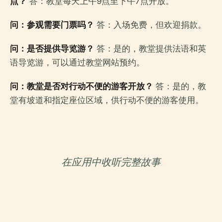
点？
答：教堂每天上午9点至下午7点开放。
问：参观需要门票吗？
答：入场免费，但欢迎捐款。
问：是否提供导览游？
答：是的，教堂提供法语和英
语导览游，可以通过教堂网站预约。
问：教堂是否对行动不便的游客开放？
答：是的，教
堂有坡道和指定座位区域，供行动不便的游客使用。
在应用中收听完整故事