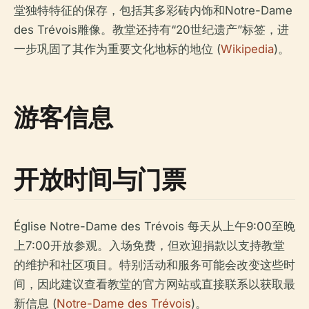
堂独特特征的保存，包括其多彩砖内饰和Notre-Dame
des Trévois雕像。教堂还持有“20世纪遗产”标签，进
一步巩固了其作为重要文化地标的地位 (
Wikipedia
)。
游客信息
开放时间与门票
Église Notre-Dame des Trévois 每天从上午9:00至晚
上7:00开放参观。入场免费，但欢迎捐款以支持教堂
的维护和社区项目。特别活动和服务可能会改变这些时
间，因此建议查看教堂的官方网站或直接联系以获取最
新信息 (
Notre-Dame des Trévois
)。