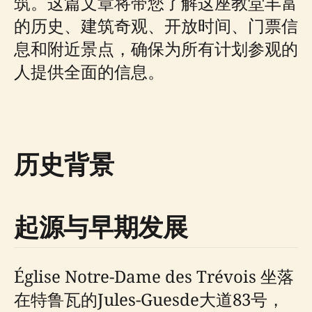
筑。这篇文章将带您了解这座教堂丰富
的历史、建筑奇观、开放时间、门票信
息和附近景点，确保为所有计划参观的
人提供全面的信息。
历史背景
起源与早期发展
Église Notre-Dame des Trévois 坐落
在特鲁瓦的Jules-Guesde大道83号，