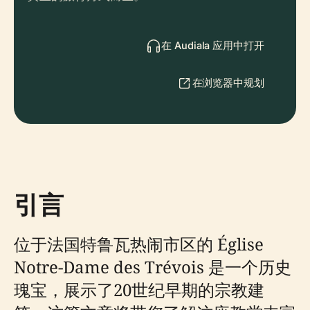
在 Audiala 应用中打开
在浏览器中规划
引言
位于法国特鲁瓦热闹市区的 Église
Notre-Dame des Trévois 是一个历史
瑰宝，展示了20世纪早期的宗教建