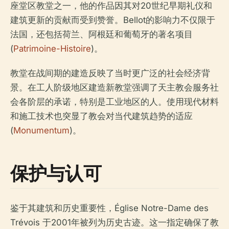
座堂区教堂之一，他的作品因其对20世纪早期礼仪和
建筑更新的贡献而受到赞誉。Bellot的影响力不仅限于
法国，还包括荷兰、阿根廷和葡萄牙的著名项目
(
Patrimoine-Histoire
)。
教堂在战间期的建造反映了当时更广泛的社会经济背
景。在工人阶级地区建造新教堂强调了天主教会服务社
会各阶层的承诺，特别是工业地区的人。使用现代材料
和施工技术也突显了教会对当代建筑趋势的适应
(
Monumentum
)。
保护与认可
鉴于其建筑和历史重要性，Église Notre-Dame des
Trévois 于2001年被列为历史古迹。这一指定确保了教