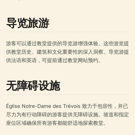
导览旅游
游客可以通过教堂提供的导览游增强体验。这些游览提
供教堂历史、建筑和文化重要性的深入洞察。导览游提
供法语和英语，可提前通过教堂网站预约。
无障碍设施
Église Notre-Dame des Trévois 致力于包容性，并已
尽力为有行动障碍的游客提供无障碍设施。坡道和指定
座位区域确保所有游客都能舒适地探索教堂。