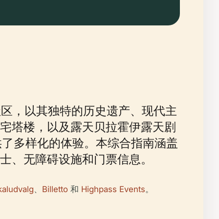
力的社区，以其独特的历史遗产、现代主
宅塔楼，以及露天贝拉霍伊露天剧
索者提供了多样化的体验。本综合指南涵盖
士、无障碍设施和门票信息。
aludvalg
、
Billetto
和
Highpass Events
。