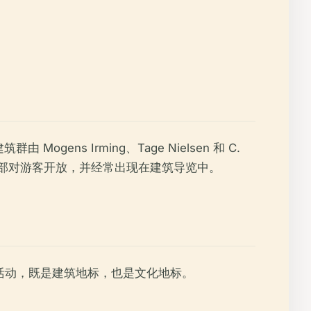
ns Irming、Tage Nielsen 和 C.
，但外部对游客开放，并经常出现在建筑导览中。
日活动，既是建筑地标，也是文化地标。