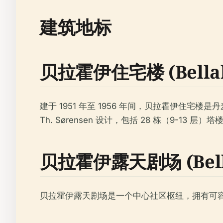
建筑地标
贝拉霍伊住宅楼 (Bellahø
建于 1951 年至 1956 年间，贝拉霍伊住宅楼是丹
Th. Sørensen 设计，包括 28 栋（9
贝拉霍伊露天剧场 (Bellah
贝拉霍伊露天剧场是一个中心社区枢纽，拥有可容