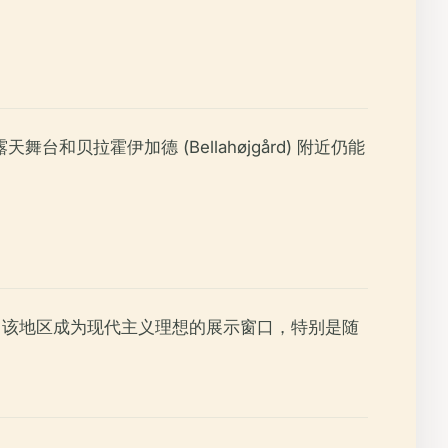
贝拉霍伊加德 (Bellahøjgård) 附近仍能
发展。该地区成为现代主义理想的展示窗口，特别是随