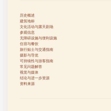
历史概述
建筑地标
文化活动与露天剧场
参观信息
无障碍设施与便利设施
住宿与餐饮
旅行贴士与交通指南
摄影与导览
可持续性与游客指南
常见问题解答
视觉与媒体
结论与进一步资源
资料来源