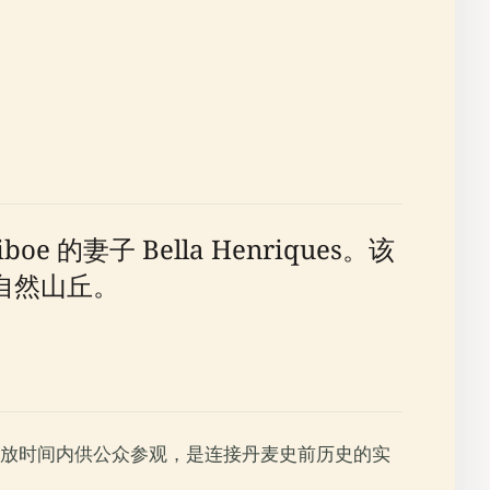
oe 的妻子 Bella Henriques。该
的自然山丘。
放时间内供公众参观，是连接丹麦史前历史的实