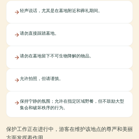
轻声说话，尤其是在墓地附近和葬礼期间。
请勿直接踩踏墓地。
请勿在墓地留下不可生物降解的物品。
允许拍照，但请谨慎。
保持宁静的氛围；允许在指定区域野餐，但不鼓励大型
集会和破坏秩序的行为。
保护工作正在进行中，游客在维护该地点的尊严和美丽
方面发挥着作用。