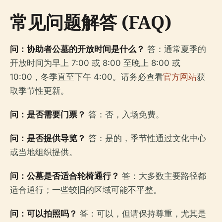
常见问题解答 (FAQ)
问：协助者公墓的开放时间是什么？
答：通常夏季的
开放时间为早上 7:00 或 8:00 至晚上 8:00 或
10:00，冬季直至下午 4:00。请务必查看
官方网站
获
取季节性更新。
问：是否需要门票？
答：否，入场免费。
问：是否提供导览？
答：是的，季节性通过文化中心
或当地组织提供。
问：公墓是否适合轮椅通行？
答：大多数主要路径都
适合通行；一些较旧的区域可能不平整。
问：可以拍照吗？
答：可以，但请保持尊重，尤其是