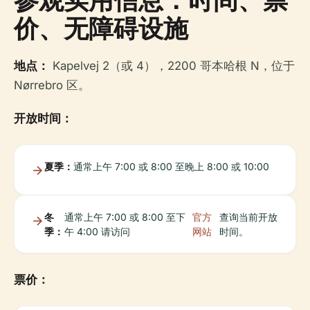
价、无障碍设施
地点：
Kapelvej 2（或 4），2200 哥本哈根 N，位于
Nørrebro 区。
开放时间：
夏季：
通常上午 7:00 或 8:00 至晚上 8:00 或 10:00
冬
通常上午 7:00 或 8:00 至下
官方
查询当前开放
季：
午 4:00 请访问
网站
时间。
票价：