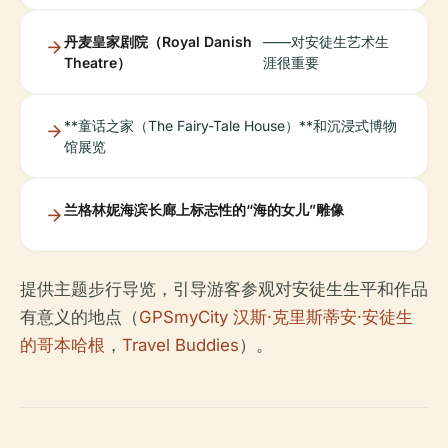
丹麦皇家剧院（Royal Danish
——对安徒生艺术生
Theatre）
涯很重要
**童话之家（The Fairy-Tale House）**和沉浸式博物
馆展览
兰格林妮海滨长廊上标志性的“海的女儿”雕像
提供主题步行导览，引导游客参观对安徒生生平和作品
有意义的地点（
GPSmyCity 汉斯·克里斯蒂安·安徒生
的哥本哈根
，
Travel Buddies
）。