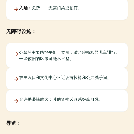
入场：
免费——无需门票或预订。
无障碍设施：
公墓的主要路径平坦、宽阔，适合轮椅和婴儿车通行。
一些较旧的区域可能不平整。
在主入口和文化中心附近设有长椅和公共洗手间。
允许携带辅助犬；其他宠物必须系好牵引绳。
导览：