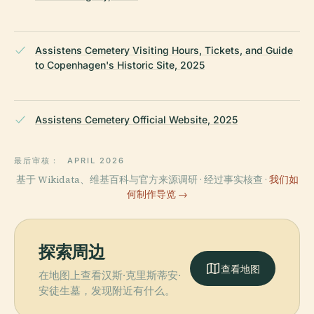
Assistens Cemetery Visiting Hours, Tickets, and Guide
to Copenhagen's Historic Site, 2025
Assistens Cemetery Official Website, 2025
最后审核：
APRIL 2026
基于 Wikidata、维基百科与官方来源调研 · 经过事实核查 ·
我们如
何制作导览 →
探索周边
查看地图
在地图上查看汉斯·克里斯蒂安·
安徒生墓，发现附近有什么。