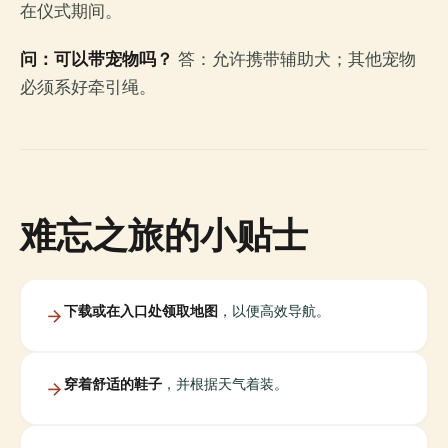
在仪式期间。
问：可以带宠物吗？
答：允许携带辅助犬；其他宠物
必须系好牵引绳。
难忘之旅的小贴士
下载或在入口处领取地图
，以便高效导航。
穿着舒适的鞋子
，并根据天气着装。