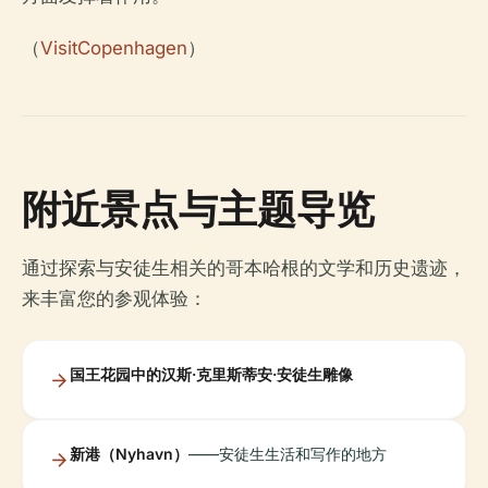
（
VisitCopenhagen
）
附近景点与主题导览
通过探索与安徒生相关的哥本哈根的文学和历史遗迹，
来丰富您的参观体验：
国王花园中的汉斯·克里斯蒂安·安徒生雕像
新港（Nyhavn）
——安徒生生活和写作的地方