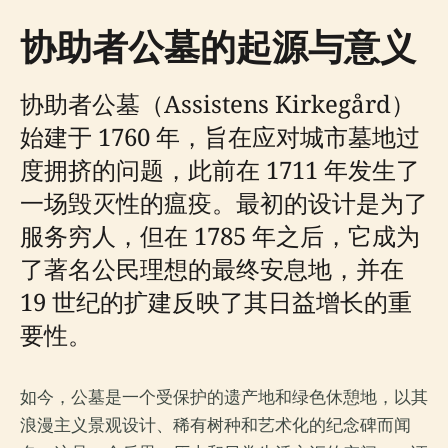
协助者公墓的起源与意义
协助者公墓（Assistens Kirkegård）
始建于 1760 年，旨在应对城市墓地过
度拥挤的问题，此前在 1711 年发生了
一场毁灭性的瘟疫。最初的设计是为了
服务穷人，但在 1785 年之后，它成为
了著名公民理想的最终安息地，并在
19 世纪的扩建反映了其日益增长的重
要性。
如今，公墓是一个受保护的遗产地和绿色休憩地，以其
浪漫主义景观设计、稀有树种和艺术化的纪念碑而闻