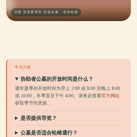
汉斯·克里斯蒂安·安徒生墓 · 哥本哈根
常见问题
协助者公墓的开放时间是什么？
通常夏季的开放时间为早上 7:00 或 8:00 至晚上 8:00
或 10:00，冬季直至下午 4:00。请务必查看
官方网站
获取季节性更新。
是否提供导览？
公墓是否适合轮椅通行？