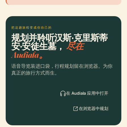
把这趟旅程变成你自己的
规划并聆听汉斯·克里斯蒂
安·安徒生墓，
尽在
Audiala。
语音导览装进口袋，行程规划留在浏览器。为你
真正的旅行方式而生。
在 Audiala 应用中打开
在浏览器中规划