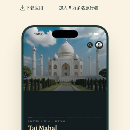
下载应用
加入 5 万多名旅行者