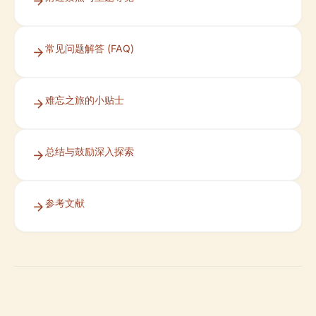
常见问题解答 (FAQ)
难忘之旅的小贴士
总结与鼓励深入探索
参考文献