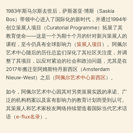
1983年斯马尔斯去世后，萨斯基亚·博斯（Saskia
Bos）带领中心进入了国际化的新时代，并通过1994年
创立策展人项目（Curatorial Programme）拓展了其
教育使命——这是一个为期十个月的针对新兴策展人的
课程，至今仍具有全球影响力（
策展人项目
）。阿佩尔
艺术中心随后的历任总监们深化了其社区关注度，并调
整了其项目，以应对紧迫的社会和政治问题，尤其是在
2017年搬迁至阿姆斯特丹新西区（Amsterdam
Nieuw-West）之后（
阿佩尔艺术中心新西区
）。
如今，阿佩尔艺术中心因其对另类策展实践的承诺、广
泛的机构档案以及富有影响力的教育计划而受到认可。
其策展人和艺术家校友网络持续塑造着国际当代艺术话
语（
e-flux名录
）。