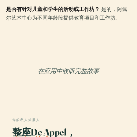
是否有针对儿童和学生的活动或工作坊？
是的，阿佩
尔艺术中心为不同年龄段提供教育项目和工作坊。
在应用中收听完整故事
你的私人策展人
整座De Appel，