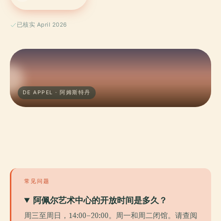
已核实 April 2026
DE APPEL · 阿姆斯特丹
常见问题
阿佩尔艺术中心的开放时间是多久？
周三至周日，14:00–20:00。周一和周二闭馆。请查阅