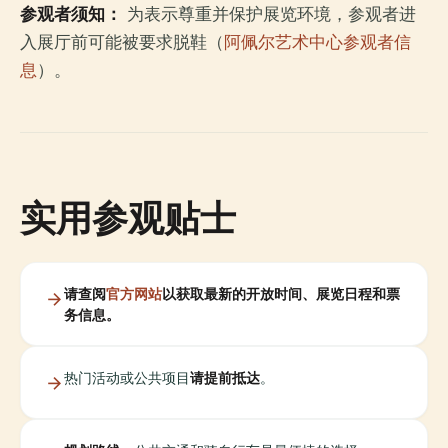
参观者须知：
为表示尊重并保护展览环境，参观者进
入展厅前可能被要求脱鞋（
阿佩尔艺术中心参观者信
息
）。
实用参观贴士
请查阅
官方网站
以获取最新的开放时间、展览日程和票
务信息。
热门活动或公共项目
请提前抵达
。