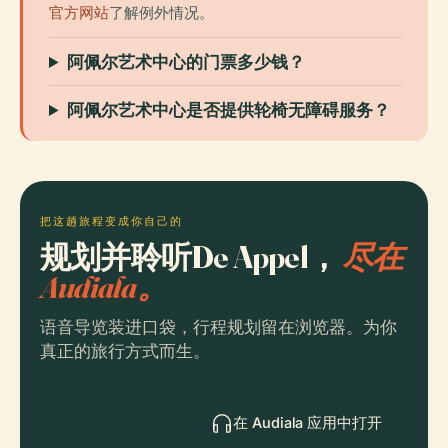
官方网站
了解例外情况。
阿佩尔艺术中心的门票多少钱？
阿佩尔艺术中心是否提供轮椅无障碍服务？
把这趟旅程变成你自己的
规划并聆听De Appel，
尽在
Audiala。
语音导览装进口袋，行程规划留在浏览器。为你
真正的旅行方式而生。
在 Audiala 应用中打开