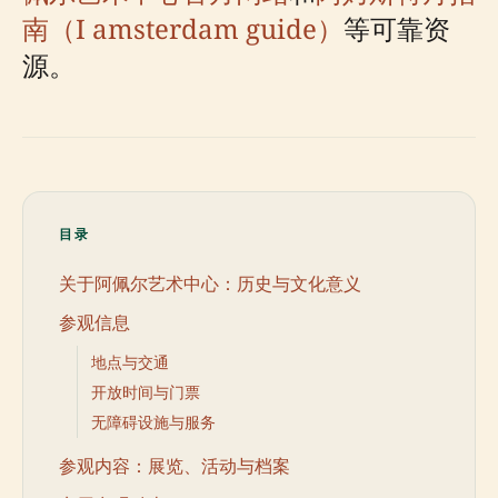
南（I amsterdam guide）
等可靠资
源。
目录
关于阿佩尔艺术中心：历史与文化意义
参观信息
地点与交通
开放时间与门票
无障碍设施与服务
参观内容：展览、活动与档案