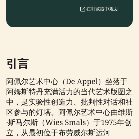
在浏览器中规划
引言
阿佩尔艺术中心（De Appel）坐落于
阿姆斯特丹充满活力的当代艺术版图之
中，是实验性创造力、批判性对话和社
区参与的灯塔。阿佩尔艺术中心由维斯
·斯马尔斯（Wies Smals）于1975年创
立，从最初位于布劳威尔斯运河