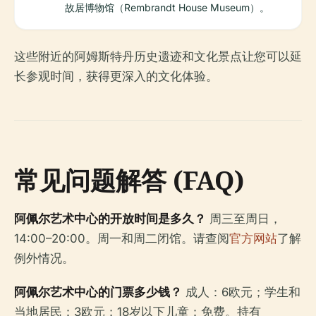
故居博物馆（Rembrandt House Museum）。
这些附近的阿姆斯特丹历史遗迹和文化景点让您可以延
长参观时间，获得更深入的文化体验。
常见问题解答 (FAQ)
阿佩尔艺术中心的开放时间是多久？
周三至周日，
14:00–20:00。周一和周二闭馆。请查阅
官方网站
了解
例外情况。
阿佩尔艺术中心的门票多少钱？
成人：6欧元；学生和
当地居民：3欧元；18岁以下儿童：免费。持有