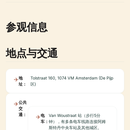
参观信息
地点与交通
地
Tolstraat 160, 1074 VM Amsterdam (De Pijp
址：
区)
公共
交
通：
电
Van Woustraat 站（步行5分
车：
钟），有多条电车线路连接阿姆
斯特丹中央车站及其他城区。