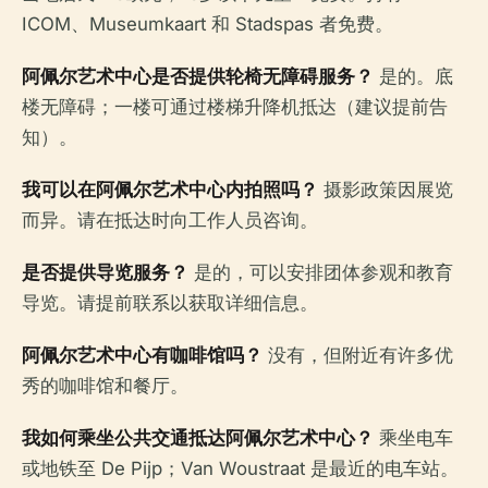
ICOM、Museumkaart 和 Stadspas 者免费。
阿佩尔艺术中心是否提供轮椅无障碍服务？
是的。底
楼无障碍；一楼可通过楼梯升降机抵达（建议提前告
知）。
我可以在阿佩尔艺术中心内拍照吗？
摄影政策因展览
而异。请在抵达时向工作人员咨询。
是否提供导览服务？
是的，可以安排团体参观和教育
导览。请提前联系以获取详细信息。
阿佩尔艺术中心有咖啡馆吗？
没有，但附近有许多优
秀的咖啡馆和餐厅。
我如何乘坐公共交通抵达阿佩尔艺术中心？
乘坐电车
或地铁至 De Pijp；Van Woustraat 是最近的电车站。