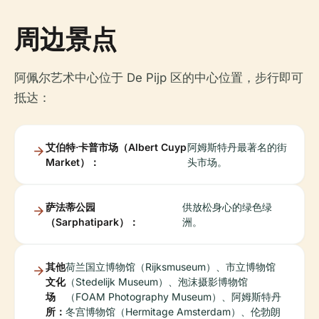
周边景点
阿佩尔艺术中心位于 De Pijp 区的中心位置，步行即可
抵达：
艾伯特·卡普市场（Albert Cuyp
阿姆斯特丹最著名的街
Market）：
头市场。
萨法蒂公园
供放松身心的绿色绿
（Sarphatipark）：
洲。
其他
荷兰国立博物馆（Rijksmuseum）、市立博物馆
文化
（Stedelijk Museum）、泡沫摄影博物馆
场
（FOAM Photography Museum）、阿姆斯特丹
所：
冬宫博物馆（Hermitage Amsterdam）、伦勃朗