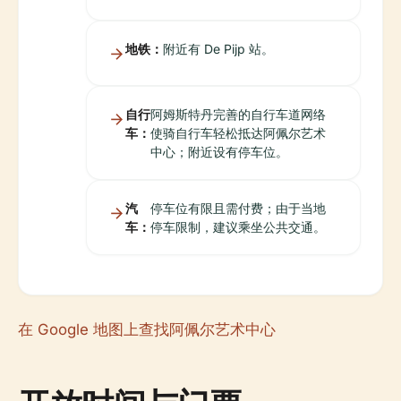
地铁：
附近有 De Pijp 站。
自行
阿姆斯特丹完善的自行车道网络
车：
使骑自行车轻松抵达阿佩尔艺术
中心；附近设有停车位。
汽
停车位有限且需付费；由于当地
车：
停车限制，建议乘坐公共交通。
在 Google 地图上查找阿佩尔艺术中心