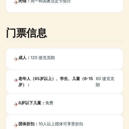
闭馆：
周一和国家法定节假日
门票信息
成人：
120 捷克克朗
老年人（65岁以上）、学生、儿童（6-15
60 捷克克
岁）：
朗
6岁以下儿童：
免费
团体折扣：
10人以上团体可享受折扣