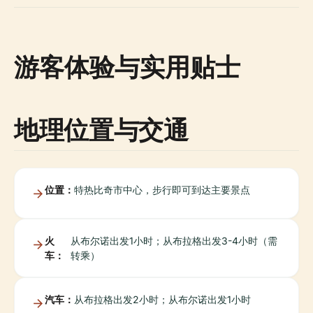
游客体验与实用贴士
地理位置与交通
位置：
特热比奇市中心，步行即可到达主要景点
火
从布尔诺出发1小时；从布拉格出发3-4小时（需
车：
转乘）
汽车：
从布拉格出发2小时；从布尔诺出发1小时