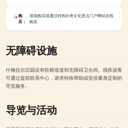
购
现场购买或通过特热比奇文化景点门户网站在线
买：
购买
无障碍设施
什梅拉尔庄园设有轮椅坡道和无障碍卫生间。残疾游客
可通过提前联系中心，请求特殊帮助或安排量身定制的
导览服务。
导览与活动