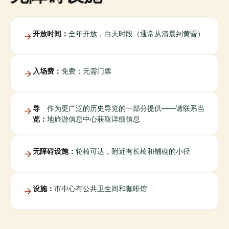
开放时间：
全年开放，白天时段（通常从清晨到黄昏）
入场费：
免费；无需门票
导
作为更广泛的历史导览的一部分提供——请联系当
览：
地旅游信息中心获取详细信息
无障碍设施：
轮椅可达，附近有长椅和铺砌的小径
设施：
市中心有公共卫生间和咖啡馆