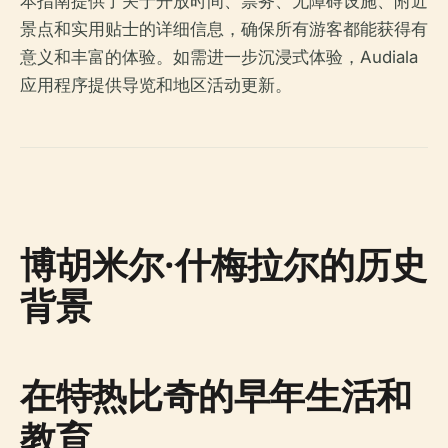
本指南提供了关于开放时间、票务、无障碍设施、附近
景点和实用贴士的详细信息，确保所有游客都能获得有
意义和丰富的体验。如需进一步沉浸式体验，Audiala
应用程序提供导览和地区活动更新。
博胡米尔·什梅拉尔的历史
背景
在特热比奇的早年生活和
教育