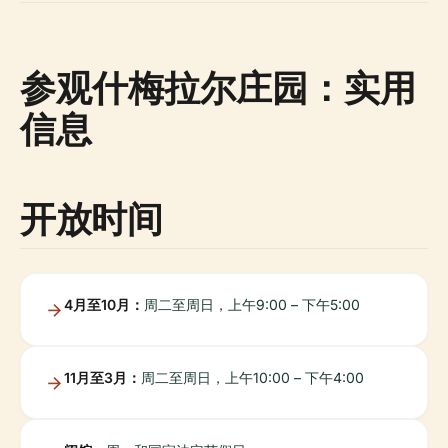
参观什梅拉尔庄园：实用
信息
开放时间
4月至10月：
周二至周日，上午9:00 – 下午5:00
11月至3月：
周二至周日，上午10:00 – 下午4:00