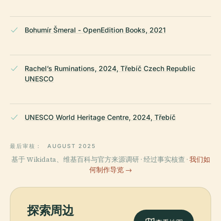
Bohumír Šmeral - OpenEdition Books, 2021
Rachel’s Ruminations, 2024, Třebíč Czech Republic
UNESCO
UNESCO World Heritage Centre, 2024, Třebíč
最后审核：
AUGUST 2025
基于 Wikidata、维基百科与官方来源调研 · 经过事实核查 ·
我们如
何制作导览 →
探索周边