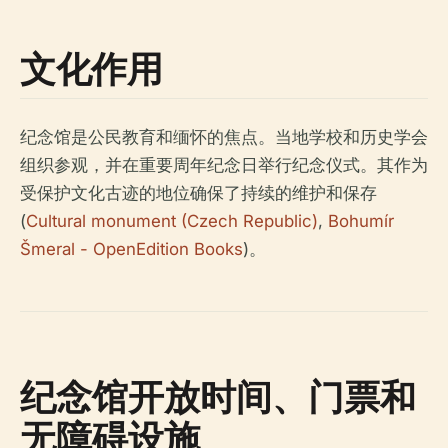
文化作用
纪念馆是公民教育和缅怀的焦点。当地学校和历史学会
组织参观，并在重要周年纪念日举行纪念仪式。其作为
受保护文化古迹的地位确保了持续的维护和保存
(
Cultural monument (Czech Republic)
,
Bohumír
Šmeral - OpenEdition Books
)。
纪念馆开放时间、门票和
无障碍设施