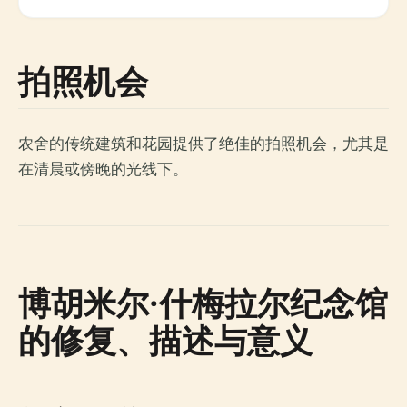
拍照机会
农舍的传统建筑和花园提供了绝佳的拍照机会，尤其是
在清晨或傍晚的光线下。
博胡米尔·什梅拉尔纪念馆
的修复、描述与意义