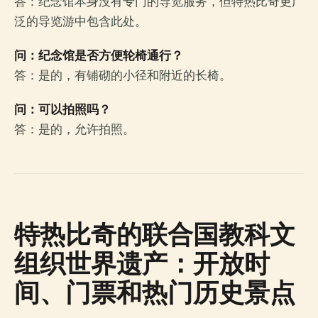
答：纪念馆本身没有专门的导览服务，但特热比奇更广
泛的导览游中包含此处。
问：纪念馆是否方便轮椅通行？
答：是的，有铺砌的小径和附近的长椅。
问：可以拍照吗？
答：是的，允许拍照。
特热比奇的联合国教科文
组织世界遗产：开放时
间、门票和热门历史景点