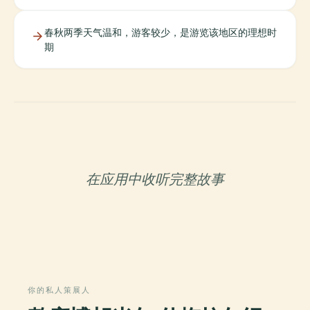
春秋两季天气温和，游客较少，是游览该地区的理想时
期
在应用中收听完整故事
你的私人策展人