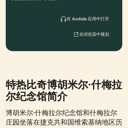
在 Audiala 应用中打开
在浏览器中规划
特热比奇博胡米尔·什梅拉
尔纪念馆简介
博胡米尔·什梅拉尔纪念馆和什梅拉尔
庄园坐落在捷克共和国维索基纳地区历