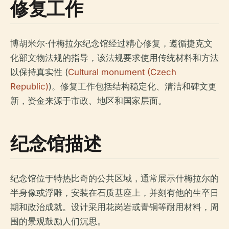
修复工作
博胡米尔·什梅拉尔纪念馆经过精心修复，遵循捷克文
化部文物法规的指导，该法规要求使用传统材料和方法
以保持真实性 (
Cultural monument (Czech
Republic)
)。修复工作包括结构稳定化、清洁和碑文更
新，资金来源于市政、地区和国家层面。
纪念馆描述
纪念馆位于特热比奇的公共区域，通常展示什梅拉尔的
半身像或浮雕，安装在石质基座上，并刻有他的生卒日
期和政治成就。设计采用花岗岩或青铜等耐用材料，周
围的景观鼓励人们沉思。