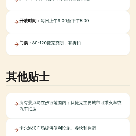
开放时间：
每日上午9:00至下午5:00
门票：
80-120捷克克朗，有折扣
其他贴士
所有景点均在步行范围内；从捷克主要城市可乘火车或
汽车抵达
卡尔洛沃广场提供便利设施、餐饮和住宿