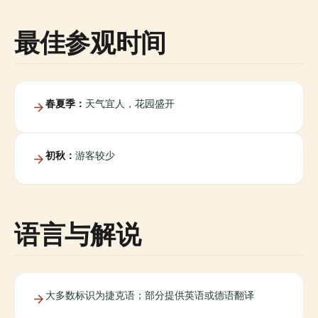
最佳参观时间
春夏季：
天气宜人，花园盛开
初秋：
游客较少
语言与解说
大多数标识为捷克语；部分提供英语或德语翻译