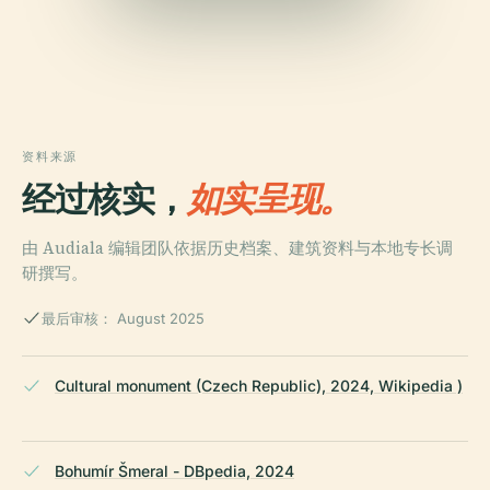
资料来源
经过核实，
如实呈现。
由 Audiala 编辑团队依据历史档案、建筑资料与本地专长调
研撰写。
最后审核： August 2025
Cultural monument (Czech Republic), 2024, Wikipedia )
Bohumír Šmeral - DBpedia, 2024