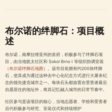
布尔诺的绊脚石：项目概
述
布尔诺，南摩拉维亚州的首府，积极参与了绊脚石项
目，由当地犹太社区和 Sokol Brno I 等组织协调安装
（
布尔诺绊脚石地图
）。该市目前拥有约200块绊脚
石，使其成为通过这种去中心化纪念方式进行大屠杀纪
念的领先捷克城市之一。每块石头都放置在受害者最后
自愿居住的地址外，将其记忆融入城市的日常节奏中。
社区参与是该项目的核心，当地志愿者、学校和受害者
后代积极参与研究、安装仪式和持续维护