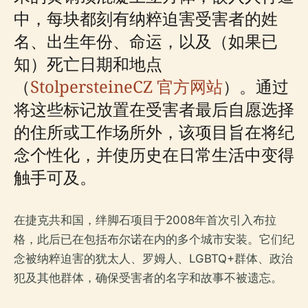
中，每块都刻有纳粹迫害受害者的姓
名、出生年份、命运，以及（如果已
知）死亡日期和地点
（
StolpersteineCZ 官方网站
）。通过
将这些标记放置在受害者最后自愿选择
的住所或工作场所外，该项目旨在将纪
念个性化，并使历史在日常生活中变得
触手可及。
在捷克共和国，绊脚石项目于2008年首次引入布拉
格，此后已在包括布尔诺在内的多个城市安装。它们纪
念被纳粹迫害的犹太人、罗姆人、LGBTQ+群体、政治
犯及其他群体，确保受害者的名字和故事不被遗忘。