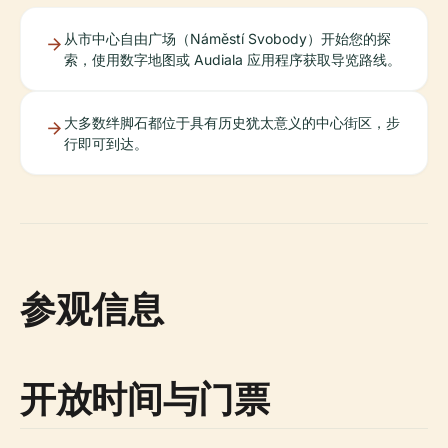
从市中心自由广场（Náměstí Svobody）开始您的探
索，使用数字地图或 Audiala 应用程序获取导览路线。
大多数绊脚石都位于具有历史犹太意义的中心街区，步
行即可到达。
参观信息
开放时间与门票