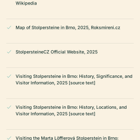
Wikipedia
Map of Stolpersteine in Brno, 2025, Roksmireni.cz
StolpersteineCZ Official Website, 2025
Visiting Stolpersteine in Brno: History, Significance, and
Visitor Information, 2025 [source text]
Visiting Stolpersteine in Brno: History, Locations, and
Visitor Information, 2025 [source text]
Visiting the Marta Löfflerová Stolperstein in Brno: