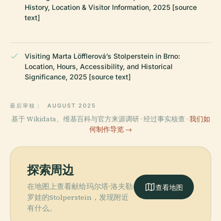
History, Location & Visitor Information, 2025 [source
text]
Visiting Marta Löfflerová’s Stolperstein in Brno:
Location, Hours, Accessibility, and Historical
Significance, 2025 [source text]
最后审核：
AUGUST 2025
基于 Wikidata、维基百科与官方来源调研 · 经过事实核查 ·
我们如
何制作导览 →
探索周边
在地图上查看献给玛尔塔·洛夫勒
查看地图
罗娃的Stolperstein，发现附近
有什么。