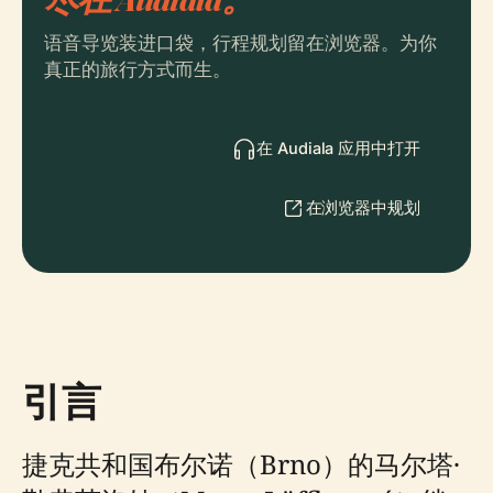
语音导览装进口袋，行程规划留在浏览器。为你
真正的旅行方式而生。
在 Audiala 应用中打开
在浏览器中规划
引言
捷克共和国布尔诺（Brno）的马尔塔·