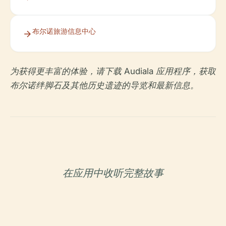
布尔诺旅游信息中心
为获得更丰富的体验，请下载 Audiala 应用程序，获取
布尔诺绊脚石及其他历史遗迹的导览和最新信息。
在应用中收听完整故事