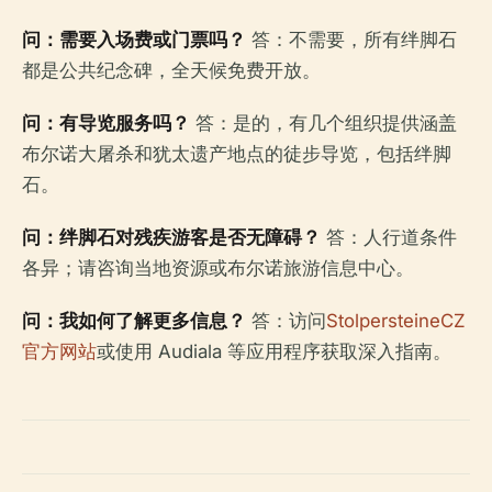
问：需要入场费或门票吗？
答：不需要，所有绊脚石
都是公共纪念碑，全天候免费开放。
问：有导览服务吗？
答：是的，有几个组织提供涵盖
布尔诺大屠杀和犹太遗产地点的徒步导览，包括绊脚
石。
问：绊脚石对残疾游客是否无障碍？
答：人行道条件
各异；请咨询当地资源或布尔诺旅游信息中心。
问：我如何了解更多信息？
答：访问
StolpersteineCZ
官方网站
或使用 Audiala 等应用程序获取深入指南。