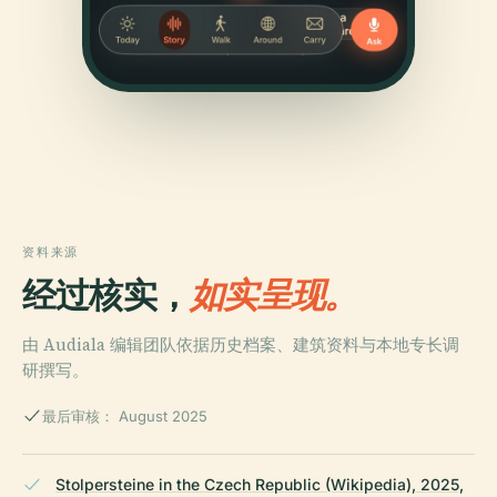
资料来源
经过核实，
如实呈现。
由 Audiala 编辑团队依据历史档案、建筑资料与本地专长调
研撰写。
最后审核： August 2025
Stolpersteine in the Czech Republic (Wikipedia), 2025,