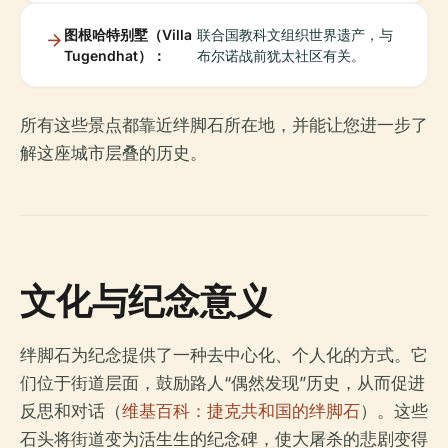
图根哈特别墅（Villa
联合国教科文组织世界遗产，与
Tugendhat）：
布尔诺战前犹太社区有关。
所有这些景点都靠近绊脚石所在地，并能让您进一步了
解这座城市层叠的历史。
文化与纪念意义
绊脚石为纪念提供了一种去中心化、个人化的方式。它
们位于街道层面，鼓励路人“偶然发现”历史，从而促进
反思和对话（
维基百科：捷克共和国的绊脚石
）。这些
石头将街道变为活生生的纪念碑，使大屠杀的悲剧变得