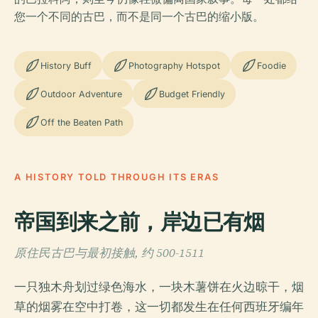
您一个不同的古巴，而不是同一个古巴的缩小版。
History Buff
Photography Hotspot
Foodie
Outdoor Adventure
Budget Friendly
Off the Beaten Path
A HISTORY TOLD THROUGH ITS ERAS
帝国到来之前，岸边已有烟
原住民古巴与最初接触, 约 500-1511
一只独木舟划过绿色海水，一块木薯饼在火边晾干，烟
草的烟雾在空中打卷，这一切都发生在任何西班牙编年