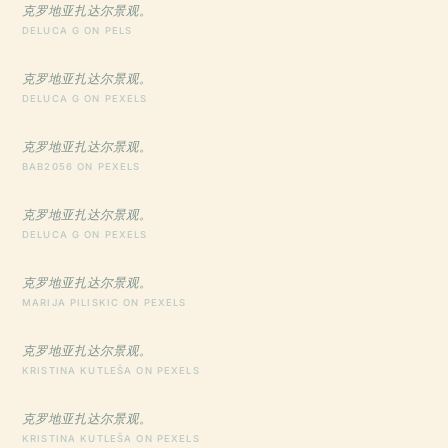
克罗地亚扎达尔景观。
DELUCA G ON PELS
克罗地亚扎达尔景观。
DELUCA G ON PEXELS
克罗地亚扎达尔景观。
BAB2056 ON PEXELS
克罗地亚扎达尔景观。
DELUCA G ON PEXELS
克罗地亚扎达尔景观。
MARIJA PILISKIC ON PEXELS
克罗地亚扎达尔景观。
KRISTINA KUTLEŠA ON PEXELS
克罗地亚扎达尔景观。
KRISTINA KUTLEŠA ON PEXELS