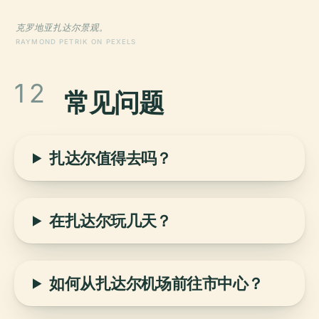
克罗地亚扎达尔景观。
RAYMOND PETRIK ON PEXELS
12
常见问题
扎达尔值得去吗？
在扎达尔玩几天？
如何从扎达尔机场前往市中心？