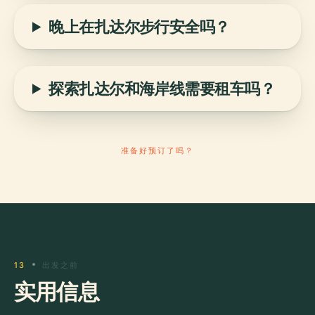
晚上在扎达尔步行安全吗？
探索扎达尔和海岸线需要租车吗？
准备好预订了吗？
13
出发之前
实用信息