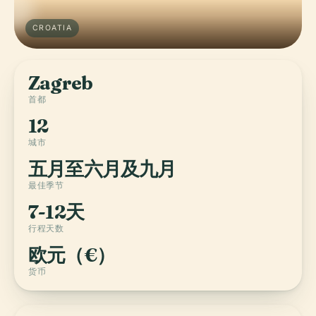
CROATIA
Zagreb
首都
12
城市
五月至六月及九月
最佳季节
7-12天
行程天数
欧元（€）
货币