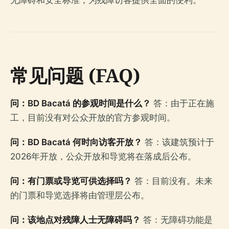
常见问题 (FAQ)
问：BD Bacatá 的参观时间是什么？
答：由于正在施
工，目前没有对公众开放的官方参观时间。
问：BD Bacatá 何时向访客开放？
答：该建筑预计于
2026年开放，公众开放和导览将在落成后公布。
问：有门票或导览可供选择吗？
答：目前没有。未来
的门票和导览选择将由管理层公布。
问：该地点对残障人士无障碍吗？
答：无障碍功能是