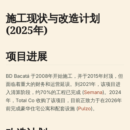
施工现状与改造计划
(2025年)
项目进展
BD Bacatá 于2008年开始施工，并于2015年封顶，但
面临着重大的财务和运营延误。到2021年，该项目进
入清算阶段，约70%的工程已完成 (
Semana
)。2024
年，Total Co 收购了该项目，目前正致力于在2026年
前完成豪华住宅公寓和配套设施 (
Pulzo
)。