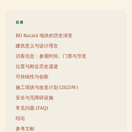
目录
BD Bacatá 地块的历史演变
建筑意义与设计理念
访客信息：参观时间、门票与导览
位置与附近历史遗迹
可持续性与创新
施工现状与改造计划 (2025年)
安全与无障碍设施
常见问题 (FAQ)
结论
参考文献