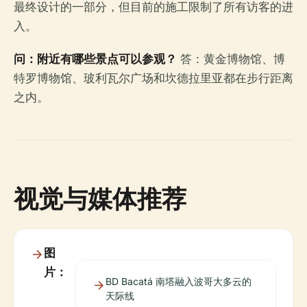
最终设计的一部分，但目前的施工限制了所有访客的进
入。
问：附近有哪些景点可以参观？
答：黄金博物馆、博
特罗博物馆、玻利瓦尔广场和坎德拉里亚都在步行距离
之内。
视觉与媒体推荐
图
片：
BD Bacatá 南塔融入波哥大多云的
天际线