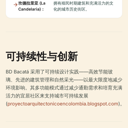
坎德拉里亚 (La
拥有殖民时期建筑和充满活力的文
Candelaria)：
化的城市历史街区。
可持续性与创新
BD Bacatá 采用了可持续设计实践——高效节能玻
璃、先进的建筑管理和自然采光——以最大限度地减少
环境影响。其多功能模式通过减少通勤需求和培育充满
活力的宜居社区来支持城市可持续发展
(
proyectoarquitectonicoencolombia.blogspot.com
)。