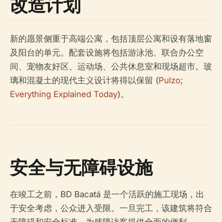
改造计划
新的愿景侧重于高端公寓，包括顶层公寓和设有落地窗
及阳台的单元。配套设施将包括游泳池、联合办公空
间、宠物友好区、运动场、公共休息室和现场超市。玻
璃和混凝土的现代主义设计将得以保留 (
Pulzo
;
Everything Explained Today
)。
安全与无障碍设施
在竣工之前，BD Bacatá 是一个活跃的施工现场，出
于安全考虑，公众进入受限。一旦完工，该建筑将符合
无障碍和安全标准，为残障访客提供全面的便利。