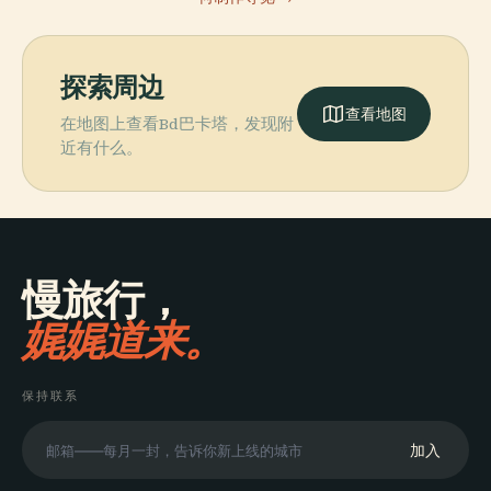
探索周边
查看地图
在地图上查看Bd巴卡塔，发现附
近有什么。
慢旅行，
娓娓道来。
保持联系
加入