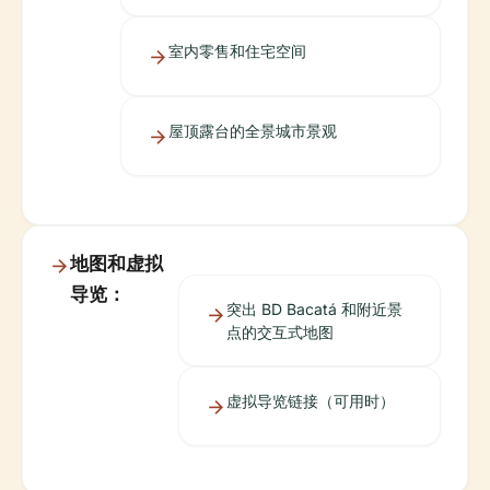
室内零售和住宅空间
屋顶露台的全景城市景观
地图和虚拟
导览：
突出 BD Bacatá 和附近景
点的交互式地图
虚拟导览链接（可用时）