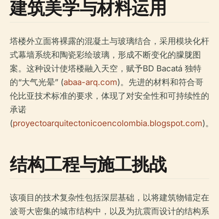
建筑美学与材料运用
塔楼外立面将裸露的混凝土与玻璃结合，采用模块化杆
式幕墙系统和陶瓷彩绘玻璃，形成不断变化的朦胧图
案。这种设计使塔楼融入天空，赋予BD Bacatá 独特
的“大气光晕” (
abaa-arq.com
)。先进的材料和符合哥
伦比亚技术标准的要求，体现了对安全性和可持续性的
承诺
(
proyectoarquitectonicoencolombia.blogspot.com
)。
结构工程与施工挑战
该项目的技术复杂性包括深层基础，以将建筑物锚定在
波哥大密集的城市结构中，以及为抗震而设计的结构系