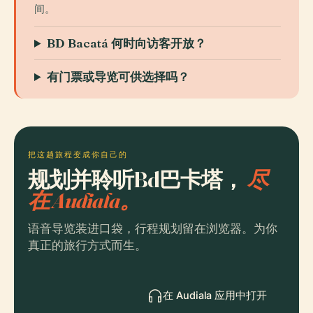
间。
BD Bacatá 何时向访客开放？
有门票或导览可供选择吗？
把这趟旅程变成你自己的
规划并聆听Bd巴卡塔，
尽
在 Audiala。
语音导览装进口袋，行程规划留在浏览器。为你
真正的旅行方式而生。
在 Audiala 应用中打开