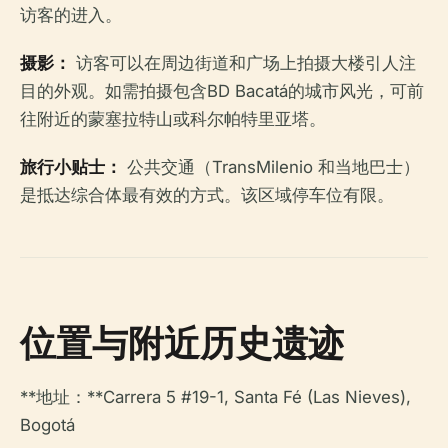
访客的进入。
摄影：
访客可以在周边街道和广场上拍摄大楼引人注
目的外观。如需拍摄包含BD Bacatá的城市风光，可前
往附近的蒙塞拉特山或科尔帕特里亚塔。
旅行小贴士：
公共交通（TransMilenio 和当地巴士）
是抵达综合体最有效的方式。该区域停车位有限。
位置与附近历史遗迹
**地址：**Carrera 5 #19-1, Santa Fé (Las Nieves),
Bogotá