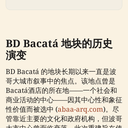
BD Bacatá 地块的历史
演变
BD Bacatá 的地块长期以来一直是波
哥大城市叙事中的焦点。该地点曾是
Bacatá酒店的所在地——一个社会和
商业活动的中心——因其中心性和象征
性价值而被选中 (
abaa-arq.com
)。尽
管靠近主要的文化和政府机构，但波哥
大市中心曾面临衰落，此次重建旨在使