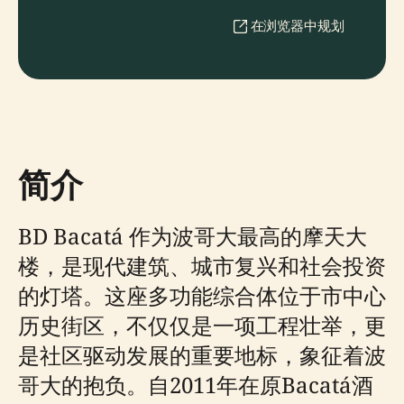
在浏览器中规划
简介
BD Bacatá 作为波哥大最高的摩天大
楼，是现代建筑、城市复兴和社会投资
的灯塔。这座多功能综合体位于市中心
历史街区，不仅仅是一项工程壮举，更
是社区驱动发展的重要地标，象征着波
哥大的抱负。自2011年在原Bacatá酒