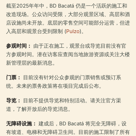
截至2025年年中，BD Bacatá 仍是一个活跃的施工和
改造现场。公众访问受限，大部分观景区域、高层和酒
店设施尚未开放。底层的零售空间可能部分运营，但进
入高层和观景台受到限制 (
Pulzo
)。
参观时间：
由于正在施工，观景台或导览目前没有官
方参观时间。潜在访客应查阅当地旅游资源或关注大楼
新管理层的最新消息。
门票：
目前没有针对公众参观的门票销售或预订系
统。未来的票务政策将在项目完成后公布。
导览：
目前不提供导览和特别活动。请关注官方渠
道，了解开放后的导览消息。
无障碍设施：
建成后，BD Bacatá 将完全无障碍，设
有坡道、电梯和无障碍卫生间。目前的施工限制了所有