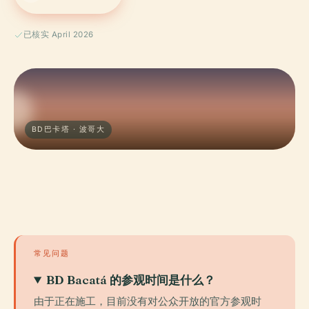
已核实 April 2026
BD巴卡塔 · 波哥大
常见问题
BD Bacatá 的参观时间是什么？
由于正在施工，目前没有对公众开放的官方参观时