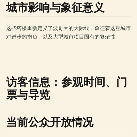
城市影响与象征意义
这些塔楼重新定义了波哥大的天际线，象征着这座城市
对进步的抱负，以及大型城市项目固有的复杂性。
访客信息：参观时间、门
票与导览
当前公众开放情况