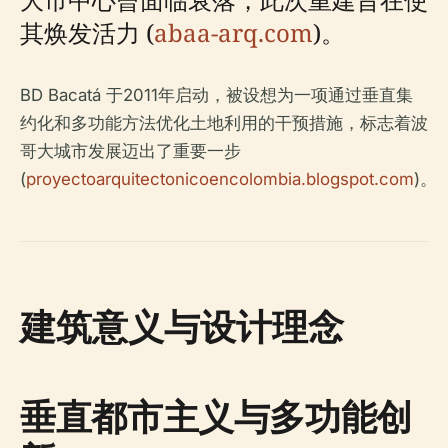
其焕发活力 (
abaa-arq.com
)。
BD Bacatá 于2011年启动，被设想为一项通过垂直集
约化和多功能方法优化土地利用的干预措施，标志着波
哥大城市发展迈出了重要一步
(
proyectoarquitectonicoencolombia.blogspot.com
)。
建筑意义与设计理念
垂直都市主义与多功能创