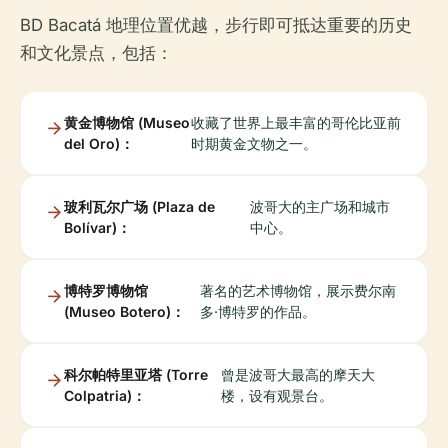
BD Bacatá 地理位置优越，步行即可抵达重要的历史
和文化景点，包括：
黄金博物馆 (Museo
收藏了世界上最丰富的哥伦比亚前
del Oro)：
时期黄金文物之一。
玻利瓦尔广场 (Plaza de
波哥大的主广场和城市
Bolívar)：
中心。
博特罗博物馆
著名的艺术博物馆，展示费尔南
(Museo Botero)：
多·博特罗的作品。
科尔帕特里亚塔 (Torre
曾是波哥大最高的摩天大
Colpatria)：
楼，设有观景台。