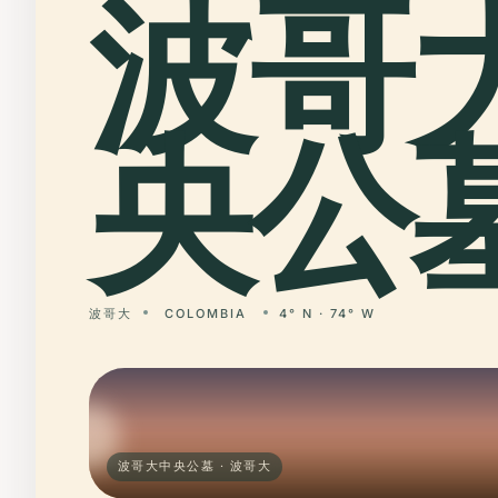
波哥
央公墓
波哥大
COLOMBIA
4° N · 74° W
波哥大中央公墓 · 波哥大