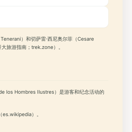
enerani）和切萨雷·西尼奥尔菲（Cesare
游指南；trek.zone）。
 Hombres Ilustres）是游客和纪念活动的
wikipedia）。