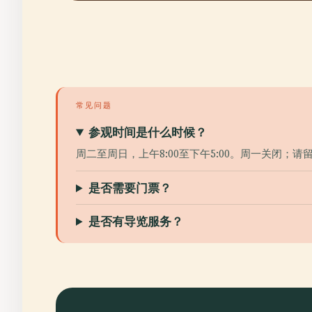
常见问题
参观时间是什么时候？
周二至周日，上午8:00至下午5:00。周一关闭；
是否需要门票？
是否有导览服务？