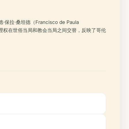
德（Francisco de Paula
推移，其管理权在世俗当局和教会当局之间交替，反映了哥伦