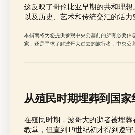
这反映了哥伦比亚早期的共和理想
以及历史、艺术和传统交汇的活力空间
本指南将为您提供参观中央公墓前的所有必要信
家，还是寻求了解波哥大过去的旅行者，中央公
从殖民时期埋葬到国家
在殖民时期，波哥大的逝者被埋葬
教堂，但直到19世纪初才得到遵守。第