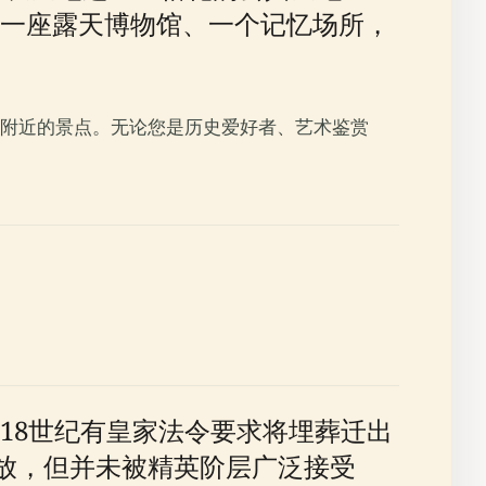
一座露天博物馆、一个记忆场所，
附近的景点。无论您是历史爱好者、艺术鉴赏
18世纪有皇家法令要求将埋葬迁出
3年开放，但并未被精英阶层广泛接受