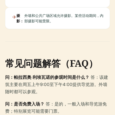
摄
外墙和公共广场区域允许摄影。某些活动期间，内
影：
部摄影可能受限。
常见问题解答（FAQ）
问：帕拉西奥·利埃瓦诺的参观时间是什么？
答：该建
筑主要在周五上午9:00至下午4:00提供导览游。外墙
随时都可以参观。
问：是否免费入场？
答：是的，一般入场和导览游免
费；特别展览可能需要门票。