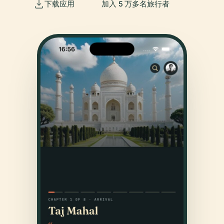
下载应用
加入 5 万多名旅行者