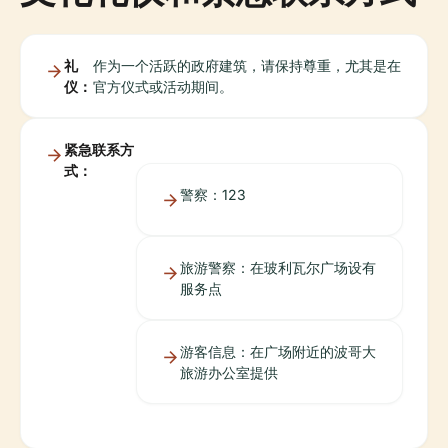
礼
作为一个活跃的政府建筑，请保持尊重，尤其是在
仪：
官方仪式或活动期间。
紧急联系方
式：
警察：123
旅游警察：在玻利瓦尔广场设有
服务点
游客信息：在广场附近的波哥大
旅游办公室提供