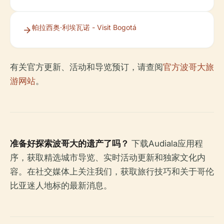
帕拉西奥·利埃瓦诺 - Visit Bogotá
有关官方更新、活动和导览预订，请查阅
官方波哥大旅
游网站
。
准备好探索波哥大的遗产了吗？
下载Audiala应用程
序，获取精选城市导览、实时活动更新和独家文化内
容。在社交媒体上关注我们，获取旅行技巧和关于哥伦
比亚迷人地标的最新消息。