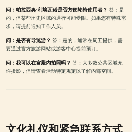
问：帕拉西奥·利埃瓦诺是否方便轮椅使用者？
答：是
的，但某些历史区域的通行可能受限。如果您有特殊需
求，请提前通知工作人员。
问：是否有导览游？
答：是的，通常在周五提供，需
要通过官方旅游网站或游客中心提前预订。
问：我可以在宫殿内拍照吗？
答：大多数公共区域允
许摄影，但请查看活动特定规定以了解内部空间。
文化礼仪和紧急联系方式