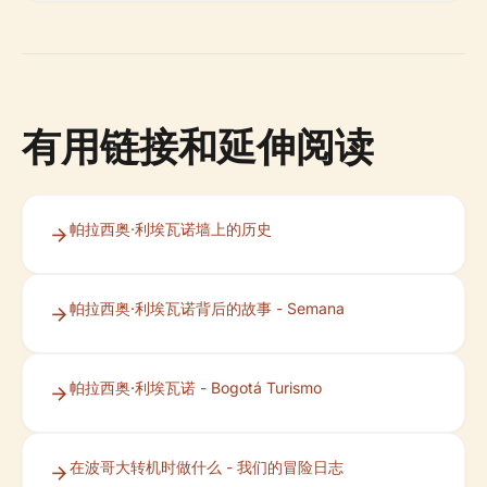
有用链接和延伸阅读
帕拉西奥·利埃瓦诺墙上的历史
帕拉西奥·利埃瓦诺背后的故事 - Semana
帕拉西奥·利埃瓦诺 - Bogotá Turismo
在波哥大转机时做什么 - 我们的冒险日志