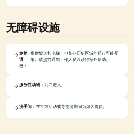
无障碍设施
轮椅
提供坡道和电梯，但某些历史区域的通行可能受
通
限。请提前通知工作人员以获得额外帮助。
行：
服务性动物：
允许进入。
洗手间：
在官方活动或导览游期间为游客提供。