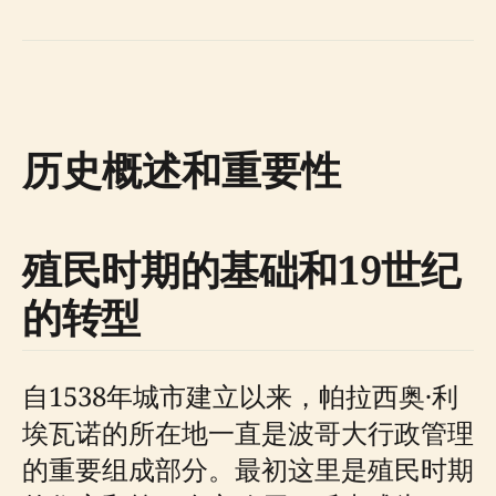
历史概述和重要性
殖民时期的基础和19世纪
的转型
自1538年城市建立以来，帕拉西奥·利
埃瓦诺的所在地一直是波哥大行政管理
的重要组成部分。最初这里是殖民时期