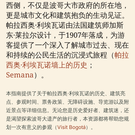
西侧，不仅是波哥大市政府的所在地，
更是城市文化和建筑抱负的生动见证。
帕拉西奥·利埃瓦诺由法国建筑师加斯
东·莱拉尔设计，于1907年落成，为游
客提供了一个深入了解城市过去、现在
和持续的公民生活的沉浸式旅程（
帕拉
西奥·利埃瓦诺墙上的历史
；
Semana
）。
本指南提供了关于帕拉西奥·利埃瓦诺的历史、建筑亮
点、参观时间、票务政策、无障碍设施、导览游以及附
近景点等详细信息。无论您是历史爱好者、建筑迷，还
是渴望探索波哥大遗产的旅行者，本资源都将帮助您规
划一次有意义的参观（
Visit Bogotá
）。