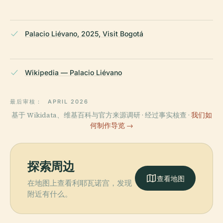
Palacio Liévano, 2025, Visit Bogotá
Wikipedia — Palacio Liévano
最后审核：
APRIL 2026
基于 Wikidata、维基百科与官方来源调研 · 经过事实核查 ·
我们如
何制作导览 →
探索周边
查看地图
在地图上查看利耶瓦诺宫，发现
附近有什么。