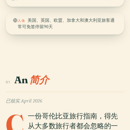
美国、英国、欧盟、加拿大和澳大利亚旅客通
入场
常可免签停留90天
An
简介
01
已核实
April 2026
C
一份哥伦比亚旅行指南，得先
从大多数旅行者都会忽略的一