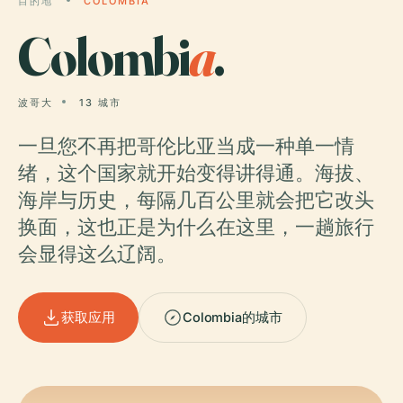
目的地
COLOMBIA
Colombi
a
.
波哥大
13 城市
一旦您不再把哥伦比亚当成一种单一情
绪，这个国家就开始变得讲得通。海拔、
海岸与历史，每隔几百公里就会把它改头
换面，这也正是为什么在这里，一趟旅行
会显得这么辽阔。
获取应用
Colombia的城市