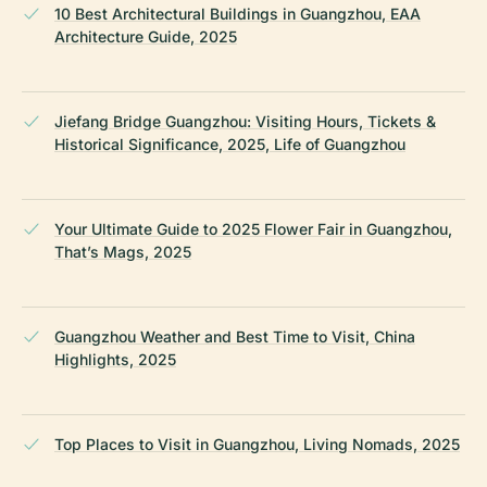
10 Best Architectural Buildings in Guangzhou, EAA
Architecture Guide, 2025
Jiefang Bridge Guangzhou: Visiting Hours, Tickets &
Historical Significance, 2025, Life of Guangzhou
Your Ultimate Guide to 2025 Flower Fair in Guangzhou,
That’s Mags, 2025
Guangzhou Weather and Best Time to Visit, China
Highlights, 2025
Top Places to Visit in Guangzhou, Living Nomads, 2025