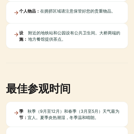
个人物品：
在拥挤区域请注意保管好您的贵重物品。
设
附近的地铁站和公园设有公共卫生间。大桥两端的
施：
地方餐馆提供茶点。
最佳参观时间
季
秋季（9月至12月）和春季（3月至5月）天气最为
节：
宜人。夏季炎热潮湿，冬季温和晴朗。