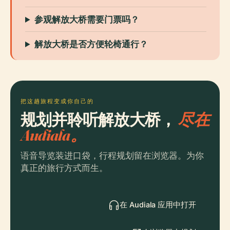
参观解放大桥需要门票吗？
解放大桥是否方便轮椅通行？
把这趟旅程变成你自己的
规划并聆听解放大桥，
尽在
Audiala。
语音导览装进口袋，行程规划留在浏览器。为你
真正的旅行方式而生。
在 Audiala 应用中打开