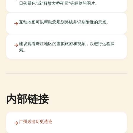
日落景色”或“解放大桥夜景”等标签的图片。
互动地图可以帮助您规划路线并识别附近的景点。
建议观看珠江地区的虚拟旅游和视频，以进行远程探
索。
内部链接
广州必游历史遗迹