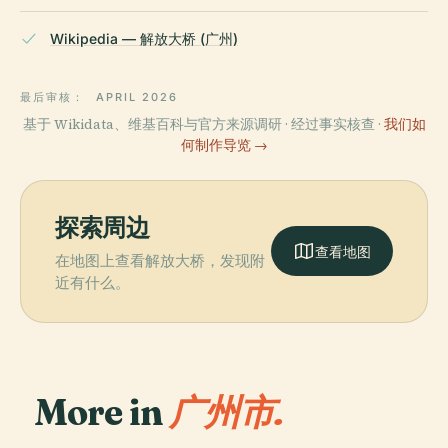
Wikipedia — 解放大桥 (广州)
最后审核：
APRIL 2026
基于 Wikidata、维基百科与官方来源调研 · 经过事实核查 ·
我们如
何制作导览 →
探索周边
查看地图
在地图上查看解放大桥，发现附
近有什么。
More in
广州市.