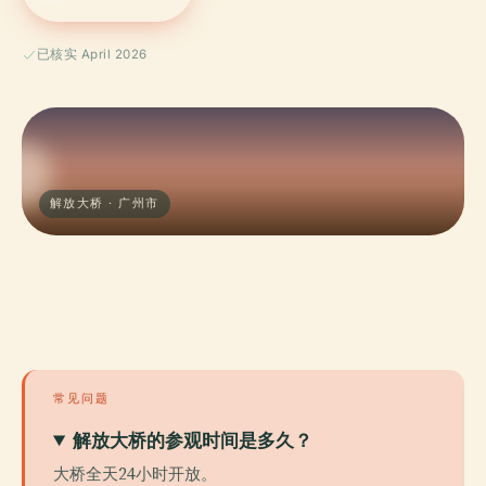
已核实 April 2026
解放大桥 · 广州市
常见问题
解放大桥的参观时间是多久？
大桥全天24小时开放。