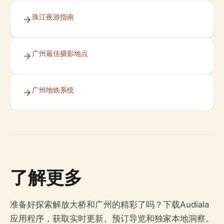
珠江夜游指南
广州最佳摄影地点
广州地铁系统
了解更多
准备好探索解放大桥和广州的精彩了吗？下载Audiala
应用程序，获取实时更新、预订导览和独家本地洞察。