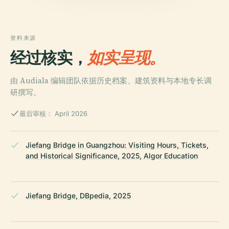
资料来源
经过核实，
如实呈现。
由 Audiala 编辑团队依据历史档案、建筑资料与本地专长调
研撰写。
最后审核： April 2026
Jiefang Bridge in Guangzhou: Visiting Hours, Tickets,
and Historical Significance, 2025, Algor Education
Jiefang Bridge, DBpedia, 2025