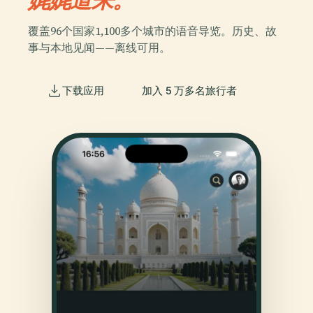
覆盖96个国家1,100多个城市的语音导览。历史、故
事与本地见闻——离线可用。
下载应用
加入 5 万多名旅行者