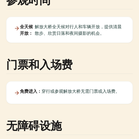
全天候
解放大桥全天候对行人和车辆开放，提供清晨
开放：
散步、欣赏日落和夜间摄影的机会。
门票和入场费
免费进入：
穿行或参观解放大桥无需门票或入场费。
无障碍设施