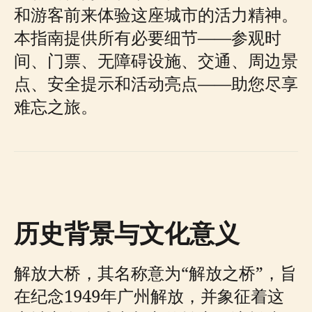
和游客前来体验这座城市的活力精神。
本指南提供所有必要细节——参观时
间、门票、无障碍设施、交通、周边景
点、安全提示和活动亮点——助您尽享
难忘之旅。
历史背景与文化意义
解放大桥，其名称意为“解放之桥”，旨
在纪念1949年广州解放，并象征着这