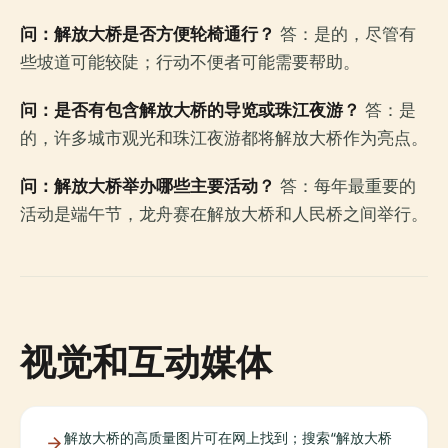
问：解放大桥是否方便轮椅通行？
答：是的，尽管有
些坡道可能较陡；行动不便者可能需要帮助。
问：是否有包含解放大桥的导览或珠江夜游？
答：是
的，许多城市观光和珠江夜游都将解放大桥作为亮点。
问：解放大桥举办哪些主要活动？
答：每年最重要的
活动是端午节，龙舟赛在解放大桥和人民桥之间举行。
视觉和互动媒体
解放大桥的高质量图片可在网上找到；搜索“解放大桥