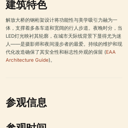
建筑特色
解放大桥的钢桁架设计将功能性与美学吸引力融为一
体，支撑着多条车道和宽阔的行人步道。夜晚时分，当
LED灯光映衬其轮廓，在城市天际线背景下显得尤为迷
人——是摄影师和夜间漫步者的最爱。持续的维护和现
代化改造确保了其安全性和标志性外观的保留 (
EAA
Architecture Guide
)。
参观信息
参观时间