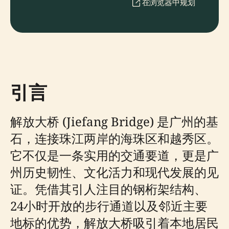
在浏览器中规划
引言
解放大桥 (Jiefang Bridge) 是广州的基
石，连接珠江两岸的海珠区和越秀区。
它不仅是一条实用的交通要道，更是广
州历史韧性、文化活力和现代发展的见
证。凭借其引人注目的钢桁架结构、
24小时开放的步行通道以及邻近主要
地标的优势，解放大桥吸引着本地居民