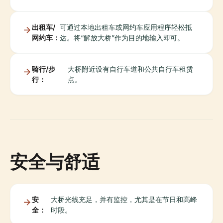
出租车/
可通过本地出租车或网约车应用程序轻松抵
网约车：
达。将“解放大桥”作为目的地输入即可。
骑行/步
大桥附近设有自行车道和公共自行车租赁
行：
点。
安全与舒适
安
大桥光线充足，并有监控，尤其是在节日和高峰
全：
时段。