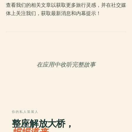
查看我们的相关文章以获取更多旅行灵感，并在社交媒
体上关注我们，获取最新消息和内幕提示！
在应用中收听完整故事
你的私人策展人
整座解放大桥，
娓娓道来。