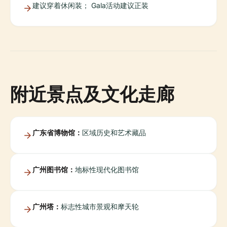
建议穿着休闲装； Gala活动建议正装
附近景点及文化走廊
广东省博物馆：
区域历史和艺术藏品
广州图书馆：
地标性现代化图书馆
广州塔：
标志性城市景观和摩天轮