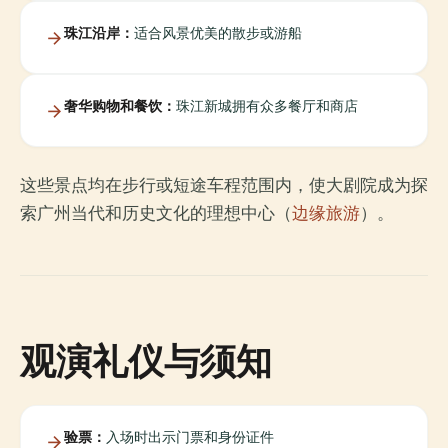
珠江沿岸：
适合风景优美的散步或游船
奢华购物和餐饮：
珠江新城拥有众多餐厅和商店
这些景点均在步行或短途车程范围内，使大剧院成为探
索广州当代和历史文化的理想中心（
边缘旅游
）。
观演礼仪与须知
验票：
入场时出示门票和身份证件