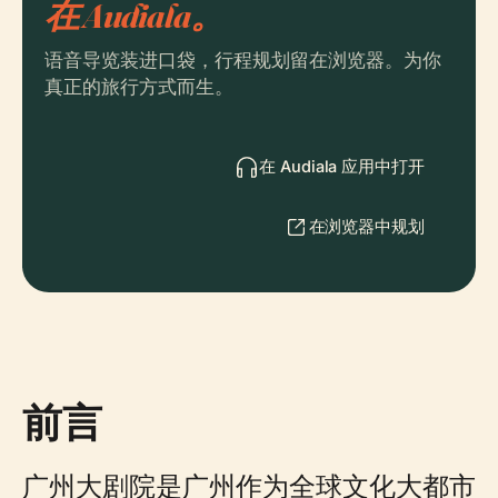
在 Audiala。
语音导览装进口袋，行程规划留在浏览器。为你
真正的旅行方式而生。
在 Audiala 应用中打开
在浏览器中规划
前言
广州大剧院是广州作为全球文化大都市