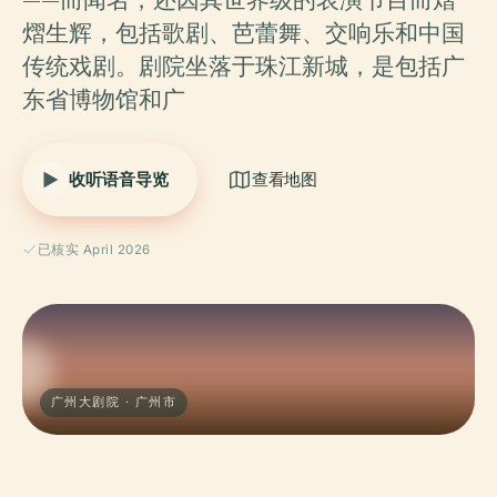
熠生辉，包括歌剧、芭蕾舞、交响乐和中国
传统戏剧。剧院坐落于珠江新城，是包括广
东省博物馆和广
收听语音导览
查看地图
已核实 April 2026
广州大剧院 · 广州市