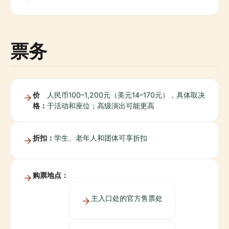
票务
价
人民币100–1,200元（美元14–170元），具体取决
格：
于活动和座位；高级演出可能更高
折扣：
学生、老年人和团体可享折扣
购票地点：
主入口处的官方售票处