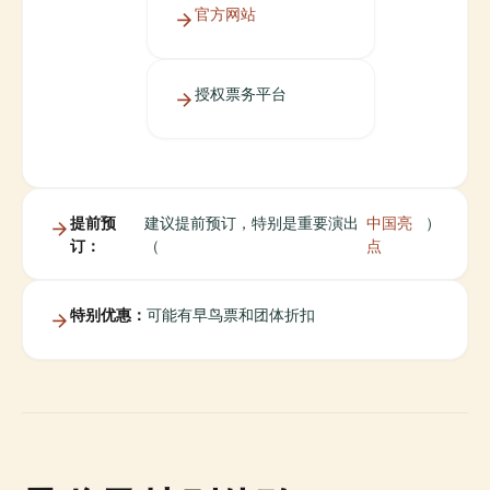
官方网站
授权票务平台
提前预
建议提前预订，特别是重要演出
中国亮
）
订：
（
点
特别优惠：
可能有早鸟票和团体折扣