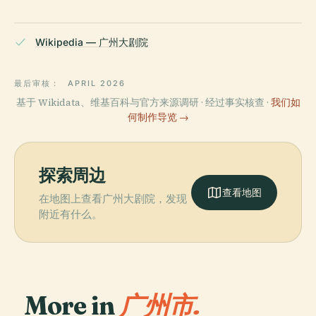
Wikipedia — 广州大剧院
最后审核：
APRIL 2026
基于 Wikidata、维基百科与官方来源调研 · 经过事实核查 ·
我们如
何制作导览 →
探索周边
查看地图
在地图上查看广州大剧院，发现
附近有什么。
More in
广州市.