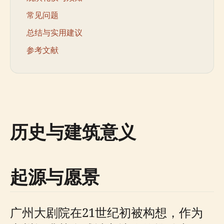
常见问题
总结与实用建议
参考文献
历史与建筑意义
起源与愿景
广州大剧院在21世纪初被构想，作为