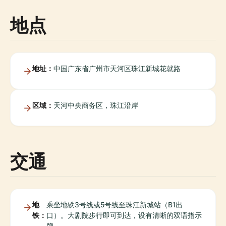
地点
地址：
中国广东省广州市天河区珠江新城花就路
区域：
天河中央商务区，珠江沿岸
交通
地
乘坐地铁3号线或5号线至珠江新城站（B1出
铁：
口）。大剧院步行即可到达，设有清晰的双语指示
牌。