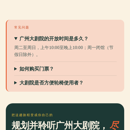
常见问题
广州大剧院的开放时间是多久？
周二至周日，上午10:00至晚上10:00；周一闭馆（节
假日除外）。
如何购买门票？
大剧院是否方便轮椅使用者？
把这趟旅程变成你自己的
规划并聆听广州大剧院，
尽