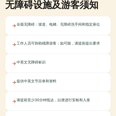
无障碍设施及游客须知
全面无障碍：坡道、电梯、无障碍洗手间和指定座位
工作人员可协助残障游客；如可能，请提前提出要求
中英文无障碍标识
提供中英文节目单和资料
请提前至少30分钟抵达，以便进行安检和入座