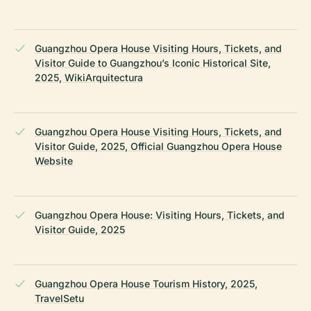
Guangzhou Opera House Visiting Hours, Tickets, and
Visitor Guide to Guangzhou’s Iconic Historical Site,
2025, WikiArquitectura
Guangzhou Opera House Visiting Hours, Tickets, and
Visitor Guide, 2025, Official Guangzhou Opera House
Website
Guangzhou Opera House: Visiting Hours, Tickets, and
Visitor Guide, 2025
Guangzhou Opera House Tourism History, 2025,
TravelSetu