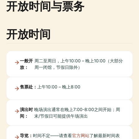
开放时间与票务
开放时间
一般开
周二至周日，上午10:00 – 晚上10:00（大部分
放：
周一闭馆，节假日除外）
售票处：
上午10:00 – 晚上8:00
演出时
晚场演出通常在晚上7:00-8:00之间开始；周
间：
末/节假日可能提供午场演出
导览：
时间不定——请查看
官方网站
了解最新时间表