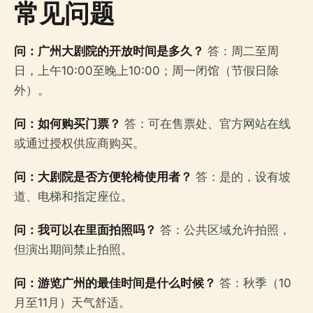
常见问题
问：广州大剧院的开放时间是多久？
答：周二至周
日，上午10:00至晚上10:00；周一闭馆（节假日除
外）。
问：如何购买门票？
答：可在售票处、官方网站在线
或通过授权供应商购买。
问：大剧院是否方便轮椅使用者？
答：是的，设有坡
道、电梯和指定座位。
问：我可以在里面拍照吗？
答：公共区域允许拍照，
但演出期间禁止拍照。
问：游览广州的最佳时间是什么时候？
答：秋季（10
月至11月）天气舒适。