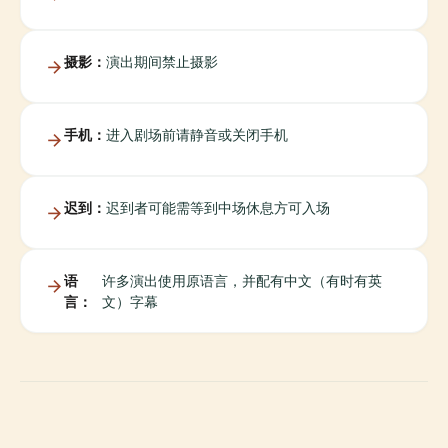
摄影：
演出期间禁止摄影
手机：
进入剧场前请静音或关闭手机
迟到：
迟到者可能需等到中场休息方可入场
语
许多演出使用原语言，并配有中文（有时有英
言：
文）字幕