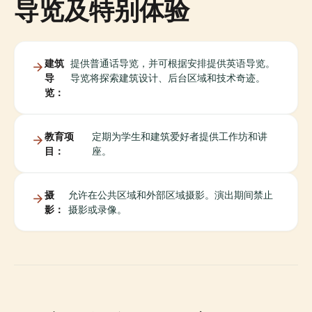
导览及特别体验
建筑
提供普通话导览，并可根据安排提供英语导览。
导
导览将探索建筑设计、后台区域和技术奇迹。
览：
教育项
定期为学生和建筑爱好者提供工作坊和讲
目：
座。
摄
允许在公共区域和外部区域摄影。演出期间禁止
影：
摄影或录像。