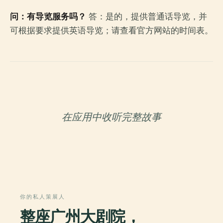
问：有导览服务吗？
答：是的，提供普通话导览，并
可根据要求提供英语导览；请查看官方网站的时间表。
在应用中收听完整故事
你的私人策展人
整座广州大剧院，