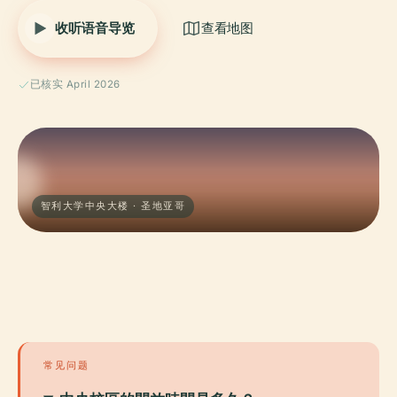
收听语音导览
查看地图
已核实 April 2026
智利大学中央大楼 · 圣地亚哥
常见问题