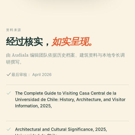
资料来源
经过核实，
如实呈现。
由 Audiala 编辑团队依据历史档案、建筑资料与本地专长调
研撰写。
最后审核： April 2026
The Complete Guide to Visiting Casa Central de la
Universidad de Chile: History, Architecture, and Visitor
Information, 2025,
Architectural and Cultural Significance, 2025,