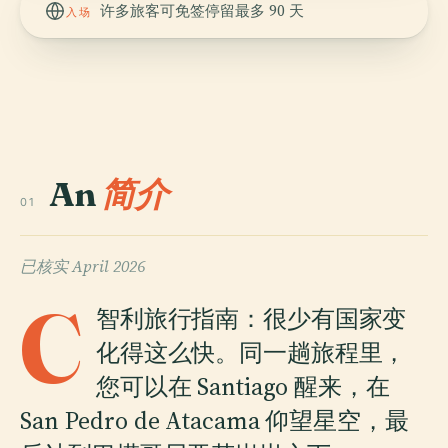
许多旅客可免签停留最多 90 天
入场
An
简介
01
已核实
April 2026
C
智利旅行指南：很少有国家变
化得这么快。同一趟旅程里，
您可以在 Santiago 醒来，在
San Pedro de Atacama 仰望星空，最