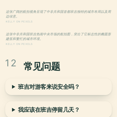
这张广阔的航拍视角呈现了中非共和国首都班吉独特的城市布局以及周
边绿意。
KELLY ON PEXELS
这张中非共和国班吉热闹中央市场的航拍图，突出了它标志性的椭圆形
建筑和繁忙的城市环境。
KELLY ON PEXELS
12
常见问题
班吉对游客来说安全吗？
我应该在班吉停留几天？