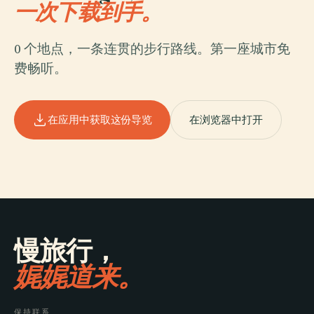
一次下载到手。
0 个地点，一条连贯的步行路线。第一座城市免
费畅听。
在应用中获取这份导览
在浏览器中打开
慢旅行，
娓娓道来。
保持联系