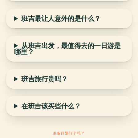
班吉最让人意外的是什么？
从班吉出发，最值得去的一日游是
哪里？
班吉旅行贵吗？
在班吉该买些什么？
准备好预订了吗？