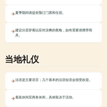
夏季期间请提前预订门票和住宿。
建议分层穿着以应对凉爽的夜晚，如有需要请携带雨
具。
当地礼仪
法语是主要语言；几个基本的法语短语会很受欢迎。
着装休闲至商务休闲，具体取决于活动。