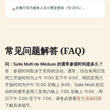
在餐厅和为服务人员小费是惯例（15-20%）。
常见问题解答 (FAQ)
问：Salle Multi de Méduse 的通常参观时间是多久？
答：参观时间取决于安排的活动。通常，综合体周日至
周三开放时间为上午 11:00 至下午 6:00，周四至周六
开放时间为中午 12:00 至晚上 8:00。Salle Multi 的活
动时间通常是周二至周六晚上 7:00 至晚上 11:00，周
日下午 2:00 至下午 7:00。请务必查看
官方活动日历
了解具体细节。