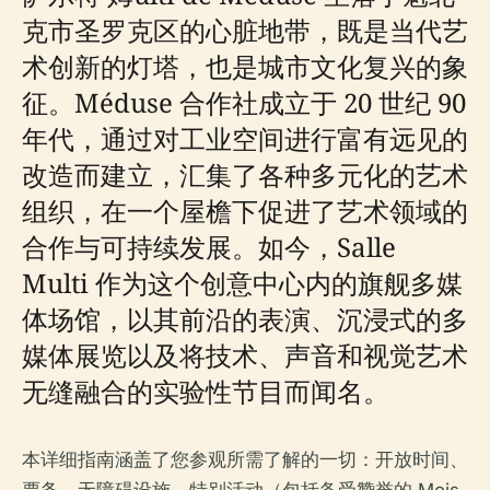
克市圣罗克区的心脏地带，既是当代艺
术创新的灯塔，也是城市文化复兴的象
征。Méduse 合作社成立于 20 世纪 90
年代，通过对工业空间进行富有远见的
改造而建立，汇集了各种多元化的艺术
组织，在一个屋檐下促进了艺术领域的
合作与可持续发展。如今，Salle
Multi 作为这个创意中心内的旗舰多媒
体场馆，以其前沿的表演、沉浸式的多
媒体展览以及将技术、声音和视觉艺术
无缝融合的实验性节目而闻名。
本详细指南涵盖了您参观所需了解的一切：开放时间、