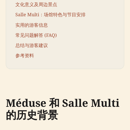
文化意义及周边景点
Salle Multi：场馆特色与节目安排
实用的游客信息
常见问题解答 (FAQ)
总结与游客建议
参考资料
Méduse 和 Salle Multi
的历史背景