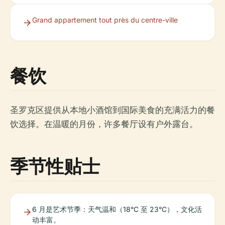
Grand appartement tout près du centre-ville
餐饮
圣罗克区提供从本地小酒馆到国际美食的充满活力的餐
饮选择。在温暖的月份，许多餐厅设有户外露台。
季节性贴士
6 月是艺术节季：天气温和（18°C 至 23°C），文化活
动丰富。