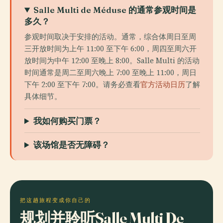
Salle Multi de Méduse 的通常参观时间是
多久？
参观时间取决于安排的活动。通常，综合体周日至周
三开放时间为上午 11:00 至下午 6:00，周四至周六开
放时间为中午 12:00 至晚上 8:00。Salle Multi 的活动
时间通常是周二至周六晚上 7:00 至晚上 11:00，周日
下午 2:00 至下午 7:00。请务必查看
官方活动日历
了解
具体细节。
我如何购买门票？
该场馆是否无障碍？
把这趟旅程变成你自己的
规划并聆听Salle Multi De