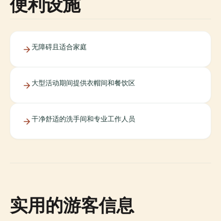
便利设施
无障碍且适合家庭
大型活动期间提供衣帽间和餐饮区
干净舒适的洗手间和专业工作人员
实用的游客信息