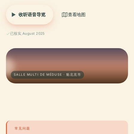
收听语音导览
查看地图
已核实 August 2025
SALLE MULTI DE MÉDUSE · 魁北克市
常见问题