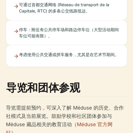
可通过首都交通网络 (Réseau de transport de la
Capitale, RTC) 的多条公交线路抵达。
停车：附近有公共停车场和路边停车位（大型活动期间
车位可能有限）。
考虑使用公共交通或拼车服务，尤其是在艺术节期间。
导览和团体参观
导览需提前预约，可深入了解 Méduse 的历史、合作
社模式及当前展览。鼓励学校和社区团体参加与
Méduse 藏品相关的教育活动（
Méduse 官方网
站
）。