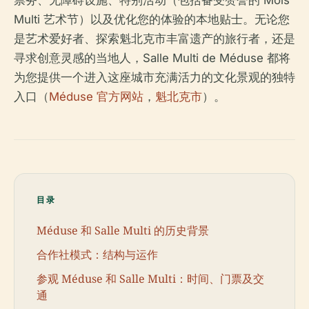
票务、无障碍设施、特别活动（包括备受赞誉的 Mois
Multi 艺术节）以及优化您的体验的本地贴士。无论您
是艺术爱好者、探索魁北克市丰富遗产的旅行者，还是
寻求创意灵感的当地人，Salle Multi de Méduse 都将
为您提供一个进入这座城市充满活力的文化景观的独特
入口（
Méduse 官方网站
，
魁北克市
）。
目录
Méduse 和 Salle Multi 的历史背景
合作社模式：结构与运作
参观 Méduse 和 Salle Multi：时间、门票及交
通