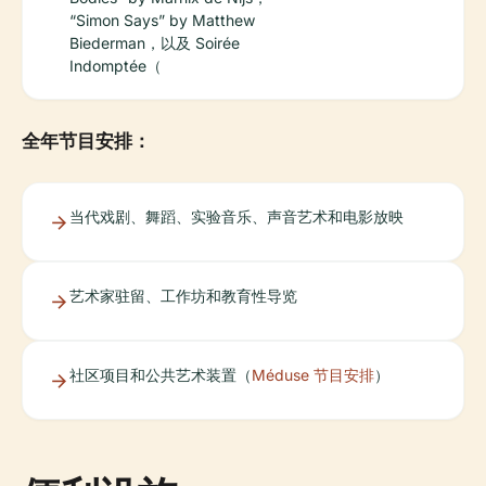
“Simon Says” by Matthew
Biederman，以及 Soirée
Indomptée（
全年节目安排：
当代戏剧、舞蹈、实验音乐、声音艺术和电影放映
艺术家驻留、工作坊和教育性导览
社区项目和公共艺术装置（
Méduse 节目安排
）