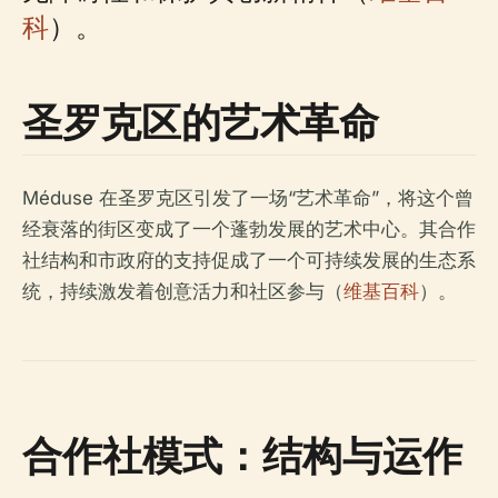
科
）。
圣罗克区的艺术革命
Méduse 在圣罗克区引发了一场“艺术革命”，将这个曾
经衰落的街区变成了一个蓬勃发展的艺术中心。其合作
社结构和市政府的支持促成了一个可持续发展的生态系
统，持续激发着创意活力和社区参与（
维基百科
）。
合作社模式：结构与运作