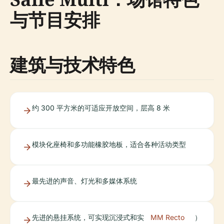
与节目安排
建筑与技术特色
约 300 平方米的可适应开放空间，层高 8 米
模块化座椅和多功能橡胶地板，适合各种活动类型
最先进的声音、灯光和多媒体系统
先进的悬挂系统，可实现沉浸式和实
MM Recto
）