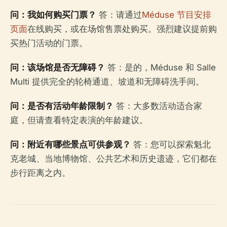
问：我如何购买门票？
答：请通过
Méduse 节目安排
页面
在线购买，或在场馆售票处购买。强烈建议提前购
买热门活动的门票。
问：该场馆是否无障碍？
答：是的，Méduse 和 Salle
Multi 提供完全的轮椅通道、坡道和无障碍洗手间。
问：是否有活动年龄限制？
答：大多数活动适合家
庭，但请查看特定表演的年龄建议。
问：附近有哪些景点可供参观？
答：您可以探索魁北
克老城、当地博物馆、公共艺术和历史遗迹，它们都在
步行距离之内。