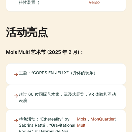
验性装置（
Verso
活动亮点
Mois Multi 艺术节 (2025 年 2 月)：
主题：“CORPS EN.JEU.X”（身体的玩乐）
超过 60 位国际艺术家，沉浸式展览，VR 体验和互动
表演
特色活动：“Ethereality” by
Mois
，
MonQuartier
）
Sabrina Ratté，“Gravitational
Multi
Bodies” by Marnix de Nijs，