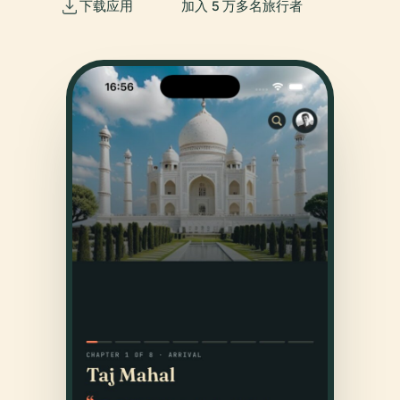
下载应用
加入 5 万多名旅行者