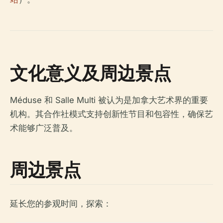
文化意义及周边景点
Méduse 和 Salle Multi 被认为是加拿大艺术界的重要
机构。其合作社模式支持创新性节目和包容性，确保艺
术能够广泛普及。
周边景点
延长您的参观时间，探索：