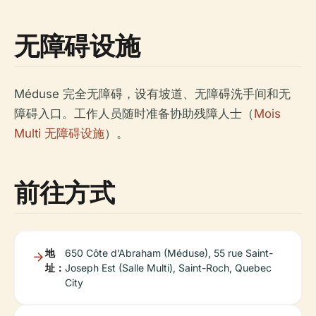
无障碍设施
Méduse 完全无障碍，设有坡道、无障碍洗手间和无
障碍入口。工作人员随时准备协助残障人士（
Mois
Multi 无障碍设施
）。
前往方式
地
650 Côte d’Abraham (Méduse), 55 rue Saint-
址：
Joseph Est (Salle Multi), Saint-Roch, Quebec
City