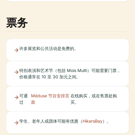
票务
许多展览和公共活动是免费的。
特别表演和艺术节（包括 Mois Multi）可能需要门票，
价格通常在 10 至 30 加元之间。
可通
Méduse 节目安排页
在线购买，或在售票处购
过
面
买。
学生、老年人或团体可能有优惠（
HikersBay
）。