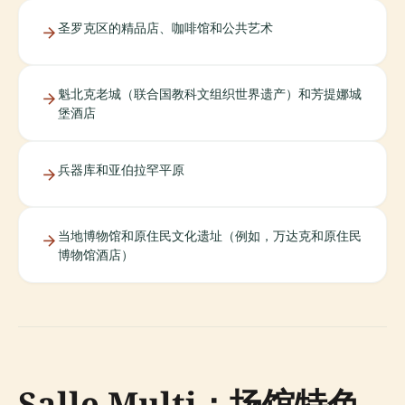
圣罗克区的精品店、咖啡馆和公共艺术
魁北克老城（联合国教科文组织世界遗产）和芳提娜城
堡酒店
兵器库和亚伯拉罕平原
当地博物馆和原住民文化遗址（例如，万达克和原住民
博物馆酒店）
Salle Multi：场馆特色