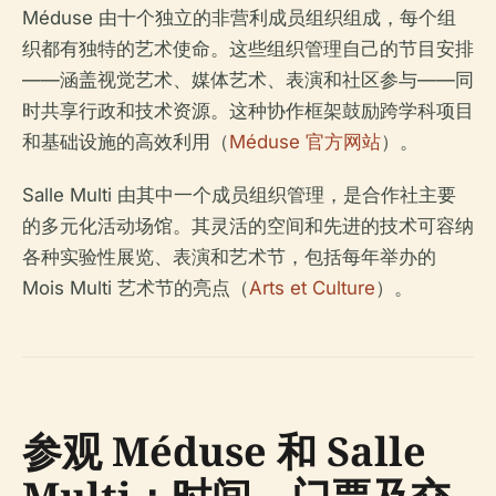
Méduse 由十个独立的非营利成员组织组成，每个组
织都有独特的艺术使命。这些组织管理自己的节目安排
——涵盖视觉艺术、媒体艺术、表演和社区参与——同
时共享行政和技术资源。这种协作框架鼓励跨学科项目
和基础设施的高效利用（
Méduse 官方网站
）。
Salle Multi 由其中一个成员组织管理，是合作社主要
的多元化活动场馆。其灵活的空间和先进的技术可容纳
各种实验性展览、表演和艺术节，包括每年举办的
Mois Multi 艺术节的亮点（
Arts et Culture
）。
参观 Méduse 和 Salle